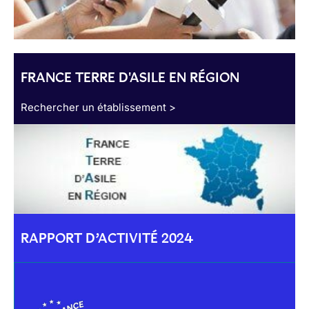
FRANCE TERRE D'ASILE EN RÉGION
Rechercher un établissement >
RAPPORT D’ACTIVITÉ 2024