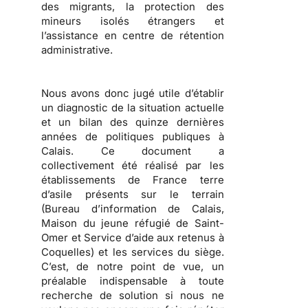
des migrants, la protection des
mineurs isolés étrangers et
l’assistance en centre de rétention
administrative.
Nous avons donc jugé utile d’établir
un diagnostic de la situation actuelle
et un bilan des quinze dernières
années de politiques publiques à
Calais.
Ce document a
collectivement été réalisé par les
établissements de France terre
d’asile présents sur le terrain
(Bureau d’information de Calais,
Maison du jeune réfugié de Saint-
Omer et Service d’aide aux retenus à
Coquelles) et les services du siège.
C’est, de notre point de vue, un
préalable indispensable à toute
recherche de solution si nous ne