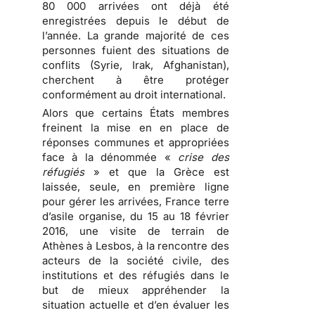
80 000 arrivées ont déjà été
enregistrées depuis le début de
l’année. La grande majorité de ces
personnes fuient des situations de
conflits (Syrie, Irak, Afghanistan),
cherchent à être protéger
conformément au droit international.
Alors que certains États membres
freinent la mise en en place de
réponses communes et appropriées
face à la dénommée «
crise des
réfugiés
» et que la Grèce est
laissée, seule, en première ligne
pour gérer les arrivées, France terre
d’asile organise, du 15 au 18 février
2016, une visite de terrain de
Athènes à Lesbos, à la rencontre des
acteurs de la société civile, des
institutions et des réfugiés dans le
but de mieux appréhender la
situation actuelle et d’en évaluer les