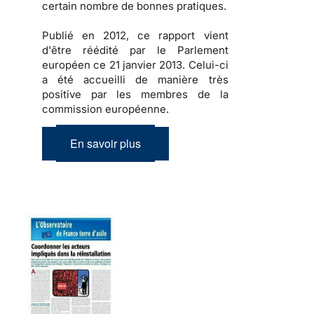
certain nombre de bonnes pratiques.
Publié en 2012, ce rapport vient
d'être réédité par le Parlement
européen ce 21 janvier 2013. Celui-ci
a été accueilli de manière très
positive par les membres de la
commission européenne.
En savoir plus