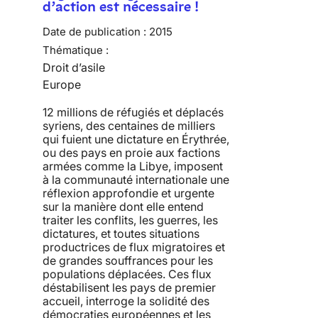
d’action est nécessaire !
Date de publication :
2015
Thématique :
Droit d’asile
Europe
12 millions de réfugiés et déplacés
syriens, des centaines de milliers
qui fuient une dictature en Érythrée,
ou des pays en proie aux factions
armées comme la Libye, imposent
à la communauté internationale une
réflexion approfondie et urgente
sur la manière dont elle entend
traiter les conflits, les guerres, les
dictatures, et toutes situations
productrices de flux migratoires et
de grandes souffrances pour les
populations déplacées. Ces flux
déstabilisent les pays de premier
accueil, interroge la solidité des
démocraties européennes et les