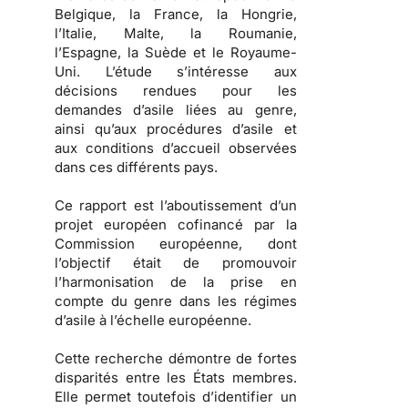
Belgique, la France, la Hongrie,
l’Italie, Malte, la Roumanie,
l’Espagne, la Suède et le Royaume-
Uni. L’étude s’intéresse aux
décisions rendues pour les
demandes d’asile liées au genre,
ainsi qu’aux procédures d’asile et
aux conditions d’accueil observées
dans ces différents pays.
Ce rapport est l’aboutissement d’un
projet européen cofinancé par la
Commission européenne, dont
l’objectif était de promouvoir
l’harmonisation de la prise en
compte du genre dans les régimes
d’asile à l’échelle européenne.
Cette recherche démontre de fortes
disparités entre les États membres.
Elle permet toutefois d’identifier un