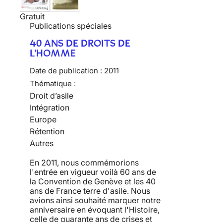
Gratuit
Publications spéciales
40 ANS DE DROITS DE
L'HOMME
Date de publication :
2011
Thématique :
Droit d’asile
Intégration
Europe
Rétention
Autres
En 2011, nous commémorions
l'entrée en vigueur voilà 60 ans de
la Convention de Genève et les 40
ans de France terre d'asile. Nous
avions ainsi souhaité marquer notre
anniversaire en évoquant l'Histoire,
celle de quarante ans de crises et