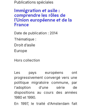
Publications spéciales
Immigration et asile :
comprendre les rôles de
l'Union européenne et de la
France
Date de publication :
2014
Thématique :
Droit d’asile
Europe
Hors collection
Les pays européens ont
progressivement convergé vers une
politique migratoire commune, par
l'adoption d'une série de
dispositions au cours des années
1980 et 1990.
En 1997, le traité d'Amsterdam fait