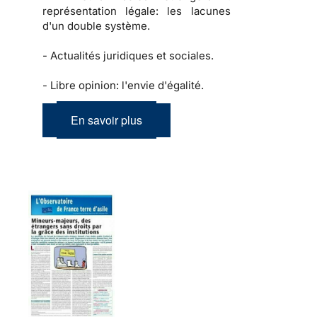
représentation légale: les lacunes
d'un double système.
-
Actualités juridiques et sociales.
-
Libre opinion: l'envie d'égalité.
En savoir plus