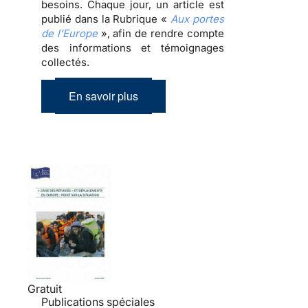
besoins. Chaque jour, un article est
publié dans la Rubrique «
Aux portes
de l’Europe
», afin de rendre compte
des informations et témoignages
collectés.
En savoir plus
Gratuit
Publications spéciales