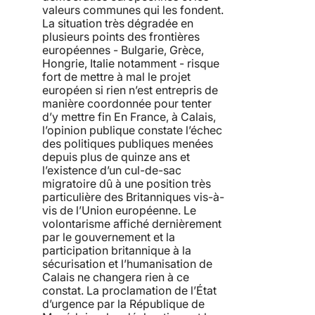
valeurs communes qui les fondent.
La situation très dégradée en
plusieurs points des frontières
européennes - Bulgarie, Grèce,
Hongrie, Italie notamment - risque
fort de mettre à mal le projet
européen si rien n’est entrepris de
manière coordonnée pour tenter
d’y mettre fin En France, à Calais,
l’opinion publique constate l’échec
des politiques publiques menées
depuis plus de quinze ans et
l’existence d’un cul-de-sac
migratoire dû à une position très
particulière des Britanniques vis-à-
vis de l’Union européenne. Le
volontarisme affiché dernièrement
par le gouvernement et la
participation britannique à la
sécurisation et l’humanisation de
Calais ne changera rien à ce
constat. La proclamation de l’État
d’urgence par la République de