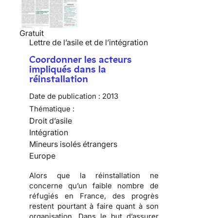
Gratuit
Lettre de l’asile et de l’intégration
Coordonner les acteurs
impliqués dans la
réinstallation
Date de publication :
2013
Thématique :
Droit d’asile
Intégration
Mineurs isolés étrangers
Europe
Alors que la réinstallation ne
concerne qu’un faible nombre de
réfugiés en France, des progrès
restent pourtant à faire quant à son
organisation. Dans le but d’assurer