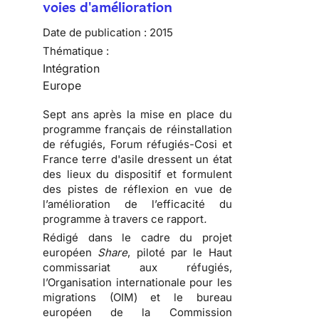
voies d'amélioration
Date de publication :
2015
Thématique :
Intégration
Europe
Sept ans après la mise en place du
programme français de réinstallation
de réfugiés, Forum réfugiés-Cosi et
France terre d'asile dressent un état
des lieux du dispositif et formulent
des pistes de réflexion en vue de
l’amélioration de l’efficacité du
programme à travers ce rapport
.
Rédigé dans le cadre du projet
européen
Share
, piloté par le Haut
commissariat aux réfugiés,
l’Organisation internationale pour les
migrations (OIM) et le bureau
européen de la Commission