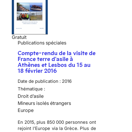
Gratuit
Publications spéciales
Compte-rendu de la visite de
France terre d'asile à
Athènes et Lesbos du 15 au
18 février 2016
Date de publication :
2016
Thématique :
Droit d’asile
Mineurs isolés étrangers
Europe
En 2015, plus 850 000 personnes ont
rejoint l’Europe via la Grèce. Plus de