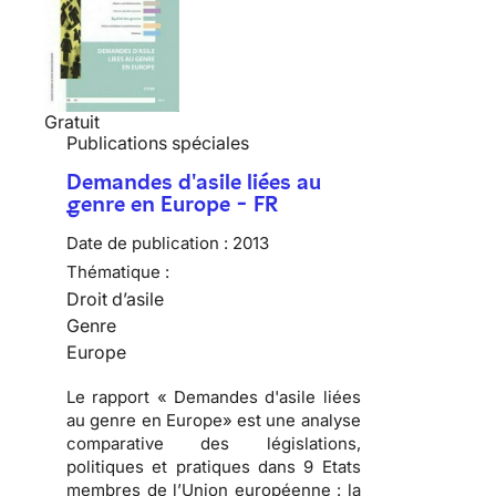
Gratuit
Publications spéciales
Demandes d'asile liées au
genre en Europe - FR
Date de publication :
2013
Thématique :
Droit d’asile
Genre
Europe
Le rapport « Demandes d'asile liées
au genre en Europe» est une analyse
comparative des législations,
politiques et pratiques dans 9 Etats
membres de l’Union européenne : la