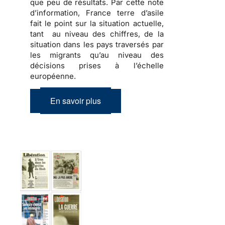
que peu de résultats. Par cette note
d’information, France terre d’asile
fait le point sur la situation actuelle,
tant au niveau des chiffres, de la
situation dans les pays traversés par
les migrants qu’au niveau des
décisions prises à l’échelle
européenne.
En savoir plus