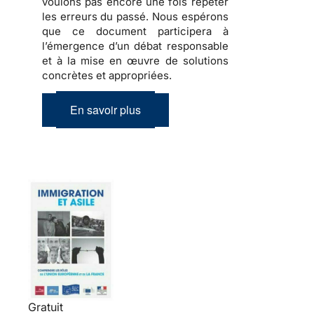
voulons pas encore une fois répéter
les erreurs du passé. Nous espérons
que ce document participera à
l’émergence d’un débat responsable
et à la mise en œuvre de solutions
concrètes et appropriées.
En savoir plus
Gratuit