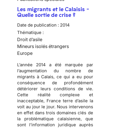
Les migrants et le Calaisis -
Quelle sortie de crise ?
Date de publication :
2014
Thématique :
Droit d’asile
Mineurs isolés étrangers
Europe
L’année 2014 a été marquée par
l’augmentation du nombre de
migrants à Calais, ce qui a eu pour
conséquence de profondément
détériorer leurs conditions de vie.
Cette réalité complexe et
inacceptable, France terre d’asile la
voit au jour le jour. Nous intervenons
en effet dans trois domaines clés de
la problématique calaisienne, que
sont l’information juridique auprès