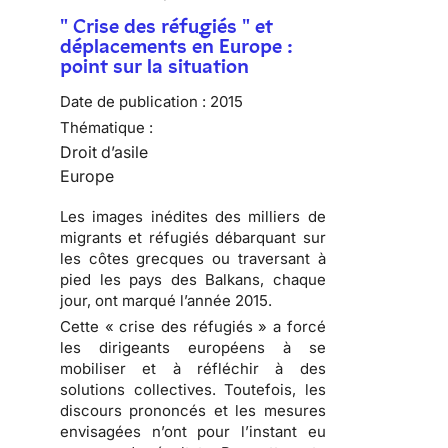
" Crise des réfugiés " et
déplacements en Europe :
point sur la situation
Date de publication :
2015
Thématique :
Droit d’asile
Europe
Les images inédites des milliers de
migrants et réfugiés débarquant sur
les côtes grecques ou traversant à
pied les pays des Balkans, chaque
jour, ont marqué l’année 2015.
Cette « crise des réfugiés » a forcé
les dirigeants européens à se
mobiliser et à réfléchir à des
solutions collectives. Toutefois, les
discours prononcés et les mesures
envisagées n’ont pour l’instant eu