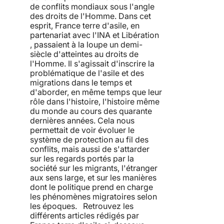
de conflits mondiaux sous l'angle
des droits de l'Homme. Dans cet
esprit, France terre d'asile, en
partenariat avec l'INA et Libération
, passaient à la loupe un demi-
siècle d'atteintes au droits de
l'Homme. Il s'agissait d'inscrire la
problématique de l'asile et des
migrations dans le temps et
d'aborder, en même temps que leur
rôle dans l'histoire, l'histoire même
du monde au cours des quarante
dernières années. Cela nous
permettait de voir évoluer le
système de protection au fil des
conflits, mais aussi de s'attarder
sur les regards portés par la
société sur les migrants, l'étranger
aux sens large, et sur les manières
dont le politique prend en charge
les phénomènes migratoires selon
les époques. Retrouvez les
différents articles rédigés par