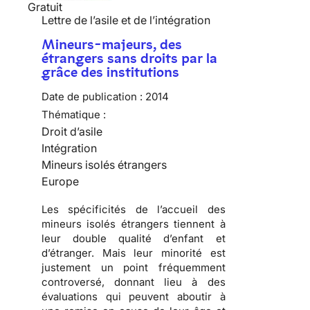
Gratuit
Lettre de l’asile et de l’intégration
Mineurs-majeurs, des
étrangers sans droits par la
grâce des institutions
Date de publication :
2014
Thématique :
Droit d’asile
Intégration
Mineurs isolés étrangers
Europe
Les spécificités de l’accueil des
mineurs isolés étrangers tiennent à
leur double qualité d’enfant et
d’étranger. Mais leur minorité est
justement un point fréquemment
controversé, donnant lieu à des
évaluations qui peuvent aboutir à