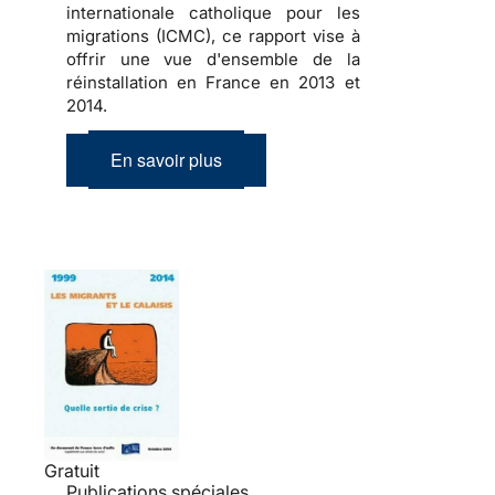
internationale catholique pour les
migrations (ICMC), ce rapport vise à
offrir une vue d'ensemble de la
réinstallation en France en 2013 et
2014.
En savoir plus
Gratuit
Publications spéciales