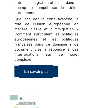
entrer l'immigration et l'asile dans le
champ de compétence de l'Union
européenne.
Quel est, depuis cette avancée, le
rôle de l'Union européenne en
matière d'asile et d'immigration ?
Comment s'articulent les politiques
européennes et les politiques
françaises dans ce domaine ? ce
document vise à répondre à ces
interrogations sur ce sujet
complexe.
En savoir plus