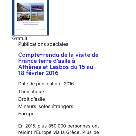
Gratuit
Publications spéciales
Compte-rendu de la visite de
France terre d'asile à
Athènes et Lesbos du 15 au
18 février 2016
Date de publication :
2016
Thématique :
Droit d’asile
Mineurs isolés étrangers
Europe
En 2015, plus 850 000 personnes ont
rejoint l’Europe via la Grèce. Plus de