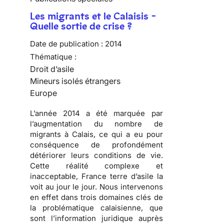
Les migrants et le Calaisis -
Quelle sortie de crise ?
Date de publication :
2014
Thématique :
Droit d’asile
Mineurs isolés étrangers
Europe
L’année 2014 a été marquée par
l’augmentation du nombre de
migrants à Calais, ce qui a eu pour
conséquence de profondément
détériorer leurs conditions de vie.
Cette réalité complexe et
inacceptable, France terre d’asile la
voit au jour le jour. Nous intervenons
en effet dans trois domaines clés de
la problématique calaisienne, que
sont l’information juridique auprès