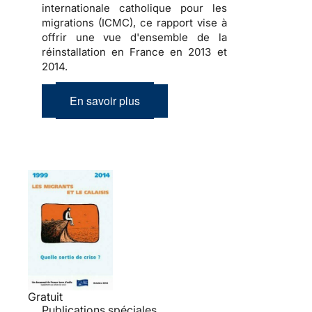
internationale catholique pour les
migrations (ICMC), ce rapport vise à
offrir une vue d'ensemble de la
réinstallation en France en 2013 et
2014.
En savoir plus
Gratuit
Publications spéciales