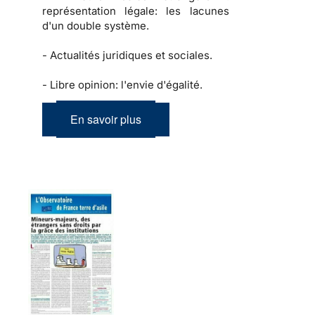
représentation légale: les lacunes
d'un double système.
-
Actualités juridiques et sociales.
-
Libre opinion: l'envie d'égalité.
En savoir plus