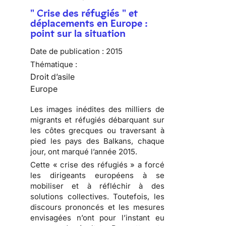
" Crise des réfugiés " et
déplacements en Europe :
point sur la situation
Date de publication :
2015
Thématique :
Droit d’asile
Europe
Les images inédites des milliers de
migrants et réfugiés débarquant sur
les côtes grecques ou traversant à
pied les pays des Balkans, chaque
jour, ont marqué l’année 2015.
Cette « crise des réfugiés » a forcé
les dirigeants européens à se
mobiliser et à réfléchir à des
solutions collectives. Toutefois, les
discours prononcés et les mesures
envisagées n’ont pour l’instant eu