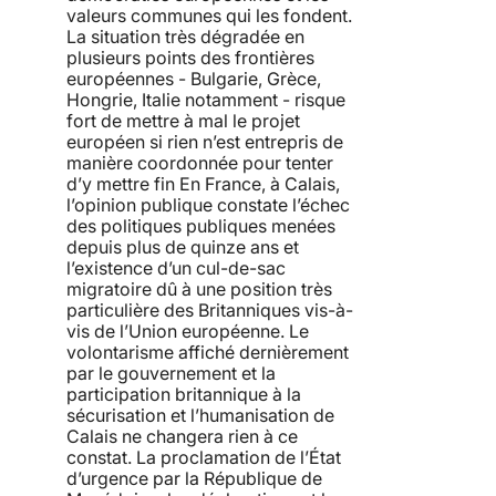
valeurs communes qui les fondent.
La situation très dégradée en
plusieurs points des frontières
européennes - Bulgarie, Grèce,
Hongrie, Italie notamment - risque
fort de mettre à mal le projet
européen si rien n’est entrepris de
manière coordonnée pour tenter
d’y mettre fin En France, à Calais,
l’opinion publique constate l’échec
des politiques publiques menées
depuis plus de quinze ans et
l’existence d’un cul-de-sac
migratoire dû à une position très
particulière des Britanniques vis-à-
vis de l’Union européenne. Le
volontarisme affiché dernièrement
par le gouvernement et la
participation britannique à la
sécurisation et l’humanisation de
Calais ne changera rien à ce
constat. La proclamation de l’État
d’urgence par la République de