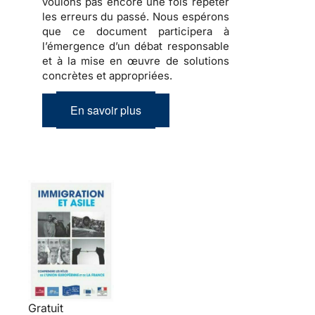
voulons pas encore une fois répéter
les erreurs du passé. Nous espérons
que ce document participera à
l’émergence d’un débat responsable
et à la mise en œuvre de solutions
concrètes et appropriées.
En savoir plus
Gratuit