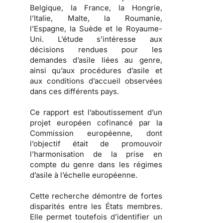
Belgique, la France, la Hongrie,
l’Italie, Malte, la Roumanie,
l’Espagne, la Suède et le Royaume-
Uni. L’étude s’intéresse aux
décisions rendues pour les
demandes d’asile liées au genre,
ainsi qu’aux procédures d’asile et
aux conditions d’accueil observées
dans ces différents pays.
Ce rapport est l’aboutissement d’un
projet européen cofinancé par la
Commission européenne, dont
l’objectif était de promouvoir
l’harmonisation de la prise en
compte du genre dans les régimes
d’asile à l’échelle européenne.
Cette recherche démontre de fortes
disparités entre les États membres.
Elle permet toutefois d’identifier un