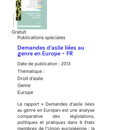
Gratuit
Publications spéciales
Demandes d'asile liées au
genre en Europe - FR
Date de publication :
2013
Thématique :
Droit d’asile
Genre
Europe
Le rapport « Demandes d'asile liées
au genre en Europe» est une analyse
comparative des législations,
politiques et pratiques dans 9 Etats
membres de l’Union européenne : la