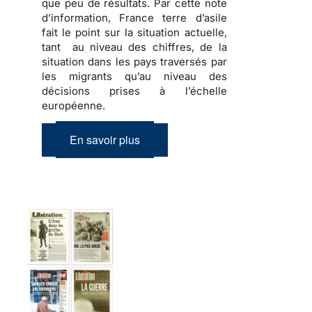
que peu de résultats. Par cette note
d’information, France terre d’asile
fait le point sur la situation actuelle,
tant au niveau des chiffres, de la
situation dans les pays traversés par
les migrants qu’au niveau des
décisions prises à l’échelle
européenne.
En savoir plus