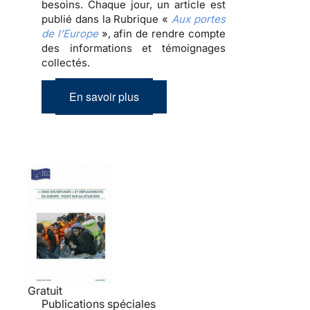
besoins. Chaque jour, un article est
publié dans la Rubrique «
Aux portes
de l’Europe
», afin de rendre compte
des informations et témoignages
collectés.
En savoir plus
Gratuit
Publications spéciales