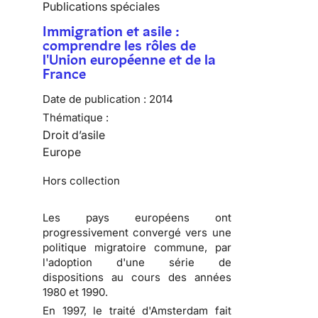
Publications spéciales
Immigration et asile :
comprendre les rôles de
l'Union européenne et de la
France
Date de publication :
2014
Thématique :
Droit d’asile
Europe
Hors collection
Les pays européens ont
progressivement convergé vers une
politique migratoire commune, par
l'adoption d'une série de
dispositions au cours des années
1980 et 1990.
En 1997, le traité d'Amsterdam fait