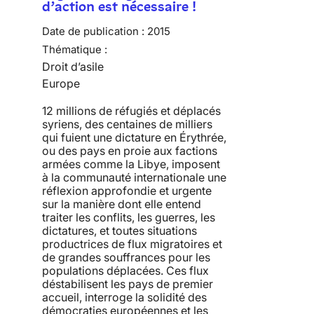
d’action est nécessaire !
Date de publication :
2015
Thématique :
Droit d’asile
Europe
12 millions de réfugiés et déplacés
syriens, des centaines de milliers
qui fuient une dictature en Érythrée,
ou des pays en proie aux factions
armées comme la Libye, imposent
à la communauté internationale une
réflexion approfondie et urgente
sur la manière dont elle entend
traiter les conflits, les guerres, les
dictatures, et toutes situations
productrices de flux migratoires et
de grandes souffrances pour les
populations déplacées. Ces flux
déstabilisent les pays de premier
accueil, interroge la solidité des
démocraties européennes et les