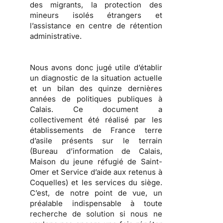
des migrants, la protection des
mineurs isolés étrangers et
l’assistance en centre de rétention
administrative.
Nous avons donc jugé utile d’établir
un diagnostic de la situation actuelle
et un bilan des quinze dernières
années de politiques publiques à
Calais.
Ce document a
collectivement été réalisé par les
établissements de France terre
d’asile présents sur le terrain
(Bureau d’information de Calais,
Maison du jeune réfugié de Saint-
Omer et Service d’aide aux retenus à
Coquelles) et les services du siège.
C’est, de notre point de vue, un
préalable indispensable à toute
recherche de solution si nous ne