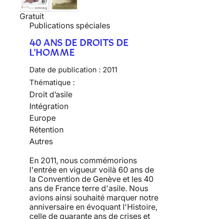
Gratuit
Publications spéciales
40 ANS DE DROITS DE
L'HOMME
Date de publication :
2011
Thématique :
Droit d’asile
Intégration
Europe
Rétention
Autres
En 2011, nous commémorions
l'entrée en vigueur voilà 60 ans de
la Convention de Genève et les 40
ans de France terre d'asile. Nous
avions ainsi souhaité marquer notre
anniversaire en évoquant l'Histoire,
celle de quarante ans de crises et