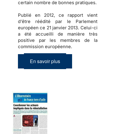
certain nombre de bonnes pratiques.
Publié en 2012, ce rapport vient
d'être réédité par le Parlement
européen ce 21 janvier 2013. Celui-ci
a été accueilli de manière très
positive par les membres de la
commission européenne.
En savoir plus