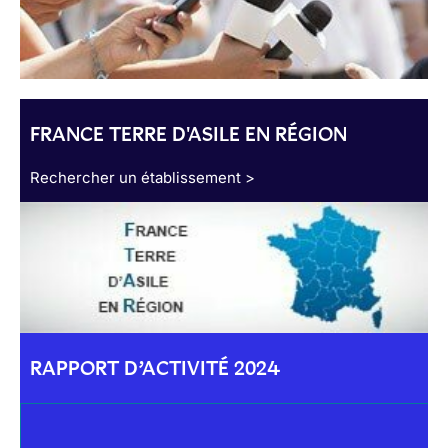
FRANCE TERRE D'ASILE EN RÉGION
Rechercher un établissement >
RAPPORT D’ACTIVITÉ 2024