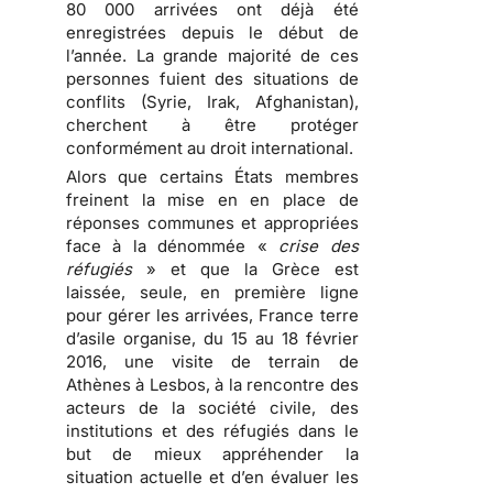
80 000 arrivées ont déjà été
enregistrées depuis le début de
l’année. La grande majorité de ces
personnes fuient des situations de
conflits (Syrie, Irak, Afghanistan),
cherchent à être protéger
conformément au droit international.
Alors que certains États membres
freinent la mise en en place de
réponses communes et appropriées
face à la dénommée «
crise des
réfugiés
» et que la Grèce est
laissée, seule, en première ligne
pour gérer les arrivées, France terre
d’asile organise, du 15 au 18 février
2016, une visite de terrain de
Athènes à Lesbos, à la rencontre des
acteurs de la société civile, des
institutions et des réfugiés dans le
but de mieux appréhender la
situation actuelle et d’en évaluer les