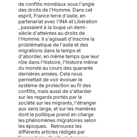
de conflits mondiaux sous l'angle
des droits de l'Homme. Dans cet
esprit, France terre d'asile, en
partenariat avec l'INA et Libération
, passaient à la loupe un demi-
siècle d'atteintes au droits de
l'Homme. Il s'agissait d'inscrire la
problématique de l'asile et des
migrations dans le temps et
d'aborder, en même temps que leur
rôle dans l'histoire, l'histoire même
du monde au cours des quarante
dernières années. Cela nous
permettait de voir évoluer le
système de protection au fil des
conflits, mais aussi de s'attarder
sur les regards portés par la
société sur les migrants, l'étranger
aux sens large, et sur les manières
dont le politique prend en charge
les phénomènes migratoires selon
les époques. Retrouvez les
différents articles rédigés par