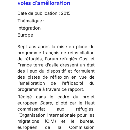
voies d'amélioration
Date de publication :
2015
Thématique :
Intégration
Europe
Sept ans après la mise en place du
programme français de réinstallation
de réfugiés, Forum réfugiés-Cosi et
France terre d'asile dressent un état
des lieux du dispositif et formulent
des pistes de réflexion en vue de
l’amélioration de l’efficacité du
programme à travers ce rapport
.
Rédigé dans le cadre du projet
européen
Share
, piloté par le Haut
commissariat aux réfugiés,
l’Organisation internationale pour les
migrations (OIM) et le bureau
européen de la Commission