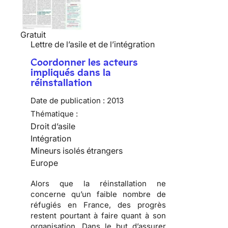
Gratuit
Lettre de l’asile et de l’intégration
Coordonner les acteurs
impliqués dans la
réinstallation
Date de publication :
2013
Thématique :
Droit d’asile
Intégration
Mineurs isolés étrangers
Europe
Alors que la réinstallation ne
concerne qu’un faible nombre de
réfugiés en France, des progrès
restent pourtant à faire quant à son
organisation. Dans le but d’assurer