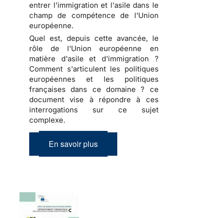
entrer l'immigration et l'asile dans le
champ de compétence de l'Union
européenne.
Quel est, depuis cette avancée, le
rôle de l'Union européenne en
matière d'asile et d'immigration ?
Comment s'articulent les politiques
européennes et les politiques
françaises dans ce domaine ? ce
document vise à répondre à ces
interrogations sur ce sujet
complexe.
En savoir plus