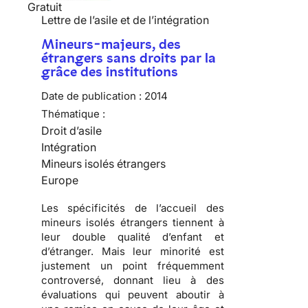
Gratuit
Lettre de l’asile et de l’intégration
Mineurs-majeurs, des
étrangers sans droits par la
grâce des institutions
Date de publication :
2014
Thématique :
Droit d’asile
Intégration
Mineurs isolés étrangers
Europe
Les spécificités de l’accueil des
mineurs isolés étrangers tiennent à
leur double qualité d’enfant et
d’étranger. Mais leur minorité est
justement un point fréquemment
controversé, donnant lieu à des
évaluations qui peuvent aboutir à