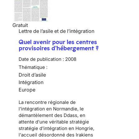
Gratuit
Lettre de l’asile et de l’intégration
Quel avenir pour les centres
provisoires d'hébergement ?
Date de publication :
2008
Thématique :
Droit d’asile
Intégration
Europe
La rencontre régionale de
l'intégration en Normandie, le
démantèlement des Ddass, en
attente d'une véritable stratégie
stratégie d'intégration en Hongrie,
l'accueil désordonné des Irakiens