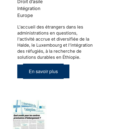
Droit d’asile
Intégration
Europe
L'accueil des étrangers dans les
administrations en questions,
l'activité accrue et diversifiée de la
Halde, le Luxembourg et l'intégration
des réfugiés, à la recherche de
solutions durables en Éthiopie.
En savoir plus