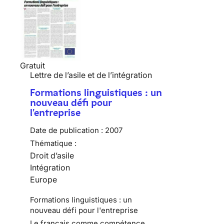
Gratuit
Lettre de l’asile et de l’intégration
Formations linguistiques : un
nouveau défi pour
l'entreprise
Date de publication :
2007
Thématique :
Droit d’asile
Intégration
Europe
Formations linguistiques : un
nouveau défi pour l'entreprise
Le français comme compétence