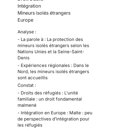
Intégration
Mineurs isolés étrangers
Europe
Analyse :
- La parole à : La protection des
mineurs isolés étrangers selon les
Nations Unies et la Seine-Saint-
Denis
- Expériences régionales : Dans le
Nord, les mineurs isolés étrangers
sont accueillis
Constat :
- Droits des réfugiés : L'unité
familiale : un droit fondamental
malmené
- Intégration en Europe : Malte : peu
de perspectives d'intégration pour
les réfugiés