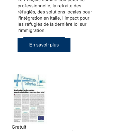
professionnelle, la retraite des
réfugiés, des solutions locales pour
l'intégration en Italie, l'impact pour
les réfugiés de la dernière loi sur
l'immigration.
En savoir plus
Gratuit