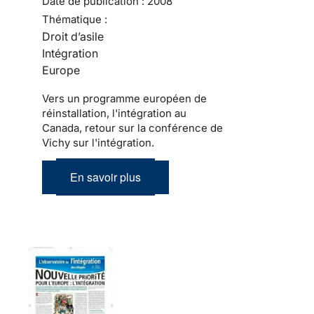
Date de publication :
2008
Thématique :
Droit d’asile
Intégration
Europe
Vers un programme européen de
réinstallation, l'intégration au
Canada, retour sur la conférence de
Vichy sur l'intégration.
En savoir plus