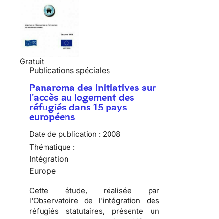
Gratuit
Publications spéciales
Panaroma des initiatives sur
l'accès au logement des
réfugiés dans 15 pays
européens
Date de publication :
2008
Thématique :
Intégration
Europe
Cette étude, réalisée par
l'
Observatoire de l'intégration des
réfugiés statutaires
, présente un