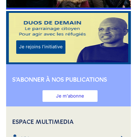
Je rejoins l'initiative
S'ABONNER À NOS PUBLICATIONS
Je m'abonne
ESPACE MULTIMEDIA