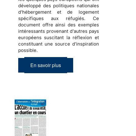
développé des politiques nationales
d'hébergement et de logement
spécifiques aux réfugiés
. Ce
document offre ainsi des exemples
intéressants provenant d'autres pays
européens suscitant la réflexion et
constituant une source d'inspiration
possible.
En savoir plus