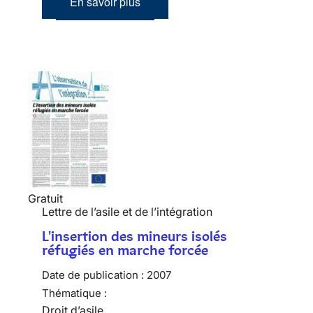
En savoir plus
Gratuit
Lettre de l’asile et de l’intégration
L'insertion des mineurs isolés
réfugiés en marche forcée
Date de publication :
2007
Thématique :
Droit d’asile