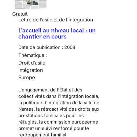
Gratuit
Lettre de l’asile et de l’intégration
L'accueil au niveau local : un
chantier en cours
Date de publication :
2008
Thématique :
Droit d’asile
Intégration
Europe
L'engagement de l’État et des
collectivités dans l'intégration locale,
la politique d'intégration de la ville de
Nantes, la rétroactivité des droits aux
prestations familiales pour les
réfugiés, la commission européenne
promet un suivi renforcé pour le
regroupement familial.