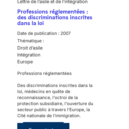
Lettre de l’asile et de l’intégration
Professions réglementées :
des discriminations inscrites
dans la loi
Date de publication :
2007
Thématique :
Droit d’asile
Intégration
Europe
Professions réglementées
Des discriminations inscrites dans la
loi, médecins en quête de
reconnaissance, l'octroi de la
protection subsidiaire, l'ouverture du
secteur public à travers l'Europe, la
Cité nationale de l'immigration.