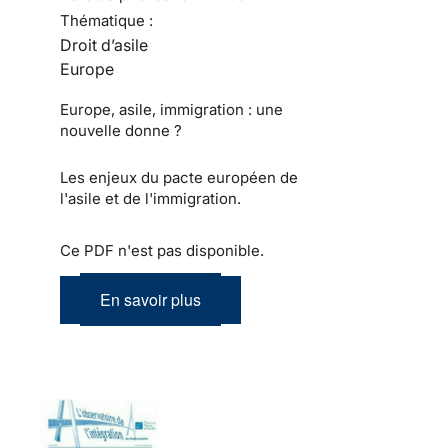
Thématique :
Droit d’asile
Europe
Europe, asile, immigration : une
nouvelle donne ?
Les enjeux du pacte européen de
l'asile et de l'immigration.
Ce PDF n'est pas disponible.
En savoir plus