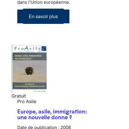
dans l'Union européenne.
En savoir plus
Gratuit
Pro Asile
Europe, asile, immigration:
une nouvelle donne ?
Date de publication :
2008