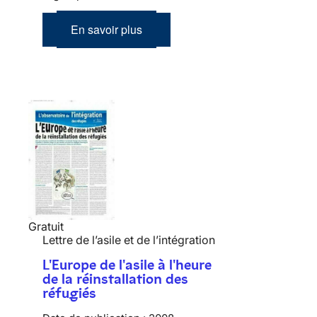
En savoir plus
Gratuit
Lettre de l’asile et de l’intégration
L'Europe de l'asile à l'heure
de la réinstallation des
réfugiés