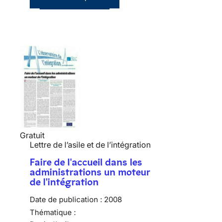
Gratuit
Lettre de l’asile et de l’intégration
Faire de l'accueil dans les
administrations un moteur
de l'intégration
Date de publication :
2008
Thématique :