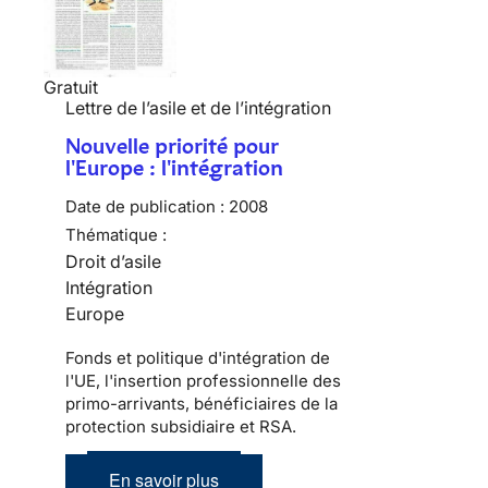
Gratuit
Lettre de l’asile et de l’intégration
Nouvelle priorité pour
l'Europe : l'intégration
Date de publication :
2008
Thématique :
Droit d’asile
Intégration
Europe
Fonds et politique d'intégration de
l'UE, l'insertion professionnelle des
primo-arrivants, bénéficiaires de la
protection subsidiaire et RSA.
En savoir plus