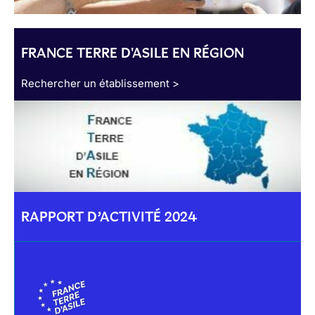
FRANCE TERRE D'ASILE EN RÉGION
Rechercher un établissement >
RAPPORT D’ACTIVITÉ 2024