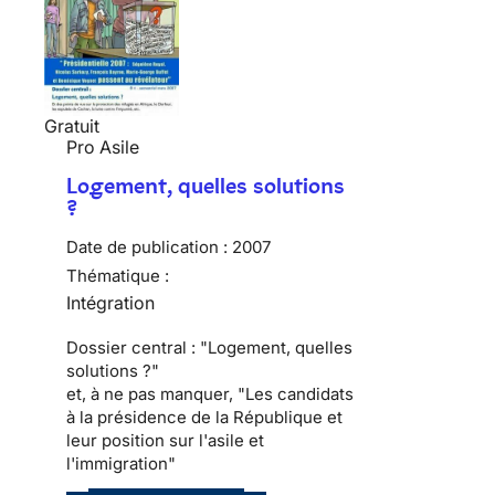
Gratuit
Pro Asile
Logement, quelles solutions
?
Date de publication :
2007
Thématique :
Intégration
Dossier central : "Logement, quelles
solutions ?"
et, à ne pas manquer, "Les candidats
à la présidence de la République et
leur position sur l'asile et
l'immigration"