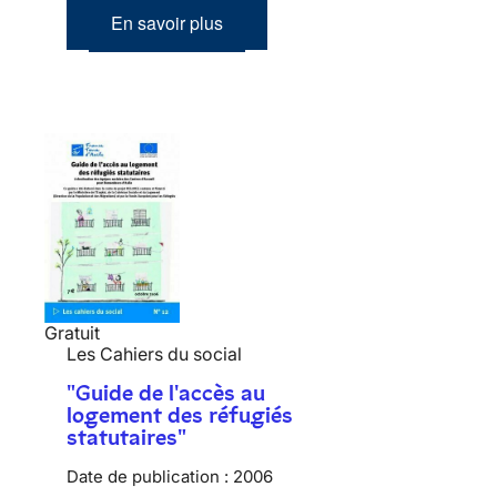
En savoir plus
Gratuit
Les Cahiers du social
"Guide de l'accès au
logement des réfugiés
statutaires"
Date de publication :
2006