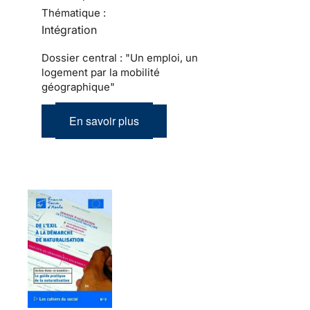
Thématique :
Intégration
Dossier central : "Un emploi, un
logement par la mobilité
géographique"
En savoir plus