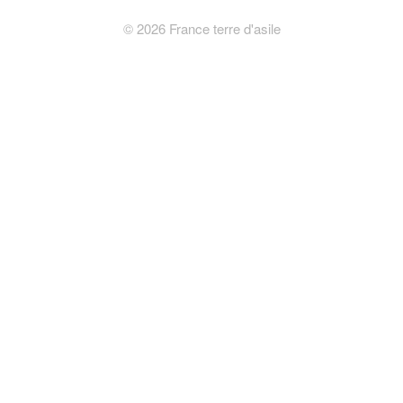
©
2026
France terre d'asile