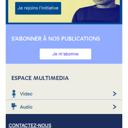
Je rejoins l'initiative
S'ABONNER À NOS PUBLICATIONS
Je m'abonne
ESPACE MULTIMEDIA
Video
Audio
CONTACTEZ-NOUS