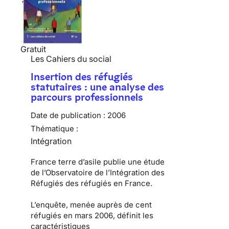
Gratuit
Les Cahiers du social
Insertion des réfugiés
statutaires : une analyse des
parcours professionnels
Date de publication :
2006
Thématique :
Intégration
France terre d’asile publie une étude
de l’Observatoire de l’Intégration des
Réfugiés des réfugiés en France.
L’enquête, menée auprès de cent
réfugiés en mars 2006, définit les
caractéristiques