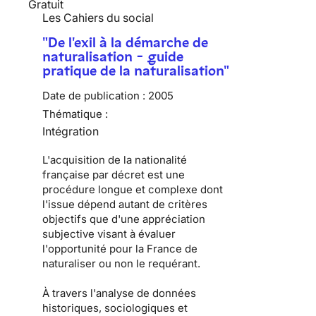
Gratuit
Les Cahiers du social
"De l'exil à la démarche de
naturalisation - guide
pratique de la naturalisation"
Date de publication :
2005
Thématique :
Intégration
L'acquisition de la nationalité
française par décret est une
procédure longue et complexe dont
l'issue dépend autant de critères
objectifs que d'une appréciation
subjective visant à évaluer
l'opportunité pour la France de
naturaliser ou non le requérant.
À travers l'analyse de données
historiques, sociologiques et