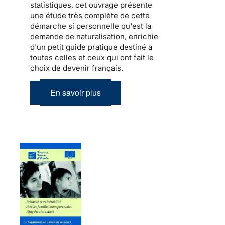
statistiques, cet ouvrage présente
une étude très complète de cette
démarche si personnelle qu'est la
demande de naturalisation, enrichie
d'un petit guide pratique destiné à
toutes celles et ceux qui ont fait le
choix de devenir français.
En savoir plus