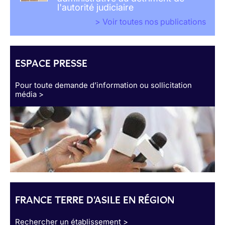
l'autorité judiciaire
> Voir toutes nos publications
ESPACE PRESSE
Pour toute demande d’information ou sollicitation
média >
FRANCE TERRE D'ASILE EN RÉGION
Rechercher un établissement >