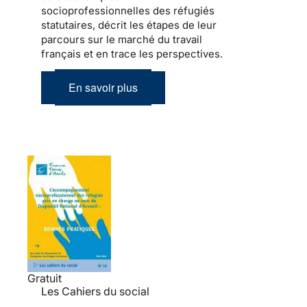
socioprofessionnelles des réfugiés
statutaires, décrit les étapes de leur
parcours sur le marché du travail
français et en trace les perspectives.
En savoir plus
Gratuit
Les Cahiers du social