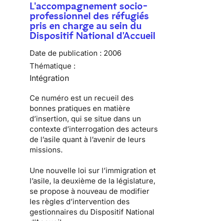
L'accompagnement socio-
professionnel des réfugiés
pris en charge au sein du
Dispositif National d'Accueil
Date de publication :
2006
Thématique :
Intégration
Ce numéro est un recueil des
bonnes pratiques en matière
d’insertion, qui se situe dans un
contexte d’interrogation des acteurs
de l’asile quant à l’avenir de leurs
missions.
Une nouvelle loi sur l’immigration et
l’asile, la deuxième de la législature,
se propose à nouveau de modifier
les règles d’intervention des
gestionnaires du Dispositif National