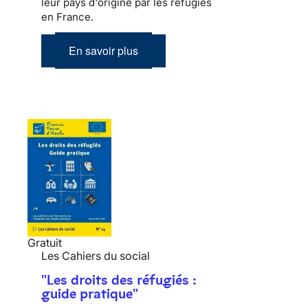
leur pays d'origine par les réfugiés
en France.
En savoir plus
Gratuit
Les Cahiers du social
"Les droits des réfugiés :
guide pratique"