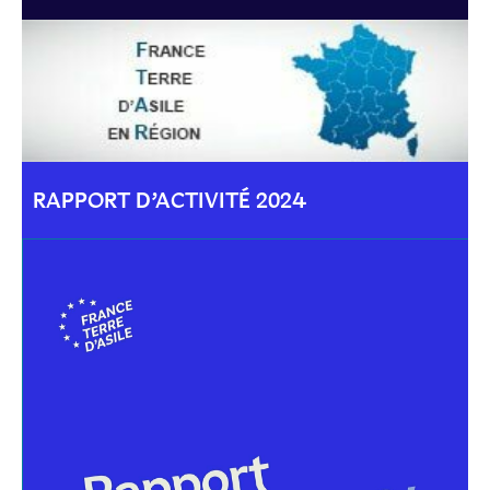
RAPPORT D’ACTIVITÉ 2024