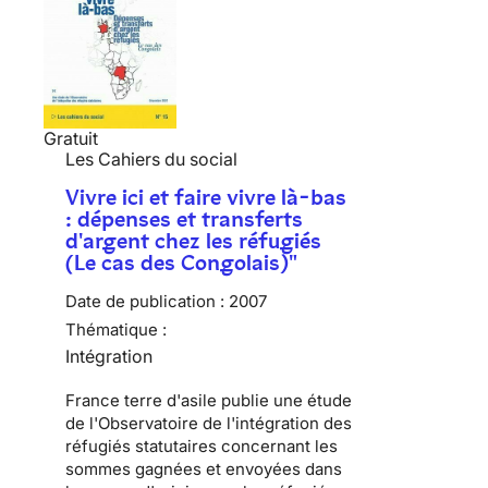
Gratuit
Les Cahiers du social
Vivre ici et faire vivre là-bas
: dépenses et transferts
d'argent chez les réfugiés
(Le cas des Congolais)"
Date de publication :
2007
Thématique :
Intégration
France terre d'asile publie une étude
de l'Observatoire de l'intégration des
réfugiés statutaires concernant les
sommes gagnées et envoyées dans