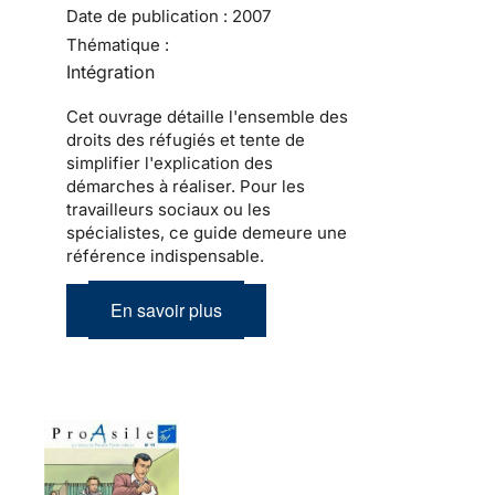
Date de publication :
2007
Thématique :
Intégration
Cet ouvrage détaille l'ensemble des
droits des réfugiés et tente de
simplifier l'explication des
démarches à réaliser. Pour les
travailleurs sociaux ou les
spécialistes, ce guide demeure une
référence indispensable.
En savoir plus