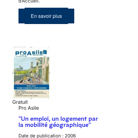
d’Accueil.
En savoir plus
Gratuit
Pro Asile
"Un emploi, un logement par
la mobilité géographique"
Date de publication :
2006