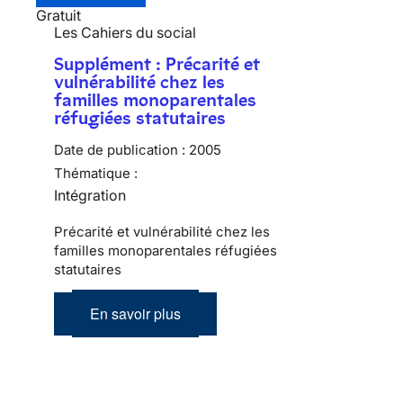
Gratuit
Les Cahiers du social
Supplément : Précarité et
vulnérabilité chez les
familles monoparentales
réfugiées statutaires
Date de publication :
2005
Thématique :
Intégration
Précarité et vulnérabilité chez les
familles monoparentales réfugiées
statutaires
En savoir plus