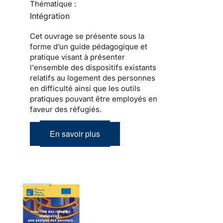
Thématique :
Intégration
Cet ouvrage se présente sous la
forme d’un guide pédagogique et
pratique visant à présenter
l'ensemble des dispositifs existants
relatifs au logement des personnes
en difficulté ainsi que les outils
pratiques pouvant être employés en
faveur des réfugiés.
En savoir plus