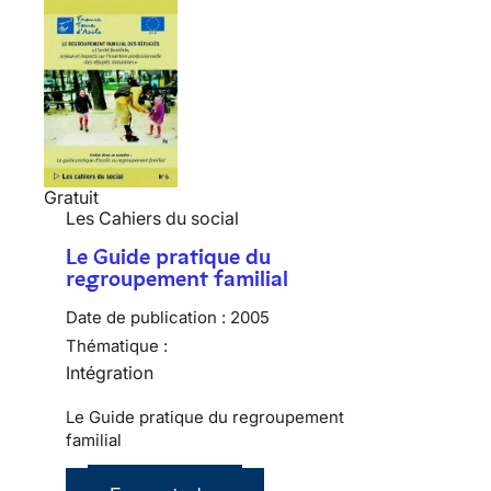
Gratuit
Les Cahiers du social
Le Guide pratique du
regroupement familial
Date de publication :
2005
Thématique :
Intégration
Le Guide pratique du regroupement
familial