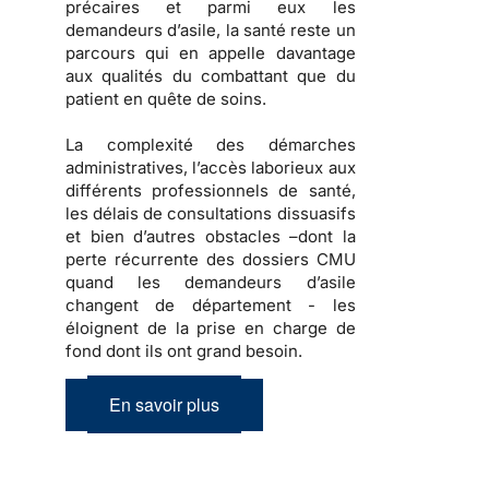
précaires et parmi eux les
demandeurs d’asile, la santé reste un
parcours qui en appelle davantage
aux qualités du combattant que du
patient en quête de soins.
La complexité des démarches
administratives, l’accès laborieux aux
différents professionnels de santé,
les délais de consultations dissuasifs
et bien d’autres obstacles –dont la
perte récurrente des dossiers CMU
quand les demandeurs d’asile
changent de département - les
éloignent de la prise en charge de
fond dont ils ont grand besoin.
En savoir plus