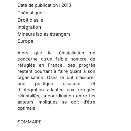
Date de publication :
2013
Thématique :
Droit d’asile
Intégration
Mineurs isolés étrangers
Europe
Alors que la réinstallation ne
concerne qu’un faible nombre de
réfugiés en France, des progrès
restent pourtant à faire quant à son
organisation. Dans le but d’assurer
une politique d’accueil et
d’intégration adaptée aux réfugiés
réinstallés, la coordination entre les
acteurs impliqués se doit d’être
optimale.
SOMMAIRE