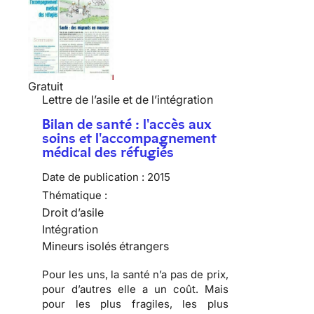
Gratuit
Lettre de l’asile et de l’intégration
Bilan de santé : l'accès aux
soins et l'accompagnement
médical des réfugiés
Date de publication :
2015
Thématique :
Droit d’asile
Intégration
Mineurs isolés étrangers
Pour les uns, la santé n’a pas de prix,
pour d’autres elle a un coût. Mais
pour les plus fragiles, les plus