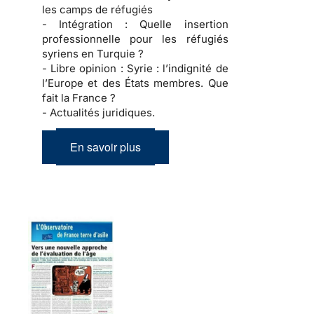
les camps de réfugiés
- Intégration :
Quelle insertion
professionnelle pour les réfugiés
syriens en Turquie ?
- Libre opinion :
Syrie : l’indignité de
l’Europe et des États membres. Que
fait la France ?
- Actualités juridiques.
En savoir plus