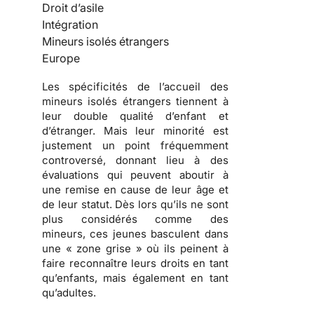
Droit d’asile
Intégration
Mineurs isolés étrangers
Europe
Les spécificités de l’accueil des
mineurs isolés étrangers tiennent à
leur double qualité d’enfant et
d’étranger. Mais leur minorité est
justement un point fréquemment
controversé, donnant lieu à des
évaluations qui peuvent aboutir à
une remise en cause de leur âge et
de leur statut. Dès lors qu’ils ne sont
plus considérés comme des
mineurs, ces jeunes basculent dans
une « zone grise » où ils peinent à
faire reconnaître leurs droits en tant
qu’enfants, mais également en tant
qu’adultes.