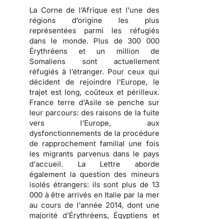
La Corne de l’Afrique est l'une des
régions d’origine les plus
représentées parmi les réfugiés
dans le monde. Plus de 300 000
Érythréens et un million de
Somaliens sont actuellement
réfugiés à l’étranger. Pour ceux qui
décident de rejoindre l'Europe, le
trajet est long, coûteux et périlleux.
France terre d'Asile se penche sur
leur parcours: des raisons de la fuite
vers l'Europe, aux
dysfonctionnements de la procédure
de rapprochement familial une fois
les migrants parvenus dans le pays
d'accueil. La Lettre aborde
également la question des mineurs
isolés étrangers: ils sont plus de 13
000 à être arrivés en Italie par la mer
au cours de l'année 2014, dont une
majorité d’Érythréens, Égyptiens et