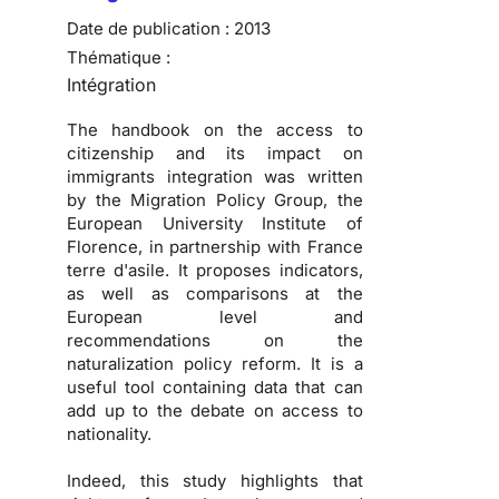
Date de publication :
2013
Thématique :
Intégration
The handbook on the access to
citizenship and its impact on
immigrants integration was written
by the Migration Policy Group, the
European University Institute of
Florence, in partnership with France
terre d'asile. It proposes indicators,
as well as comparisons at the
European level and
recommendations on the
naturalization policy reform. It is a
useful tool containing data that can
add up to the debate on access to
nationality.
Indeed, this study highlights that