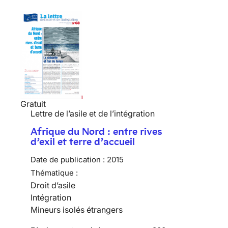
Gratuit
Lettre de l’asile et de l’intégration
Afrique du Nord : entre rives
d’exil et terre d’accueil
Date de publication :
2015
Thématique :
Droit d’asile
Intégration
Mineurs isolés étrangers