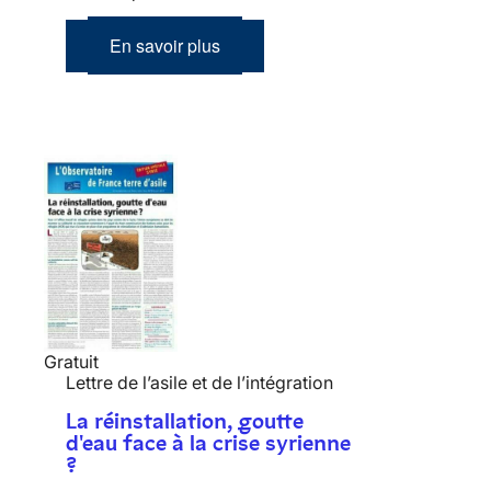
En savoir plus
Gratuit
Lettre de l’asile et de l’intégration
La réinstallation, goutte
d'eau face à la crise syrienne
?