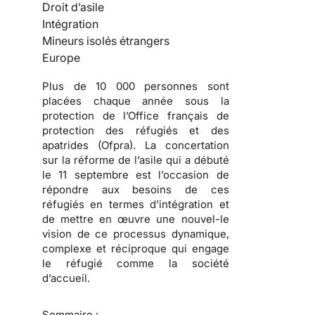
Droit d’asile
Intégration
Mineurs isolés étrangers
Europe
Plus de 10 000 personnes sont
placées chaque année sous la
protection de l’Office français de
protection des réfugiés et des
apatrides (Ofpra). La concertation
sur la réforme de l’asile qui a débuté
le 11 septembre est l’occasion de
répondre aux besoins de ces
réfugiés en termes d’intégration et
de mettre en œuvre une nouvel-le
vision de ce processus dynamique,
complexe et réciproque qui engage
le réfugié comme la société
d’accueil.
Sommaire :