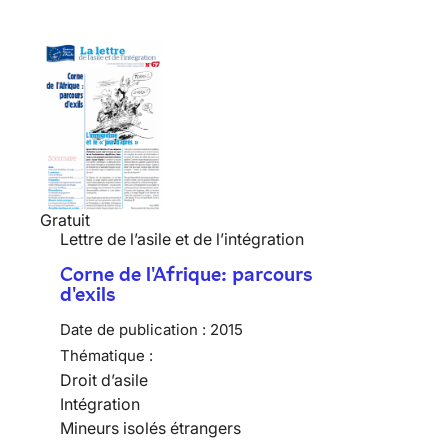
Gratuit
Lettre de l’asile et de l’intégration
Corne de l'Afrique: parcours
d'exils
Date de publication :
2015
Thématique :
Droit d’asile
Intégration
Mineurs isolés étrangers