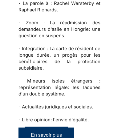
-
La parole à :
Rachel Wersterby et
Raphael Richards.
-
Zoom :
La réadmission des
demandeurs d'asile en Hongrie: une
question en suspens.
-
Intégration :
La carte de résident de
longue durée, un progès pour les
bénéficiaires de la protection
subsidiaire.
-
Mineurs isolés étrangers :
représentation légale: les lacunes
d'un double système.
-
Actualités juridiques et sociales.
-
Libre opinion: l'envie d'égalité.
En savoir plus