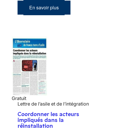
En savoir plus
Gratuit
Lettre de l’asile et de l’intégration
Coordonner les acteurs
impliqués dans la
réinstallation