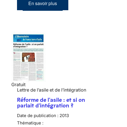
En savoir plus
Gratuit
Lettre de l’asile et de l’intégration
Réforme de l'asile : et si on
parlait d'intégration ?
Date de publication :
2013
Thématique :