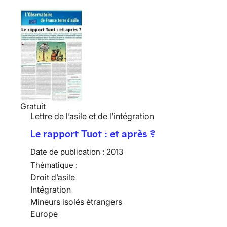
Gratuit
Lettre de l’asile et de l’intégration
Le rapport Tuot : et après ?
Date de publication :
2013
Thématique :
Droit d’asile
Intégration
Mineurs isolés étrangers
Europe