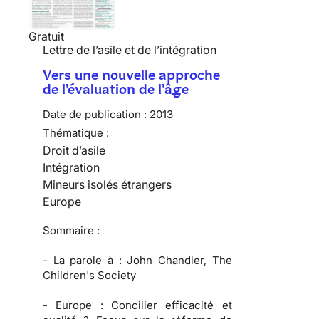
Gratuit
Lettre de l’asile et de l’intégration
Vers une nouvelle approche
de l'évaluation de l'âge
Date de publication :
2013
Thématique :
Droit d’asile
Intégration
Mineurs isolés étrangers
Europe
Sommaire :
-
La parole à :
John Chandler, The
Children's Society
-
Europe :
Concilier efficacité et