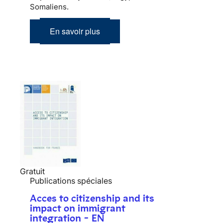
Somaliens.
En savoir plus
Gratuit
Publications spéciales
Acces to citizenship and its
impact on immigrant
integration - EN