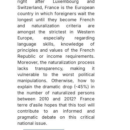
right after Luxembourg and
Switzerland, France is the European
country in which foreigners wait the
longest until they become French
and naturalization criteria are
amongst the strictest in Western
Europe, especially regarding
language skills, knowledge of
principles and values of the French
Republic or income requirements.
Moreover, the naturalization process
lacks transparency, making it
vulnerable to the worst political
manipulations. Otherwise, how to
explain the dramatic drop (-45%) in
the number of naturalized persons
between 2010 and 2012? France
terre d'asile hopes that this tool will
contribute to an informed and
pragmatic debate on this critical
national issue.