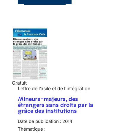
Gratuit
Lettre de l’asile et de l’intégration
Mineurs-majeurs, des
étrangers sans droits par la
grâce des institutions
Date de publication :
2014
Thématique :