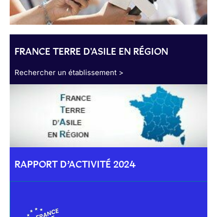
FRANCE TERRE D'ASILE EN RÉGION
Rechercher un établissement >
RAPPORT D’ACTIVITÉ 2024