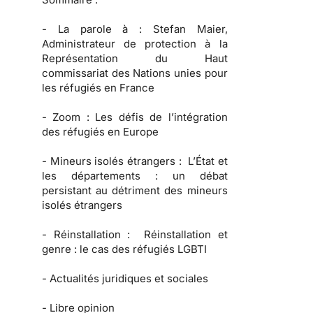
-
La parole à :
Stefan Maier,
Administrateur de protection à la
Représentation du Haut
commissariat des Nations unies pour
les réfugiés en France
-
Zoom :
Les défis de l’intégration
des réfugiés en Europe
-
Mineurs isolés étrangers :
L’État et
les départements : un débat
persistant au détriment des mineurs
isolés étrangers
-
Réinstallation :
Réinstallation et
genre : le cas des réfugiés LGBTI
-
Actualités juridiques et sociales
-
Libre opinion