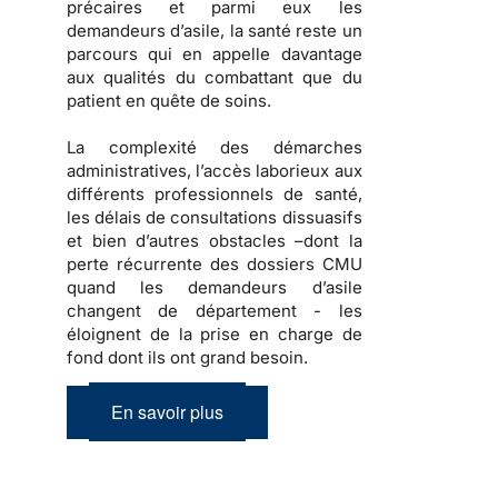
précaires et parmi eux les
demandeurs d’asile, la santé reste un
parcours qui en appelle davantage
aux qualités du combattant que du
patient en quête de soins.
La complexité des démarches
administratives, l’accès laborieux aux
différents professionnels de santé,
les délais de consultations dissuasifs
et bien d’autres obstacles –dont la
perte récurrente des dossiers CMU
quand les demandeurs d’asile
changent de département - les
éloignent de la prise en charge de
fond dont ils ont grand besoin.
En savoir plus