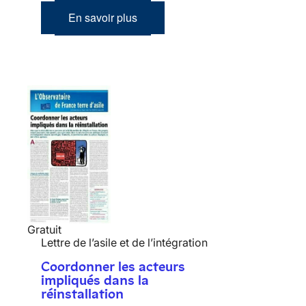
En savoir plus
Gratuit
Lettre de l’asile et de l’intégration
Coordonner les acteurs
impliqués dans la
réinstallation