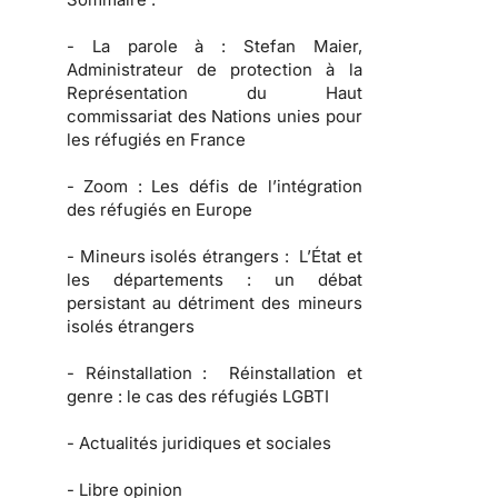
-
La parole à :
Stefan Maier,
Administrateur de protection à la
Représentation du Haut
commissariat des Nations unies pour
les réfugiés en France
-
Zoom :
Les défis de l’intégration
des réfugiés en Europe
-
Mineurs isolés étrangers :
L’État et
les départements : un débat
persistant au détriment des mineurs
isolés étrangers
-
Réinstallation :
Réinstallation et
genre : le cas des réfugiés LGBTI
-
Actualités juridiques et sociales
-
Libre opinion