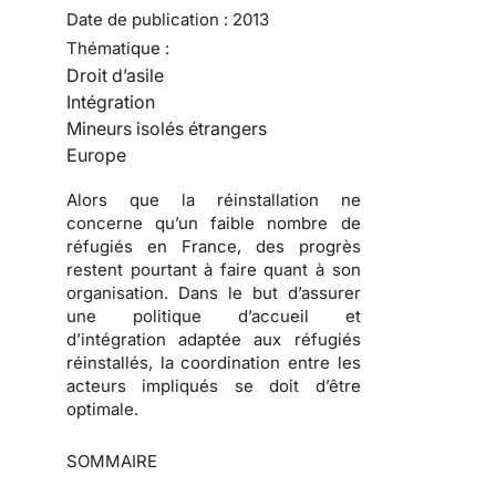
Date de publication :
2013
Thématique :
Droit d’asile
Intégration
Mineurs isolés étrangers
Europe
Alors que la réinstallation ne
concerne qu’un faible nombre de
réfugiés en France, des progrès
restent pourtant à faire quant à son
organisation. Dans le but d’assurer
une politique d’accueil et
d’intégration adaptée aux réfugiés
réinstallés, la coordination entre les
acteurs impliqués se doit d’être
optimale.
SOMMAIRE