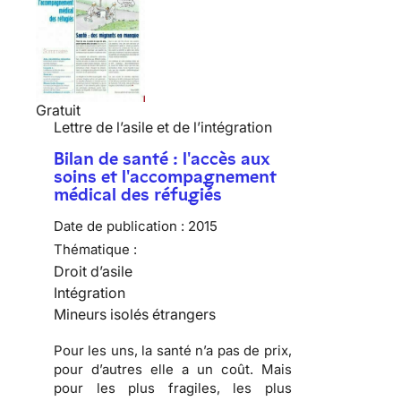
Gratuit
Lettre de l’asile et de l’intégration
Bilan de santé : l'accès aux
soins et l'accompagnement
médical des réfugiés
Date de publication :
2015
Thématique :
Droit d’asile
Intégration
Mineurs isolés étrangers
Pour les uns, la santé n’a pas de prix,
pour d’autres elle a un coût. Mais
pour les plus fragiles, les plus