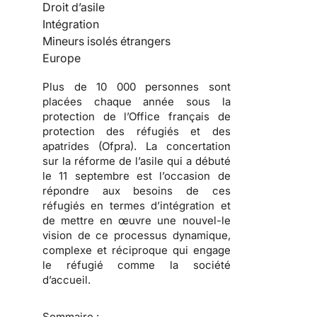
Droit d’asile
Intégration
Mineurs isolés étrangers
Europe
Plus de 10 000 personnes sont
placées chaque année sous la
protection de l’Office français de
protection des réfugiés et des
apatrides (Ofpra). La concertation
sur la réforme de l’asile qui a débuté
le 11 septembre est l’occasion de
répondre aux besoins de ces
réfugiés en termes d’intégration et
de mettre en œuvre une nouvel-le
vision de ce processus dynamique,
complexe et réciproque qui engage
le réfugié comme la société
d’accueil.
Sommaire :