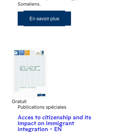
Somaliens.
En savoir plus
Gratuit
Publications spéciales
Acces to citizenship and its
impact on immigrant
integration - EN