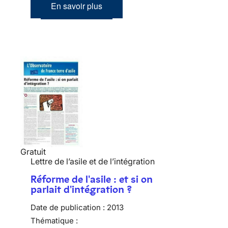
En savoir plus
Gratuit
Lettre de l’asile et de l’intégration
Réforme de l'asile : et si on
parlait d'intégration ?
Date de publication :
2013
Thématique :