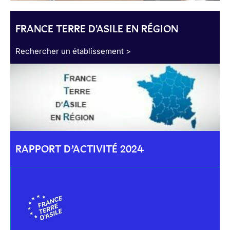
FRANCE TERRE D'ASILE EN RÉGION
Rechercher un établissement >
RAPPORT D’ACTIVITÉ 2024