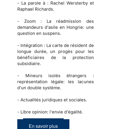
-
La parole à :
Rachel Wersterby et
Raphael Richards.
-
Zoom :
La réadmission des
demandeurs d'asile en Hongrie: une
question en suspens.
-
Intégration :
La carte de résident de
longue durée, un progès pour les
bénéficiaires de la protection
subsidiaire.
-
Mineurs isolés étrangers :
représentation légale: les lacunes
d'un double système.
-
Actualités juridiques et sociales.
-
Libre opinion: l'envie d'égalité.
En savoir plus