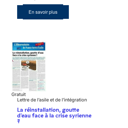
En savoir plus
Gratuit
Lettre de l’asile et de l’intégration
La réinstallation, goutte
d'eau face à la crise syrienne
?