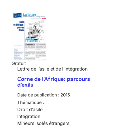
Gratuit
Lettre de l’asile et de l’intégration
Corne de l'Afrique: parcours
d'exils
Date de publication :
2015
Thématique :
Droit d’asile
Intégration
Mineurs isolés étrangers