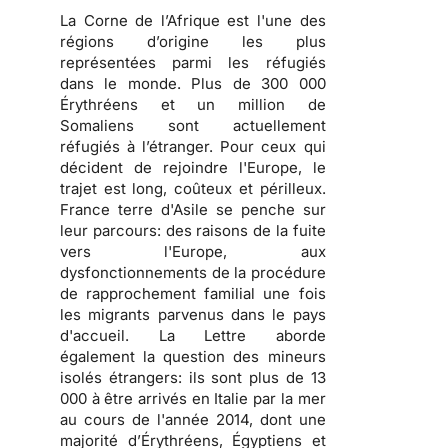
La Corne de l’Afrique est l'une des
régions d’origine les plus
représentées parmi les réfugiés
dans le monde. Plus de 300 000
Érythréens et un million de
Somaliens sont actuellement
réfugiés à l’étranger. Pour ceux qui
décident de rejoindre l'Europe, le
trajet est long, coûteux et périlleux.
France terre d'Asile se penche sur
leur parcours: des raisons de la fuite
vers l'Europe, aux
dysfonctionnements de la procédure
de rapprochement familial une fois
les migrants parvenus dans le pays
d'accueil. La Lettre aborde
également la question des mineurs
isolés étrangers: ils sont plus de 13
000 à être arrivés en Italie par la mer
au cours de l'année 2014, dont une
majorité d’Érythréens, Égyptiens et