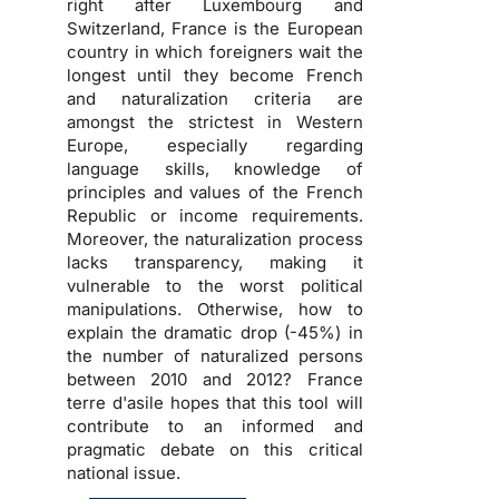
right after Luxembourg and
Switzerland, France is the European
country in which foreigners wait the
longest until they become French
and naturalization criteria are
amongst the strictest in Western
Europe, especially regarding
language skills, knowledge of
principles and values of the French
Republic or income requirements.
Moreover, the naturalization process
lacks transparency, making it
vulnerable to the worst political
manipulations. Otherwise, how to
explain the dramatic drop (-45%) in
the number of naturalized persons
between 2010 and 2012? France
terre d'asile hopes that this tool will
contribute to an informed and
pragmatic debate on this critical
national issue.