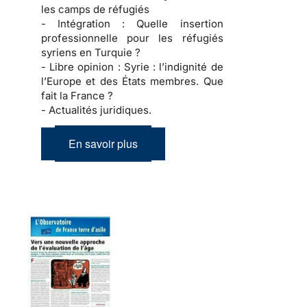
les camps de réfugiés
- Intégration :
Quelle insertion
professionnelle pour les réfugiés
syriens en Turquie ?
- Libre opinion :
Syrie : l’indignité de
l’Europe et des États membres. Que
fait la France ?
- Actualités juridiques.
En savoir plus