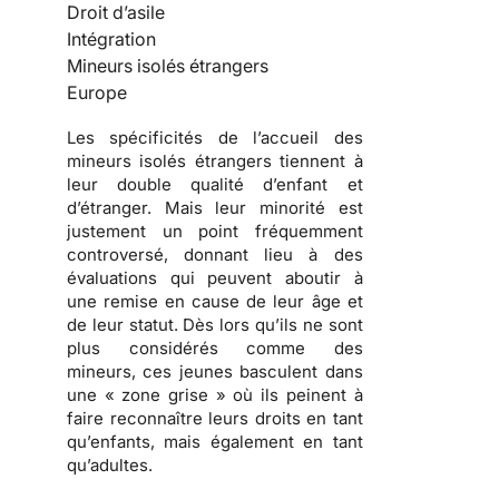
Droit d’asile
Intégration
Mineurs isolés étrangers
Europe
Les spécificités de l’accueil des
mineurs isolés étrangers tiennent à
leur double qualité d’enfant et
d’étranger. Mais leur minorité est
justement un point fréquemment
controversé, donnant lieu à des
évaluations qui peuvent aboutir à
une remise en cause de leur âge et
de leur statut. Dès lors qu’ils ne sont
plus considérés comme des
mineurs, ces jeunes basculent dans
une « zone grise » où ils peinent à
faire reconnaître leurs droits en tant
qu’enfants, mais également en tant
qu’adultes.