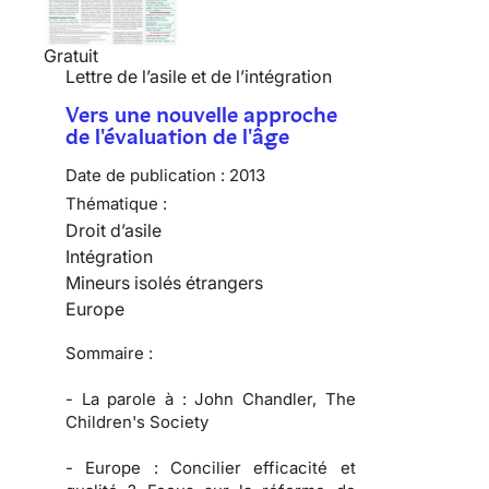
Gratuit
Lettre de l’asile et de l’intégration
Vers une nouvelle approche
de l'évaluation de l'âge
Date de publication :
2013
Thématique :
Droit d’asile
Intégration
Mineurs isolés étrangers
Europe
Sommaire :
-
La parole à :
John Chandler, The
Children's Society
-
Europe :
Concilier efficacité et