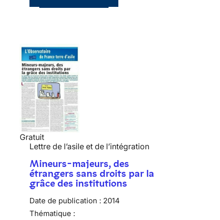
Gratuit
Lettre de l’asile et de l’intégration
Mineurs-majeurs, des
étrangers sans droits par la
grâce des institutions
Date de publication :
2014
Thématique :