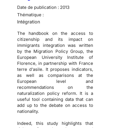
Date de publication :
2013
Thématique :
Intégration
The handbook on the access to
citizenship and its impact on
immigrants integration was written
by the Migration Policy Group, the
European University Institute of
Florence, in partnership with France
terre d'asile. It proposes indicators,
as well as comparisons at the
European level and
recommendations on the
naturalization policy reform. It is a
useful tool containing data that can
add up to the debate on access to
nationality.
Indeed, this study highlights that