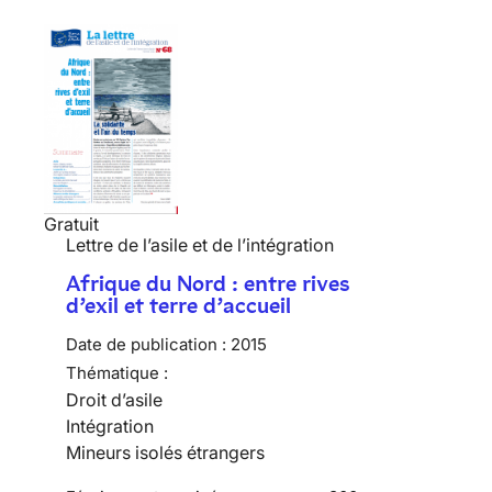
Gratuit
Lettre de l’asile et de l’intégration
Afrique du Nord : entre rives
d’exil et terre d’accueil
Date de publication :
2015
Thématique :
Droit d’asile
Intégration
Mineurs isolés étrangers