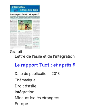
Gratuit
Lettre de l’asile et de l’intégration
Le rapport Tuot : et après ?
Date de publication :
2013
Thématique :
Droit d’asile
Intégration
Mineurs isolés étrangers
Europe