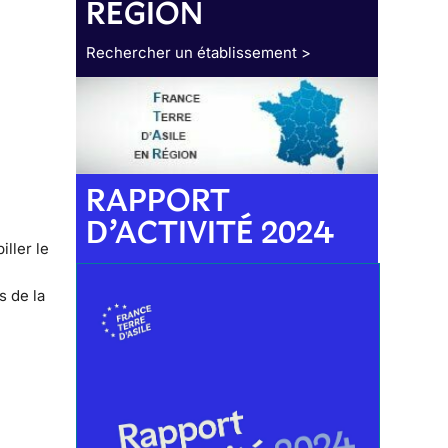
RÉGION
Rechercher un établissement >
RAPPORT
D’ACTIVITÉ 2024
iller le
s de la