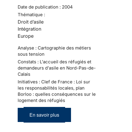
Date de publication :
2004
Thématique :
Droit d’asile
Intégration
Europe
Analyse : Cartographie des métiers
sous tension
Constats : L'accueil des réfugiés et
demandeurs d'asile en Nord-Pas-de-
Calais
Initiatives : Clef de France : Loi sur
les responsabilités locales, plan
Borloo : quelles conséquences sur le
logement des réfugiés
En savoir plus