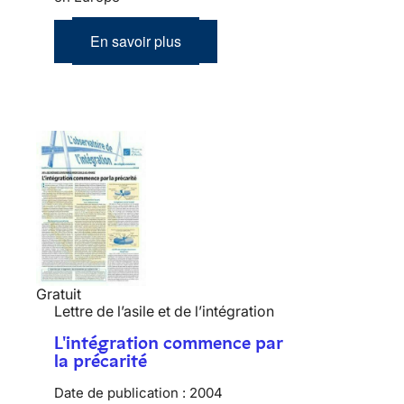
En savoir plus
Gratuit
Lettre de l’asile et de l’intégration
L'intégration commence par
la précarité
Date de publication :
2004