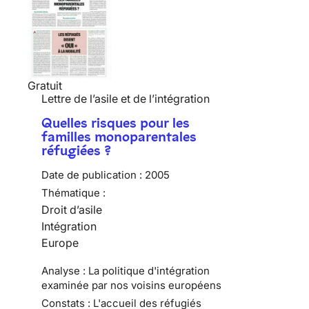
Gratuit
Lettre de l’asile et de l’intégration
Quelles risques pour les
familles monoparentales
réfugiées ?
Date de publication :
2005
Thématique :
Droit d’asile
Intégration
Europe
Analyse : La politique d'intégration
examinée par nos voisins européens
Constats : L'accueil des réfugiés