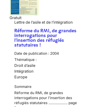
Gratuit
Lettre de l’asile et de l’intégration
Réforme du RMI, de grandes
interrogations pour
l'insertion des réfugiés
statutaires !
Date de publication :
2004
Thématique :
Droit d’asile
Intégration
Europe
Sommaire
Réforme du RMI, de grandes
interrogations pour l’insertion des
réfugiés statutaires .................... page