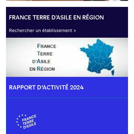
FRANCE TERRE D'ASILE EN RÉGION
Rechercher un établissement >
RAPPORT D’ACTIVITÉ 2024