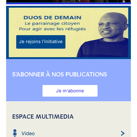
Je rejoins l'initiative
S'ABONNER À NOS PUBLICATIONS
Je m'abonne
ESPACE MULTIMEDIA
Video