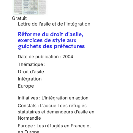
Gratuit
Lettre de l’asile et de l’intégration
Réforme du droit d'asile,
exercices de style aux
guichets des préfectures
Date de publication :
2004
Thématique :
Droit d’asile
Intégration
Europe
Initiatives : L'intégration en action
Constats : L'accueil des réfugiés
statutaires et demandeurs d'asile en
Normandie
Europe : Les réfugiés en France et
en Europe