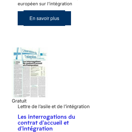
européen sur l’intégration
En savoir plus
Gratuit
Lettre de l’asile et de l’intégration
Les interrogations du
contrat d'accueil et
d'intégration