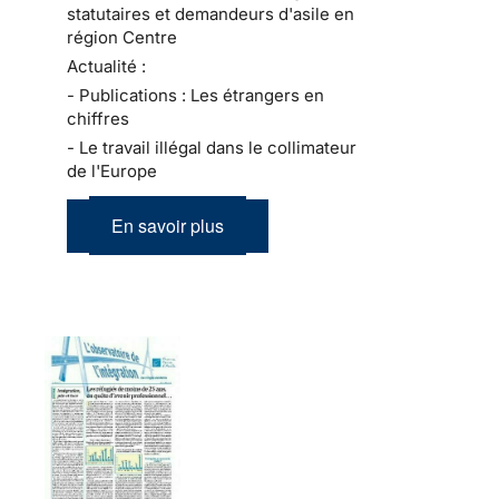
statutaires et demandeurs d'asile en
région Centre
Actualité :
- Publications : Les étrangers en
chiffres
- Le travail illégal dans le collimateur
de l'Europe
En savoir plus