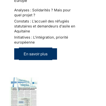
Europe
Analyses : Solidarités ? Mais pour
quel projet ?
Constats : L'accueil des réfugiés
statutaires et demandeurs d'asile en
Aquitaine
Initiatives : L’intégration, priorité
européenne
En savoir plus