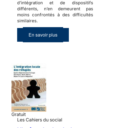
d’intégration et de dispositifs
différents, n’en demeurent pas
moins confrontés à des difficultés
similaires.
En savoir plus
Gratuit
Les Cahiers du social