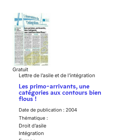
Gratuit
Lettre de l’asile et de l’intégration
Les primo-arrivants, une
catégories aux contours bien
flous !
Date de publication :
2004
Thématique :
Droit d’asile
Intégration