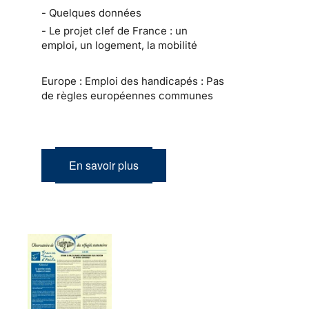
- Quelques données
- Le projet clef de France : un
emploi, un logement, la mobilité
Europe : Emploi des handicapés : Pas
de règles européennes communes
En savoir plus