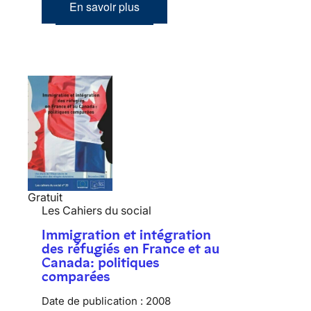
En savoir plus
Gratuit
Les Cahiers du social
Immigration et intégration
des réfugiés en France et au
Canada: politiques
comparées
Date de publication :
2008