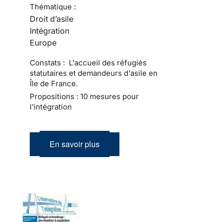
Thématique :
Droit d’asile
Intégration
Europe
Constats : L'accueil des réfugiés
statutaires et demandeurs d'asile en
Île de France.
Propositions : 10 mesures pour
l'intégration
En savoir plus