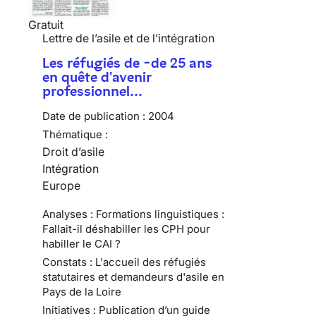
Gratuit
Lettre de l’asile et de l’intégration
Les réfugiés de -de 25 ans
en quête d'avenir
professionnel…
Date de publication :
2004
Thématique :
Droit d’asile
Intégration
Europe
Analyses : Formations linguistiques :
Fallait-il déshabiller les CPH pour
habiller le CAI ?
Constats : L'accueil des réfugiés
statutaires et demandeurs d'asile en
Pays de la Loire
Initiatives : Publication d’un guide