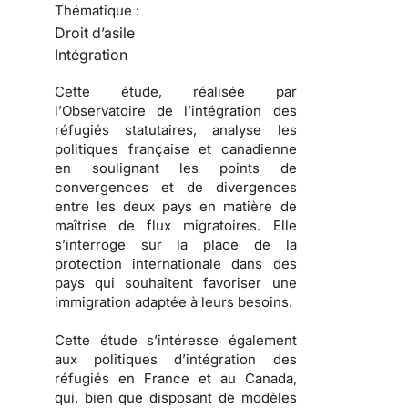
Thématique :
Droit d’asile
Intégration
Cette étude, réalisée par
l’
Observatoire de l’intégration des
réfugiés statutaires
, analyse les
politiques française et canadienne
en soulignant les points de
convergences et de divergences
entre les deux pays en matière de
maîtrise de
flux migratoires
. Elle
s’interroge sur la place de la
protection internationale dans des
pays qui souhaitent favoriser une
immigration
adaptée à leurs besoins.
Cette étude s’intéresse également
aux
politiques d’intégration des
réfugiés
en France et au Canada,
qui, bien que disposant de modèles