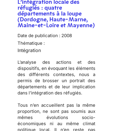
L’intégration locale des
réfugiés : quatre
départements à la loupe
(Dordogne, Haute-Marne,
Maine-et-Loire et Mayenne)
Date de publication :
2008
Thématique :
Intégration
L’analyse des actions et des
dispositifs, en évoquant les éléments
des différents contextes, nous a
permis de brosser
un portrait des
départements
et de
leur implication
dans l’intégration des réfugiés
.
Tous n’en accueillent pas la même
proportion, ne sont pas soumis aux
mêmes évolutions socio-
économiques ni au même climat
politique local. Il n’en reste pas