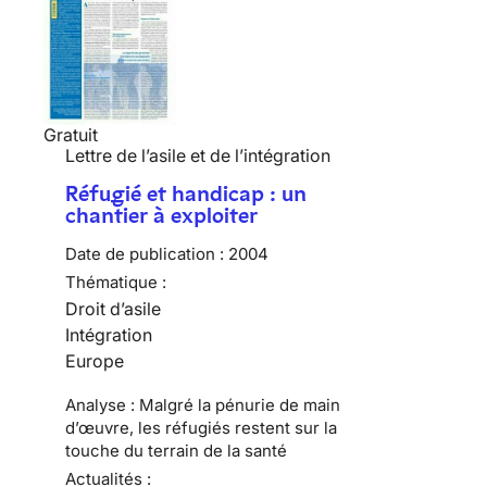
Gratuit
Lettre de l’asile et de l’intégration
Réfugié et handicap : un
chantier à exploiter
Date de publication :
2004
Thématique :
Droit d’asile
Intégration
Europe
Analyse : Malgré la pénurie de main
d’œuvre, les réfugiés restent sur la
touche du terrain de la santé
Actualités :