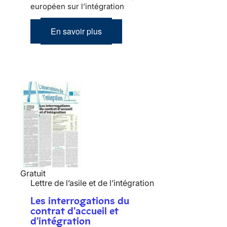
européen sur l’intégration
En savoir plus
Gratuit
Lettre de l’asile et de l’intégration
Les interrogations du
contrat d'accueil et
d'intégration