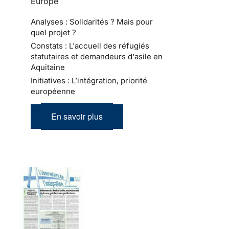
Europe
Analyses : Solidarités ? Mais pour
quel projet ?
Constats : L'accueil des réfugiés
statutaires et demandeurs d'asile en
Aquitaine
Initiatives : L’intégration, priorité
européenne
En savoir plus