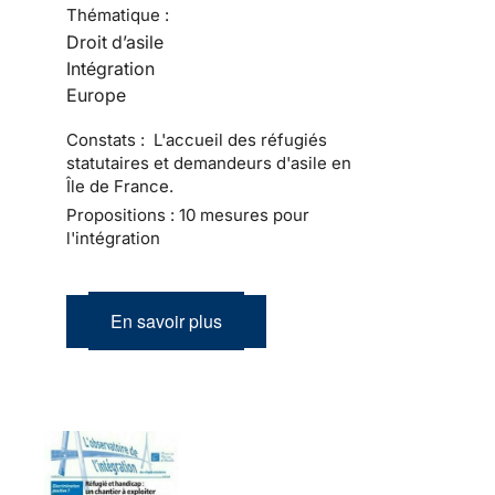
Thématique :
Droit d’asile
Intégration
Europe
Constats : L'accueil des réfugiés
statutaires et demandeurs d'asile en
Île de France.
Propositions : 10 mesures pour
l'intégration
En savoir plus