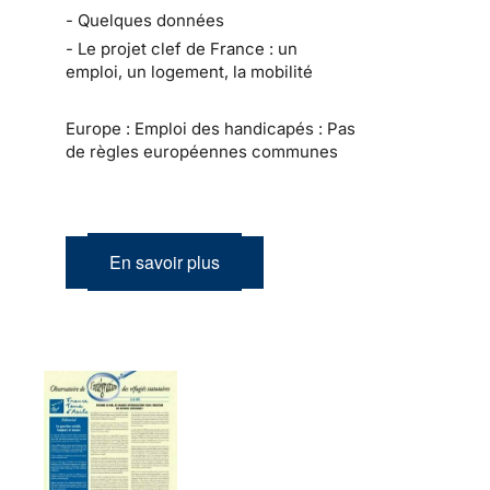
- Quelques données
- Le projet clef de France : un
emploi, un logement, la mobilité
Europe : Emploi des handicapés : Pas
de règles européennes communes
En savoir plus