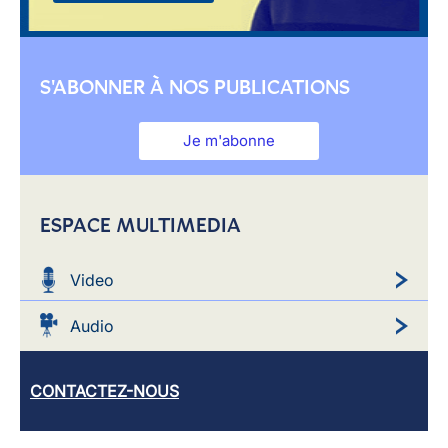
S'ABONNER À NOS PUBLICATIONS
Je m'abonne
ESPACE MULTIMEDIA
Video
Audio
CONTACTEZ-NOUS