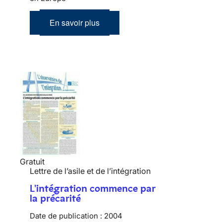
En savoir plus
Gratuit
Lettre de l’asile et de l’intégration
L'intégration commence par
la précarité
Date de publication :
2004