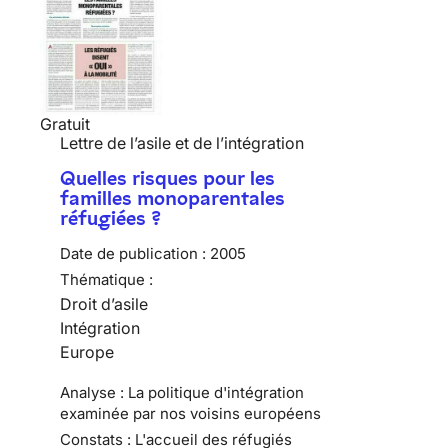
Gratuit
Lettre de l’asile et de l’intégration
Quelles risques pour les
familles monoparentales
réfugiées ?
Date de publication :
2005
Thématique :
Droit d’asile
Intégration
Europe
Analyse : La politique d'intégration
examinée par nos voisins européens
Constats : L'accueil des réfugiés