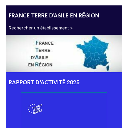
FRANCE TERRE D'ASILE EN RÉGION
Rechercher un établissement >
RAPPORT D’ACTIVITÉ 2025