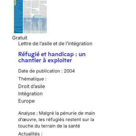
Gratuit
Lettre de l’asile et de l’intégration
Réfugié et handicap : un
chantier à exploiter
Date de publication :
2004
Thématique :
Droit d’asile
Intégration
Europe
Analyse : Malgré la pénurie de main
d’œuvre, les réfugiés restent sur la
touche du terrain de la santé
Actualités :