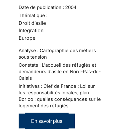
Date de publication :
2004
Thématique :
Droit d’asile
Intégration
Europe
Analyse : Cartographie des métiers
sous tension
Constats : L'accueil des réfugiés et
demandeurs d'asile en Nord-Pas-de-
Calais
Initiatives : Clef de France : Loi sur
les responsabilités locales, plan
Borloo : quelles conséquences sur le
logement des réfugiés
En savoir plus