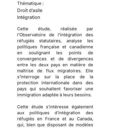
Thématique :
Droit d’asile
Intégration
Cette étude, réalisée par
l’
Observatoire de l’intégration des
réfugiés statutaires
, analyse les
politiques française et canadienne
en soulignant les points de
convergences et de divergences
entre les deux pays en matière de
maîtrise de
flux migratoires
. Elle
s’interroge sur la place de la
protection internationale dans des
pays qui souhaitent favoriser une
immigration
adaptée à leurs besoins.
Cette étude s’intéresse également
aux
politiques d’intégration des
réfugiés
en France et au Canada,
qui, bien que disposant de modèles