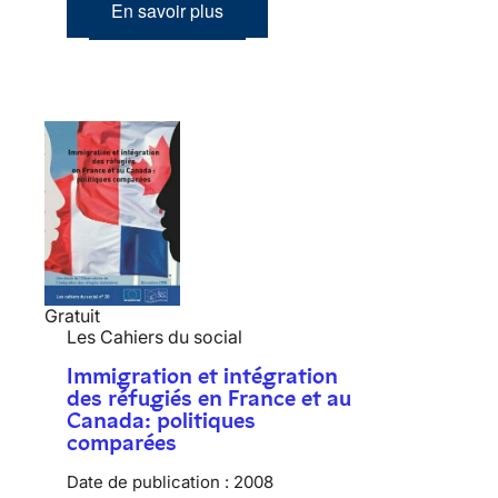
En savoir plus
Gratuit
Les Cahiers du social
Immigration et intégration
des réfugiés en France et au
Canada: politiques
comparées
Date de publication :
2008