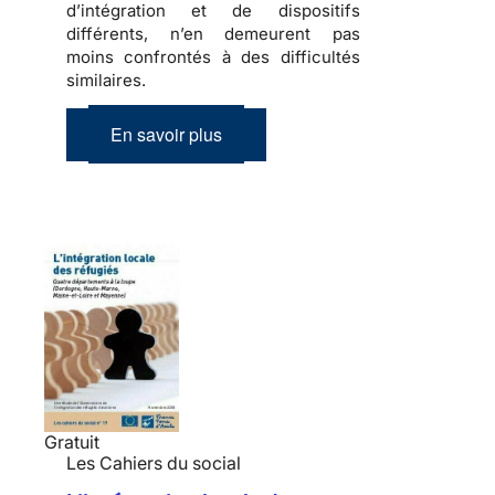
d’intégration et de dispositifs
différents, n’en demeurent pas
moins confrontés à des difficultés
similaires.
En savoir plus
Gratuit
Les Cahiers du social