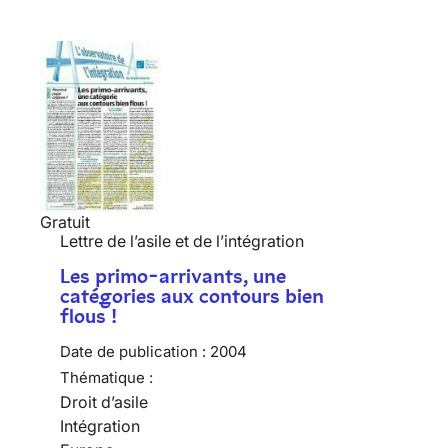
Gratuit
Lettre de l’asile et de l’intégration
Les primo-arrivants, une
catégories aux contours bien
flous !
Date de publication :
2004
Thématique :
Droit d’asile
Intégration