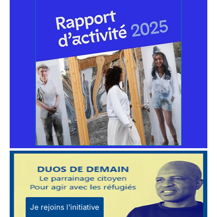
Je rejoins l'initiative