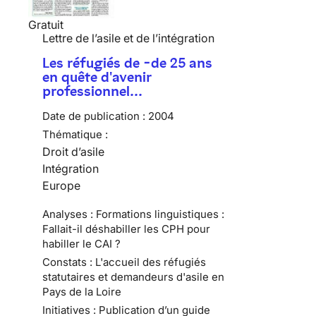
Gratuit
Lettre de l’asile et de l’intégration
Les réfugiés de -de 25 ans
en quête d'avenir
professionnel…
Date de publication :
2004
Thématique :
Droit d’asile
Intégration
Europe
Analyses : Formations linguistiques :
Fallait-il déshabiller les CPH pour
habiller le CAI ?
Constats : L'accueil des réfugiés
statutaires et demandeurs d'asile en
Pays de la Loire
Initiatives : Publication d’un guide