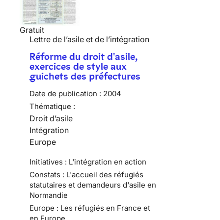
Gratuit
Lettre de l’asile et de l’intégration
Réforme du droit d'asile,
exercices de style aux
guichets des préfectures
Date de publication :
2004
Thématique :
Droit d’asile
Intégration
Europe
Initiatives : L'intégration en action
Constats : L'accueil des réfugiés
statutaires et demandeurs d'asile en
Normandie
Europe : Les réfugiés en France et
en Europe