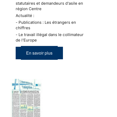
statutaires et demandeurs d'asile en
région Centre
Actualité :
- Publications : Les étrangers en
chiffres
- Le travail illégal dans le collimateur
de l'Europe
En savoir plus