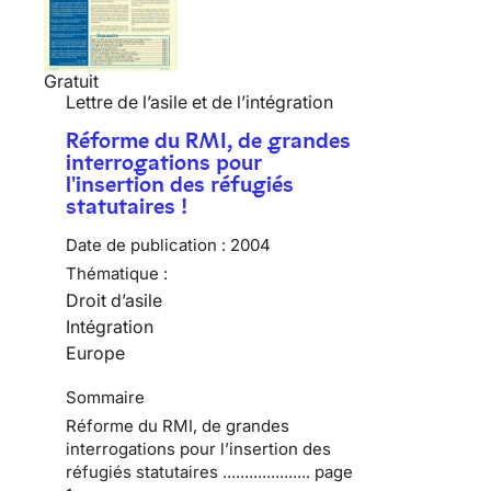
Gratuit
Lettre de l’asile et de l’intégration
Réforme du RMI, de grandes
interrogations pour
l'insertion des réfugiés
statutaires !
Date de publication :
2004
Thématique :
Droit d’asile
Intégration
Europe
Sommaire
Réforme du RMI, de grandes
interrogations pour l’insertion des
réfugiés statutaires .................... page