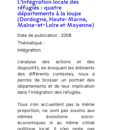
L’intégration locale des
réfugiés : quatre
départements à la loupe
(Dordogne, Haute-Marne,
Maine-et-Loire et Mayenne)
Date de publication :
2008
Thématique :
Intégration
L’analyse des actions et des
dispositifs, en évoquant les éléments
des différents contextes, nous a
permis de brosser
un portrait des
départements
et de
leur implication
dans l’intégration des réfugiés
.
Tous n’en accueillent pas la même
proportion, ne sont pas soumis aux
mêmes évolutions socio-
économiques ni au même climat
politique local. Il n’en reste pas