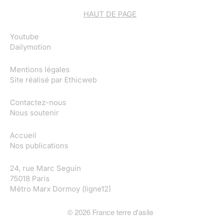
HAUT DE PAGE
Youtube
Dailymotion
Mentions légales
Site réalisé par
Ethicweb
Contactez-nous
Nous soutenir
Accueil
Nos publications
24, rue Marc Seguin
75018 Paris
Métro Marx Dormoy (ligne12)
©
2026
France terre d'asile