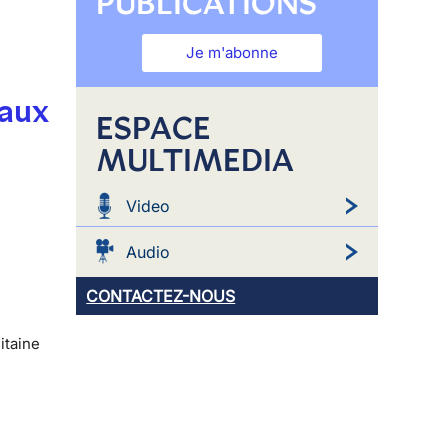
PUBLICATIONS
Je m'abonne
 aux
ESPACE
MULTIMEDIA
Video
Audio
CONTACTEZ-NOUS
itaine