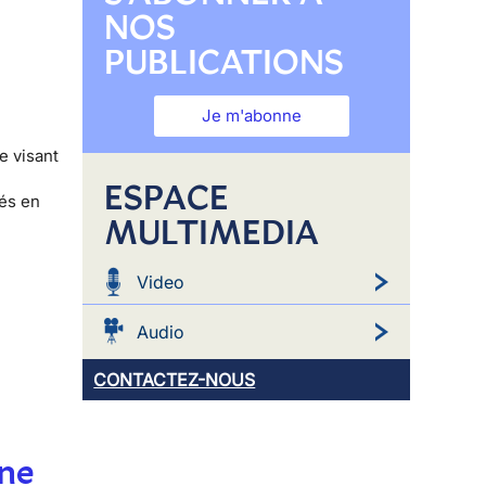
NOS
PUBLICATIONS
Je m'abonne
e visant
ESPACE
yés en
MULTIMEDIA
Video
Audio
CONTACTEZ-NOUS
une