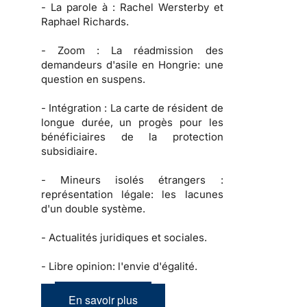
-
La parole à :
Rachel Wersterby et
Raphael Richards.
-
Zoom :
La réadmission des
demandeurs d'asile en Hongrie: une
question en suspens.
-
Intégration :
La carte de résident de
longue durée, un progès pour les
bénéficiaires de la protection
subsidiaire.
-
Mineurs isolés étrangers :
représentation légale: les lacunes
d'un double système.
-
Actualités juridiques et sociales.
-
Libre opinion: l'envie d'égalité.
En savoir plus