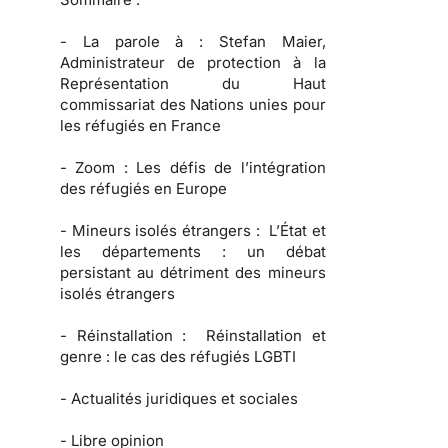
-
La parole à :
Stefan Maier,
Administrateur de protection à la
Représentation du Haut
commissariat des Nations unies pour
les réfugiés en France
-
Zoom :
Les défis de l’intégration
des réfugiés en Europe
-
Mineurs isolés étrangers :
L’État et
les départements : un débat
persistant au détriment des mineurs
isolés étrangers
-
Réinstallation :
Réinstallation et
genre : le cas des réfugiés LGBTI
-
Actualités juridiques et sociales
-
Libre opinion