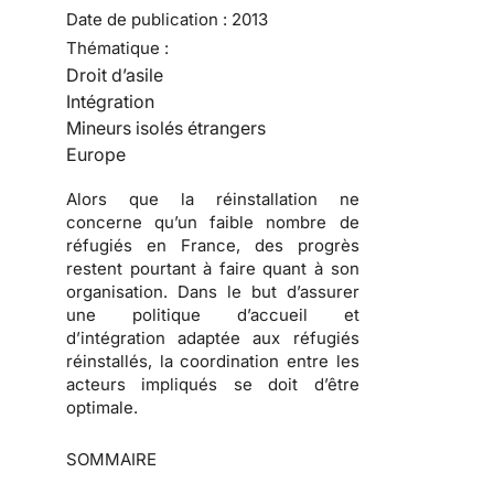
Date de publication :
2013
Thématique :
Droit d’asile
Intégration
Mineurs isolés étrangers
Europe
Alors que la réinstallation ne
concerne qu’un faible nombre de
réfugiés en France, des progrès
restent pourtant à faire quant à son
organisation. Dans le but d’assurer
une politique d’accueil et
d’intégration adaptée aux réfugiés
réinstallés, la coordination entre les
acteurs impliqués se doit d’être
optimale.
SOMMAIRE