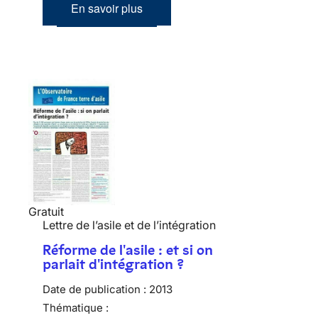
En savoir plus
Gratuit
Lettre de l’asile et de l’intégration
Réforme de l'asile : et si on
parlait d'intégration ?
Date de publication :
2013
Thématique :