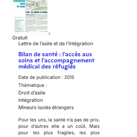
Gratuit
Lettre de l’asile et de l’intégration
Bilan de santé : l'accès aux
soins et l'accompagnement
médical des réfugiés
Date de publication :
2015
Thématique :
Droit d’asile
Intégration
Mineurs isolés étrangers
Pour les uns, la santé n’a pas de prix,
pour d’autres elle a un coût. Mais
pour les plus fragiles, les plus