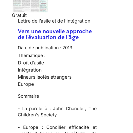
Gratuit
Lettre de l’asile et de l’intégration
Vers une nouvelle approche
de l'évaluation de l'âge
Date de publication :
2013
Thématique :
Droit d’asile
Intégration
Mineurs isolés étrangers
Europe
Sommaire :
-
La parole à :
John Chandler, The
Children's Society
-
Europe :
Concilier efficacité et