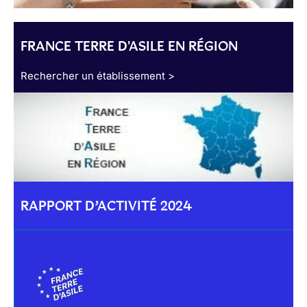
FRANCE TERRE D'ASILE EN RÉGION
Rechercher un établissement >
RAPPORT D’ACTIVITÉ 2024