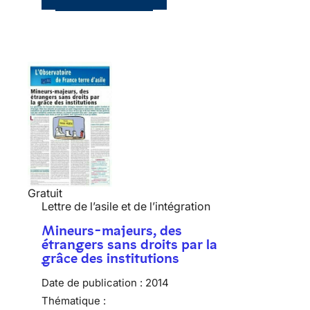
Gratuit
Lettre de l’asile et de l’intégration
Mineurs-majeurs, des
étrangers sans droits par la
grâce des institutions
Date de publication :
2014
Thématique :