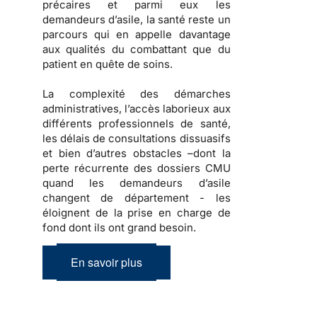
précaires et parmi eux les
demandeurs d’asile, la santé reste un
parcours qui en appelle davantage
aux qualités du combattant que du
patient en quête de soins.
La complexité des démarches
administratives, l’accès laborieux aux
différents professionnels de santé,
les délais de consultations dissuasifs
et bien d’autres obstacles –dont la
perte récurrente des dossiers CMU
quand les demandeurs d’asile
changent de département - les
éloignent de la prise en charge de
fond dont ils ont grand besoin.
En savoir plus