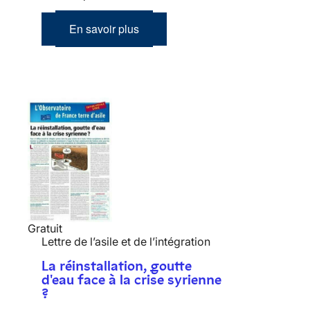
En savoir plus
Gratuit
Lettre de l’asile et de l’intégration
La réinstallation, goutte
d'eau face à la crise syrienne
?