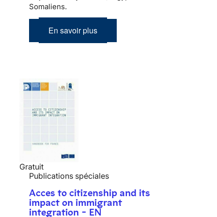
Somaliens.
En savoir plus
Gratuit
Publications spéciales
Acces to citizenship and its
impact on immigrant
integration - EN