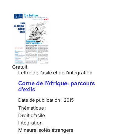
Gratuit
Lettre de l’asile et de l’intégration
Corne de l'Afrique: parcours
d'exils
Date de publication :
2015
Thématique :
Droit d’asile
Intégration
Mineurs isolés étrangers