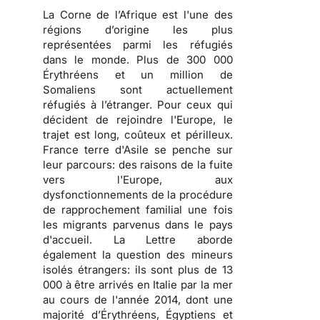
La Corne de l’Afrique est l'une des
régions d’origine les plus
représentées parmi les réfugiés
dans le monde. Plus de 300 000
Érythréens et un million de
Somaliens sont actuellement
réfugiés à l’étranger. Pour ceux qui
décident de rejoindre l'Europe, le
trajet est long, coûteux et périlleux.
France terre d'Asile se penche sur
leur parcours: des raisons de la fuite
vers l'Europe, aux
dysfonctionnements de la procédure
de rapprochement familial une fois
les migrants parvenus dans le pays
d'accueil. La Lettre aborde
également la question des mineurs
isolés étrangers: ils sont plus de 13
000 à être arrivés en Italie par la mer
au cours de l'année 2014, dont une
majorité d’Érythréens, Égyptiens et