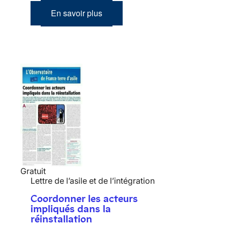
En savoir plus
Gratuit
Lettre de l’asile et de l’intégration
Coordonner les acteurs
impliqués dans la
réinstallation