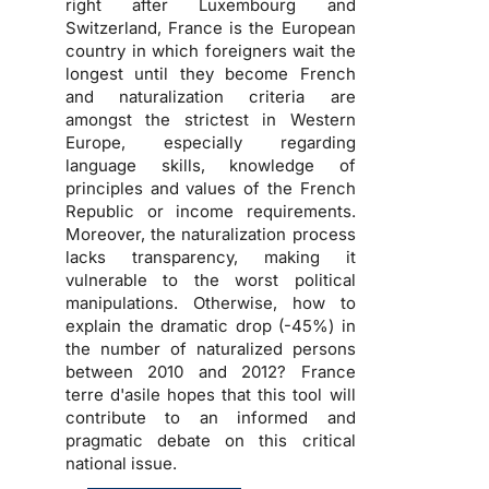
right after Luxembourg and
Switzerland, France is the European
country in which foreigners wait the
longest until they become French
and naturalization criteria are
amongst the strictest in Western
Europe, especially regarding
language skills, knowledge of
principles and values of the French
Republic or income requirements.
Moreover, the naturalization process
lacks transparency, making it
vulnerable to the worst political
manipulations. Otherwise, how to
explain the dramatic drop (-45%) in
the number of naturalized persons
between 2010 and 2012? France
terre d'asile hopes that this tool will
contribute to an informed and
pragmatic debate on this critical
national issue.