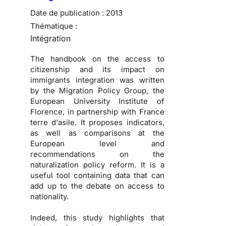
Date de publication :
2013
Thématique :
Intégration
The handbook on the access to
citizenship and its impact on
immigrants integration was written
by the Migration Policy Group, the
European University Institute of
Florence, in partnership with France
terre d'asile. It proposes indicators,
as well as comparisons at the
European level and
recommendations on the
naturalization policy reform. It is a
useful tool containing data that can
add up to the debate on access to
nationality.
Indeed, this study highlights that