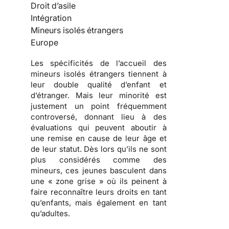
Droit d’asile
Intégration
Mineurs isolés étrangers
Europe
Les spécificités de l’accueil des
mineurs isolés étrangers tiennent à
leur double qualité d’enfant et
d’étranger. Mais leur minorité est
justement un point fréquemment
controversé, donnant lieu à des
évaluations qui peuvent aboutir à
une remise en cause de leur âge et
de leur statut. Dès lors qu’ils ne sont
plus considérés comme des
mineurs, ces jeunes basculent dans
une « zone grise » où ils peinent à
faire reconnaître leurs droits en tant
qu’enfants, mais également en tant
qu’adultes.