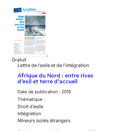
Gratuit
Lettre de l’asile et de l’intégration
Afrique du Nord : entre rives
d’exil et terre d’accueil
Date de publication :
2015
Thématique :
Droit d’asile
Intégration
Mineurs isolés étrangers