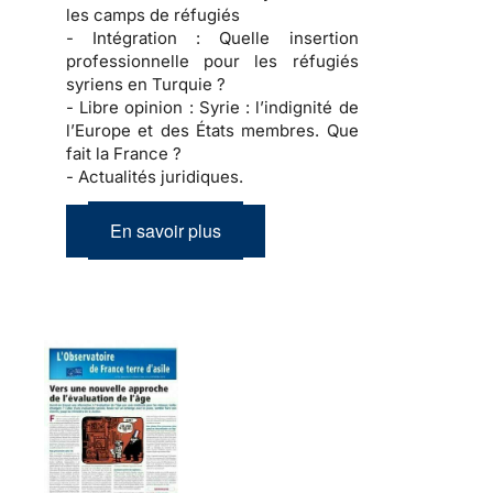
les camps de réfugiés
- Intégration :
Quelle insertion
professionnelle pour les réfugiés
syriens en Turquie ?
- Libre opinion :
Syrie : l’indignité de
l’Europe et des États membres. Que
fait la France ?
- Actualités juridiques.
En savoir plus