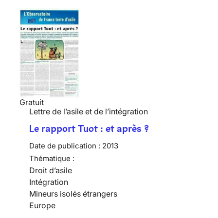
Gratuit
Lettre de l’asile et de l’intégration
Le rapport Tuot : et après ?
Date de publication :
2013
Thématique :
Droit d’asile
Intégration
Mineurs isolés étrangers
Europe