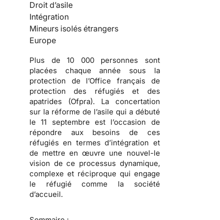
Droit d’asile
Intégration
Mineurs isolés étrangers
Europe
Plus de 10 000 personnes sont
placées chaque année sous la
protection de l’Office français de
protection des réfugiés et des
apatrides (Ofpra). La concertation
sur la réforme de l’asile qui a débuté
le 11 septembre est l’occasion de
répondre aux besoins de ces
réfugiés en termes d’intégration et
de mettre en œuvre une nouvel-le
vision de ce processus dynamique,
complexe et réciproque qui engage
le réfugié comme la société
d’accueil.
Sommaire :