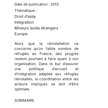
Date de publication :
2013
Thématique :
Droit d’asile
Intégration
Mineurs isolés étrangers
Europe
Alors que la réinstallation ne
concerne qu’un faible nombre de
réfugiés en France, des progrès
restent pourtant à faire quant à son
organisation. Dans le but d’assurer
une politique d’accueil et
d’intégration adaptée aux réfugiés
réinstallés, la coordination entre les
acteurs impliqués se doit d’être
optimale.
SOMMAIRE