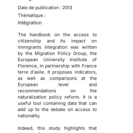
Date de publication :
2013
Thématique :
Intégration
The handbook on the access to
citizenship and its impact on
immigrants integration was written
by the Migration Policy Group, the
European University Institute of
Florence, in partnership with France
terre d'asile. It proposes indicators,
as well as comparisons at the
European level and
recommendations on the
naturalization policy reform. It is a
useful tool containing data that can
add up to the debate on access to
nationality.
Indeed, this study highlights that