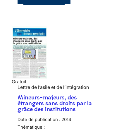
Gratuit
Lettre de l’asile et de l’intégration
Mineurs-majeurs, des
étrangers sans droits par la
grâce des institutions
Date de publication :
2014
Thématique :