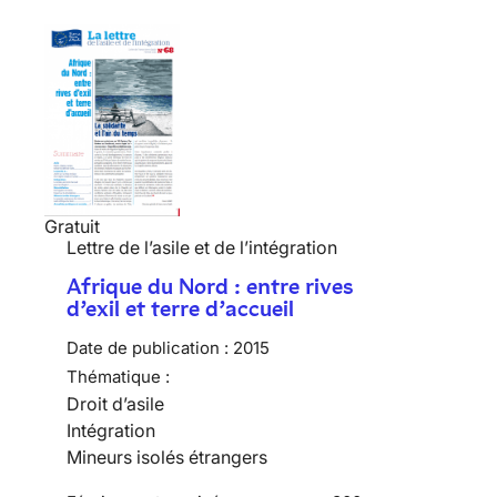
Gratuit
Lettre de l’asile et de l’intégration
Afrique du Nord : entre rives
d’exil et terre d’accueil
Date de publication :
2015
Thématique :
Droit d’asile
Intégration
Mineurs isolés étrangers