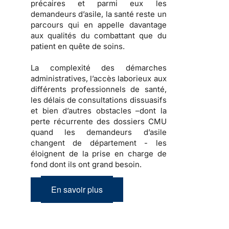
précaires et parmi eux les
demandeurs d’asile, la santé reste un
parcours qui en appelle davantage
aux qualités du combattant que du
patient en quête de soins.
La complexité des démarches
administratives, l’accès laborieux aux
différents professionnels de santé,
les délais de consultations dissuasifs
et bien d’autres obstacles –dont la
perte récurrente des dossiers CMU
quand les demandeurs d’asile
changent de département - les
éloignent de la prise en charge de
fond dont ils ont grand besoin.
En savoir plus