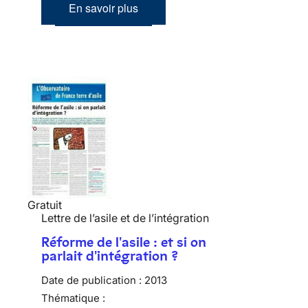
En savoir plus
Gratuit
Lettre de l’asile et de l’intégration
Réforme de l'asile : et si on
parlait d'intégration ?
Date de publication :
2013
Thématique :