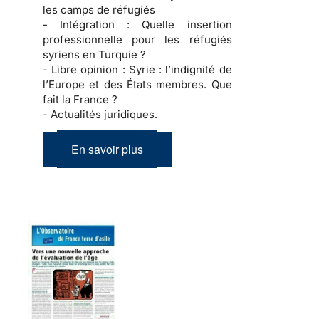
les camps de réfugiés
- Intégration :
Quelle insertion
professionnelle pour les réfugiés
syriens en Turquie ?
- Libre opinion :
Syrie : l’indignité de
l’Europe et des États membres. Que
fait la France ?
- Actualités juridiques.
En savoir plus