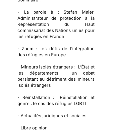
-
La parole à :
Stefan Maier,
Administrateur de protection à la
Représentation du Haut
commissariat des Nations unies pour
les réfugiés en France
-
Zoom :
Les défis de l’intégration
des réfugiés en Europe
-
Mineurs isolés étrangers :
L’État et
les départements : un débat
persistant au détriment des mineurs
isolés étrangers
-
Réinstallation :
Réinstallation et
genre : le cas des réfugiés LGBTI
-
Actualités juridiques et sociales
-
Libre opinion