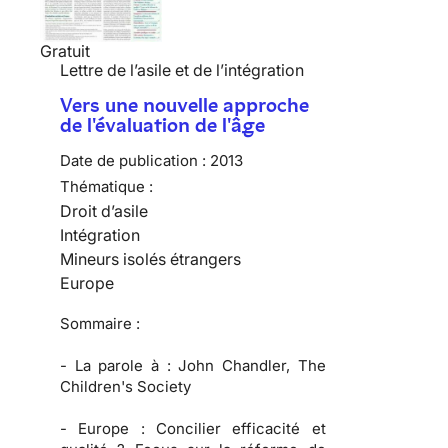
Gratuit
Lettre de l’asile et de l’intégration
Vers une nouvelle approche
de l'évaluation de l'âge
Date de publication :
2013
Thématique :
Droit d’asile
Intégration
Mineurs isolés étrangers
Europe
Sommaire :
-
La parole à :
John Chandler, The
Children's Society
-
Europe :
Concilier efficacité et