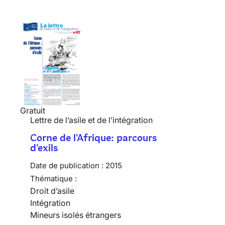
Gratuit
Lettre de l’asile et de l’intégration
Corne de l'Afrique: parcours
d'exils
Date de publication :
2015
Thématique :
Droit d’asile
Intégration
Mineurs isolés étrangers