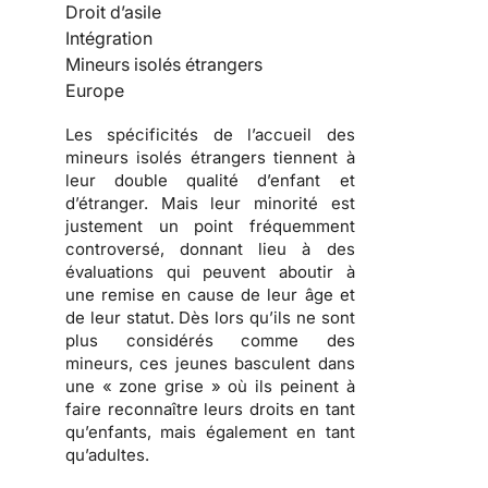
Droit d’asile
Intégration
Mineurs isolés étrangers
Europe
Les spécificités de l’accueil des
mineurs isolés étrangers tiennent à
leur double qualité d’enfant et
d’étranger. Mais leur minorité est
justement un point fréquemment
controversé, donnant lieu à des
évaluations qui peuvent aboutir à
une remise en cause de leur âge et
de leur statut. Dès lors qu’ils ne sont
plus considérés comme des
mineurs, ces jeunes basculent dans
une « zone grise » où ils peinent à
faire reconnaître leurs droits en tant
qu’enfants, mais également en tant
qu’adultes.