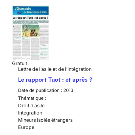
Gratuit
Lettre de l’asile et de l’intégration
Le rapport Tuot : et après ?
Date de publication :
2013
Thématique :
Droit d’asile
Intégration
Mineurs isolés étrangers
Europe