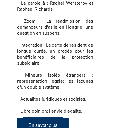
-
La parole à :
Rachel Wersterby et
Raphael Richards.
-
Zoom :
La réadmission des
demandeurs d'asile en Hongrie: une
question en suspens.
-
Intégration :
La carte de résident de
longue durée, un progès pour les
bénéficiaires de la protection
subsidiaire.
-
Mineurs isolés étrangers :
représentation légale: les lacunes
d'un double système.
-
Actualités juridiques et sociales.
-
Libre opinion: l'envie d'égalité.
En savoir plus