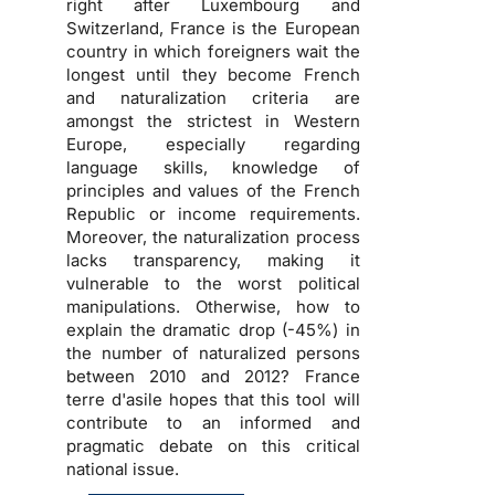
right after Luxembourg and
Switzerland, France is the European
country in which foreigners wait the
longest until they become French
and naturalization criteria are
amongst the strictest in Western
Europe, especially regarding
language skills, knowledge of
principles and values of the French
Republic or income requirements.
Moreover, the naturalization process
lacks transparency, making it
vulnerable to the worst political
manipulations. Otherwise, how to
explain the dramatic drop (-45%) in
the number of naturalized persons
between 2010 and 2012? France
terre d'asile hopes that this tool will
contribute to an informed and
pragmatic debate on this critical
national issue.