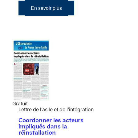
En savoir plus
Gratuit
Lettre de l’asile et de l’intégration
Coordonner les acteurs
impliqués dans la
réinstallation