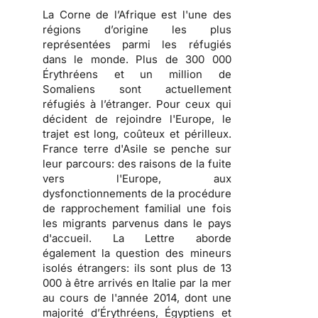
La Corne de l’Afrique est l'une des
régions d’origine les plus
représentées parmi les réfugiés
dans le monde. Plus de 300 000
Érythréens et un million de
Somaliens sont actuellement
réfugiés à l’étranger. Pour ceux qui
décident de rejoindre l'Europe, le
trajet est long, coûteux et périlleux.
France terre d'Asile se penche sur
leur parcours: des raisons de la fuite
vers l'Europe, aux
dysfonctionnements de la procédure
de rapprochement familial une fois
les migrants parvenus dans le pays
d'accueil. La Lettre aborde
également la question des mineurs
isolés étrangers: ils sont plus de 13
000 à être arrivés en Italie par la mer
au cours de l'année 2014, dont une
majorité d’Érythréens, Égyptiens et