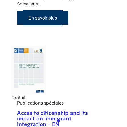
Somaliens.
En savoir plus
Gratuit
Publications spéciales
Acces to citizenship and its
impact on immigrant
integration - EN