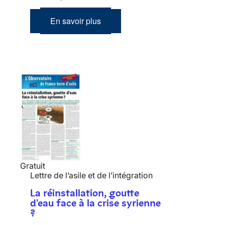
En savoir plus
Gratuit
Lettre de l’asile et de l’intégration
La réinstallation, goutte
d'eau face à la crise syrienne
?