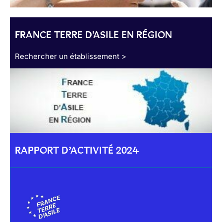
FRANCE TERRE D'ASILE EN RÉGION
Rechercher un établissement >
RAPPORT D’ACTIVITÉ 2024