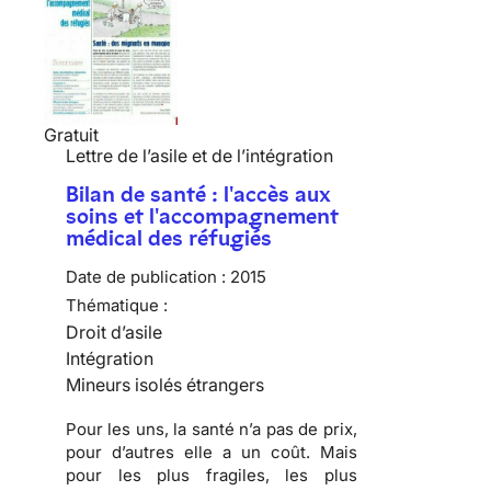
Gratuit
Lettre de l’asile et de l’intégration
Bilan de santé : l'accès aux
soins et l'accompagnement
médical des réfugiés
Date de publication :
2015
Thématique :
Droit d’asile
Intégration
Mineurs isolés étrangers
Pour les uns, la santé n’a pas de prix,
pour d’autres elle a un coût. Mais
pour les plus fragiles, les plus