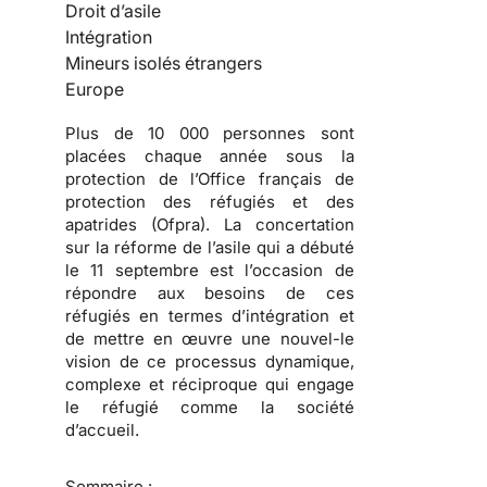
Droit d’asile
Intégration
Mineurs isolés étrangers
Europe
Plus de 10 000 personnes sont
placées chaque année sous la
protection de l’Office français de
protection des réfugiés et des
apatrides (Ofpra). La concertation
sur la réforme de l’asile qui a débuté
le 11 septembre est l’occasion de
répondre aux besoins de ces
réfugiés en termes d’intégration et
de mettre en œuvre une nouvel-le
vision de ce processus dynamique,
complexe et réciproque qui engage
le réfugié comme la société
d’accueil.
Sommaire :