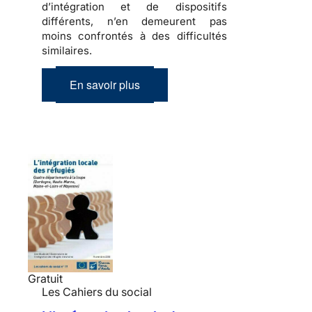
d’intégration et de dispositifs
différents, n’en demeurent pas
moins confrontés à des difficultés
similaires.
En savoir plus
Gratuit
Les Cahiers du social