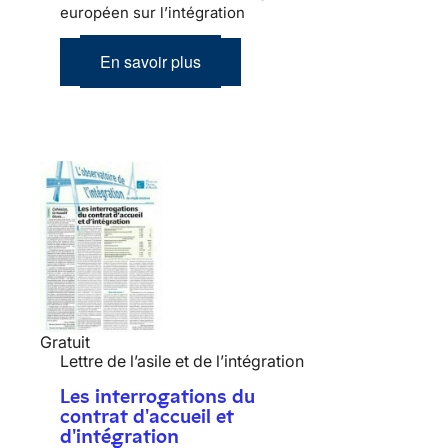
européen sur l’intégration
En savoir plus
Gratuit
Lettre de l’asile et de l’intégration
Les interrogations du
contrat d'accueil et
d'intégration