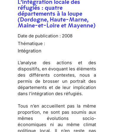
L’intégration locale des
réfugiés : quatre
départements à la loupe
(Dordogne, Haute-Marne,
Maine-et-Loire et Mayenne)
Date de publication :
2008
Thématique :
Intégration
L’analyse des actions et des
dispositifs, en évoquant les éléments
des différents contextes, nous a
permis de brosser
un portrait des
départements
et de
leur implication
dans l’intégration des réfugiés
.
Tous n’en accueillent pas la même
proportion, ne sont pas soumis aux
mêmes évolutions socio-
économiques ni au même climat
politique local. Il n’en reste pas