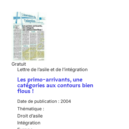
Gratuit
Lettre de l’asile et de l’intégration
Les primo-arrivants, une
catégories aux contours bien
flous !
Date de publication :
2004
Thématique :
Droit d’asile
Intégration