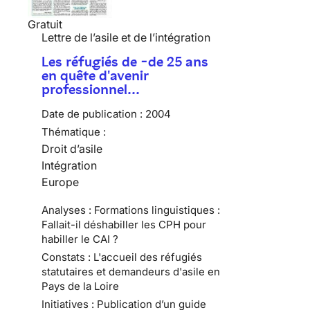
Gratuit
Lettre de l’asile et de l’intégration
Les réfugiés de -de 25 ans
en quête d'avenir
professionnel…
Date de publication :
2004
Thématique :
Droit d’asile
Intégration
Europe
Analyses : Formations linguistiques :
Fallait-il déshabiller les CPH pour
habiller le CAI ?
Constats : L'accueil des réfugiés
statutaires et demandeurs d'asile en
Pays de la Loire
Initiatives : Publication d’un guide