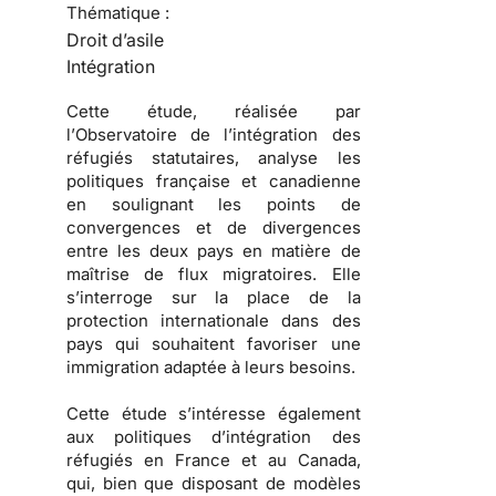
Thématique :
Droit d’asile
Intégration
Cette étude, réalisée par
l’
Observatoire de l’intégration des
réfugiés statutaires
, analyse les
politiques française et canadienne
en soulignant les points de
convergences et de divergences
entre les deux pays en matière de
maîtrise de
flux migratoires
. Elle
s’interroge sur la place de la
protection internationale dans des
pays qui souhaitent favoriser une
immigration
adaptée à leurs besoins.
Cette étude s’intéresse également
aux
politiques d’intégration des
réfugiés
en France et au Canada,
qui, bien que disposant de modèles