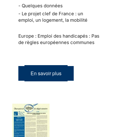
- Quelques données
- Le projet clef de France : un
emploi, un logement, la mobilité
Europe : Emploi des handicapés : Pas
de règles européennes communes
En savoir plus