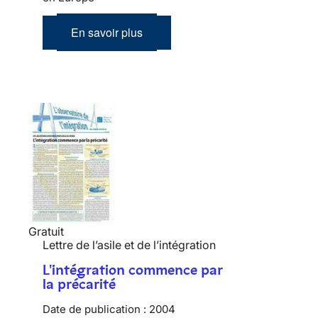
En savoir plus
Gratuit
Lettre de l’asile et de l’intégration
L'intégration commence par
la précarité
Date de publication :
2004