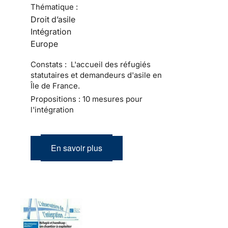
Thématique :
Droit d’asile
Intégration
Europe
Constats : L'accueil des réfugiés
statutaires et demandeurs d'asile en
Île de France.
Propositions : 10 mesures pour
l'intégration
En savoir plus