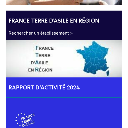
FRANCE TERRE D'ASILE EN RÉGION
Rechercher un établissement >
RAPPORT D’ACTIVITÉ 2024