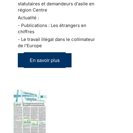
statutaires et demandeurs d'asile en
région Centre
Actualité :
- Publications : Les étrangers en
chiffres
- Le travail illégal dans le collimateur
de l'Europe
En savoir plus