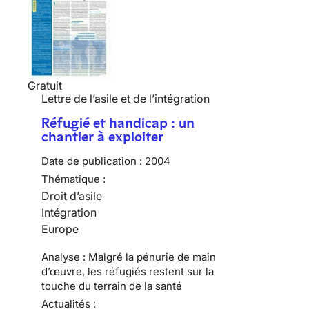
Gratuit
Lettre de l’asile et de l’intégration
Réfugié et handicap : un
chantier à exploiter
Date de publication :
2004
Thématique :
Droit d’asile
Intégration
Europe
Analyse : Malgré la pénurie de main
d’œuvre, les réfugiés restent sur la
touche du terrain de la santé
Actualités :