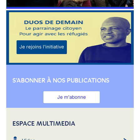
Je rejoins l'initiative
S'ABONNER À NOS PUBLICATIONS
Je m'abonne
ESPACE MULTIMEDIA