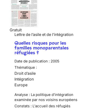
Gratuit
Lettre de l’asile et de l’intégration
Quelles risques pour les
familles monoparentales
réfugiées ?
Date de publication :
2005
Thématique :
Droit d’asile
Intégration
Europe
Analyse : La politique d'intégration
examinée par nos voisins européens
Constats : L'accueil des réfugiés