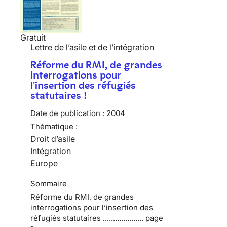
Gratuit
Lettre de l’asile et de l’intégration
Réforme du RMI, de grandes
interrogations pour
l'insertion des réfugiés
statutaires !
Date de publication :
2004
Thématique :
Droit d’asile
Intégration
Europe
Sommaire
Réforme du RMI, de grandes
interrogations pour l’insertion des
réfugiés statutaires .................... page