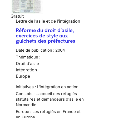
Gratuit
Lettre de l’asile et de l’intégration
Réforme du droit d'asile,
exercices de style aux
guichets des préfectures
Date de publication :
2004
Thématique :
Droit d’asile
Intégration
Europe
Initiatives : L'intégration en action
Constats : L'accueil des réfugiés
statutaires et demandeurs d'asile en
Normandie
Europe : Les réfugiés en France et
en Europe