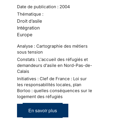
Date de publication :
2004
Thématique :
Droit d’asile
Intégration
Europe
Analyse : Cartographie des métiers
sous tension
Constats : L'accueil des réfugiés et
demandeurs d'asile en Nord-Pas-de-
Calais
Initiatives : Clef de France : Loi sur
les responsabilités locales, plan
Borloo : quelles conséquences sur le
logement des réfugiés
En savoir plus