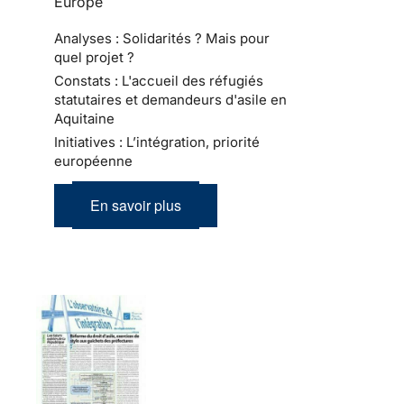
Europe
Analyses : Solidarités ? Mais pour
quel projet ?
Constats : L'accueil des réfugiés
statutaires et demandeurs d'asile en
Aquitaine
Initiatives : L’intégration, priorité
européenne
En savoir plus