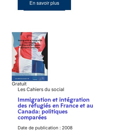
En savoir plus
Gratuit
Les Cahiers du social
Immigration et intégration
des réfugiés en France et au
Canada: politiques
comparées
Date de publication :
2008