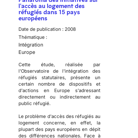
l'accès au logement des
réfugiés dans 15 pays
européens
Date de publication :
2008
Thématique :
Intégration
Europe
Cette étude, réalisée par
l'
Observatoire de l'intégration des
réfugiés statutaires
, présente un
certain nombre de dispositifs et
d'actions en Europe s'adressant
directement ou indirectement au
public réfugié.
Le problème d'
accès des réfugiés au
logement
concerne, en effet, la
plupart des pays européens en dépit
des différences nationales. Face à