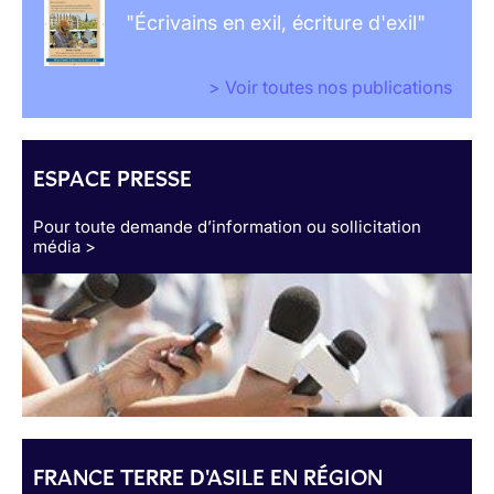
"Écrivains en exil, écriture d'exil"
> Voir toutes nos publications
ESPACE PRESSE
Pour toute demande d’information ou sollicitation
média >
FRANCE TERRE D'ASILE EN RÉGION