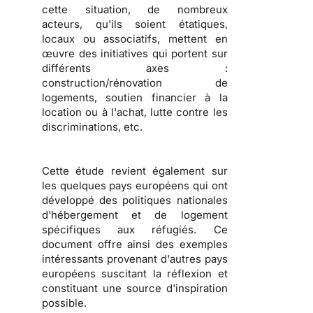
cette situation, de nombreux
acteurs, qu'ils soient
étatiques,
locaux ou associatifs
, mettent en
œuvre des initiatives qui portent sur
différents axes :
construction/rénovation de
logements, soutien financier à la
location ou à l'achat, lutte contre les
discriminations
, etc.
Cette étude revient également sur
les
quelques pays européens qui ont
développé des politiques nationales
d'hébergement et de logement
spécifiques aux réfugiés
. Ce
document offre ainsi des exemples
intéressants provenant d'autres pays
européens suscitant la réflexion et
constituant une source d'inspiration
possible.