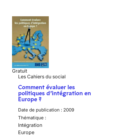
Gratuit
Les Cahiers du social
Comment évaluer les
politiques d’intégration en
Europe ?
Date de publication :
2009
Thématique :
Intégration
Europe