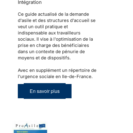
Intégration
Ce guide actualisé de la demande
d'asile et des structures d'accueil se
veut un outil pratique et
indispensable aux travailleurs
sociaux. Il vise à l'optimisation de la
prise en charge des bénéficiaires
dans un contexte de pénurie de
moyens et de dispositifs.
Avec en supplément un répertoire de
l'urgence sociale en Ile-de-France.
En savoir plus