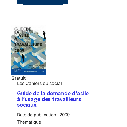
Gratuit
Les Cahiers du social
Guide de la demande d’asile
à l’usage des travailleurs
sociaux
Date de publication :
2009
Thématique :