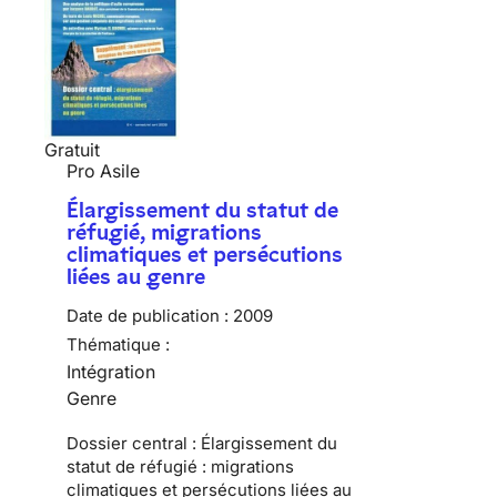
Gratuit
Pro Asile
Élargissement du statut de
réfugié, migrations
climatiques et persécutions
liées au genre
Date de publication :
2009
Thématique :
Intégration
Genre
Dossier central : Élargissement du
statut de réfugié : migrations
climatiques et persécutions liées au