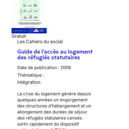
Gratuit
Les Cahiers du social
Guide de l'accès au logement
des réfugiés statutaires
Date de publication :
2009
Thématique :
Intégration
La
crise du logement
génère depuis
quelques années un engorgement
des
structures d’hébergement
et un
allongement des durées de séjour
des
réfugiés statutaires
censés
sortir rapidement du
dispositif