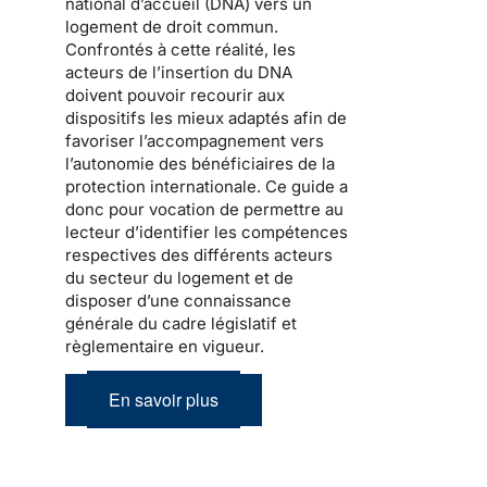
national d’accueil
(DNA) vers un
logement de droit commun.
Confrontés à cette réalité, les
acteurs de l’
insertion
du DNA
doivent pouvoir recourir aux
dispositifs les mieux adaptés afin de
favoriser l’accompagnement vers
l’autonomie des bénéficiaires de la
protection internationale
. Ce guide a
donc pour vocation de permettre au
lecteur d’identifier les compétences
respectives des différents acteurs
du secteur du logement et de
disposer d’une connaissance
générale du cadre législatif et
règlementaire en vigueur.
En savoir plus