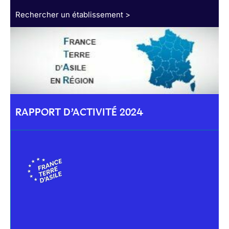
Rechercher un établissement >
RAPPORT D’ACTIVITÉ 2024