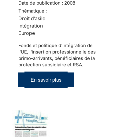
Date de publication :
2008
Thématique :
Droit d’asile
Intégration
Europe
Fonds et politique d'intégration de
l'UE, l'insertion professionnelle des
primo-arrivants, bénéficiaires de la
protection subsidiaire et RSA.
En savoir plus