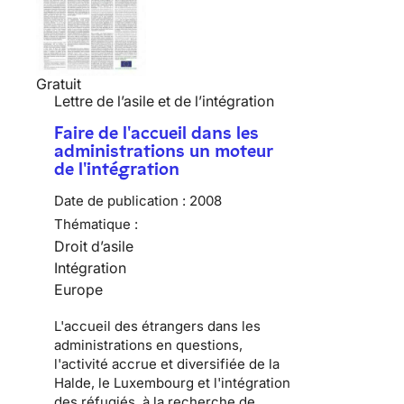
Gratuit
Lettre de l’asile et de l’intégration
Faire de l'accueil dans les
administrations un moteur
de l'intégration
Date de publication :
2008
Thématique :
Droit d’asile
Intégration
Europe
L'accueil des étrangers dans les
administrations en questions,
l'activité accrue et diversifiée de la
Halde, le Luxembourg et l'intégration
des réfugiés, à la recherche de