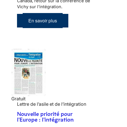
Canada, retour sur la conférence de
Vichy sur l'intégration.
En savoir plus
Gratuit
Lettre de l’asile et de l’intégration
Nouvelle priorité pour
l'Europe : l'intégration