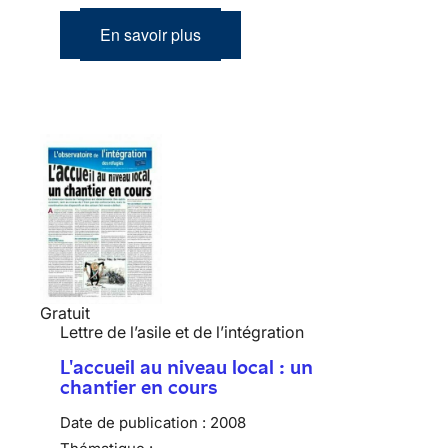
En savoir plus
Gratuit
Lettre de l’asile et de l’intégration
L'accueil au niveau local : un
chantier en cours
Date de publication :
2008