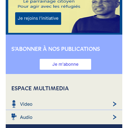
Je rejoins l'initiative
S'ABONNER À NOS PUBLICATIONS
Je m'abonne
ESPACE MULTIMEDIA
Video
Audio