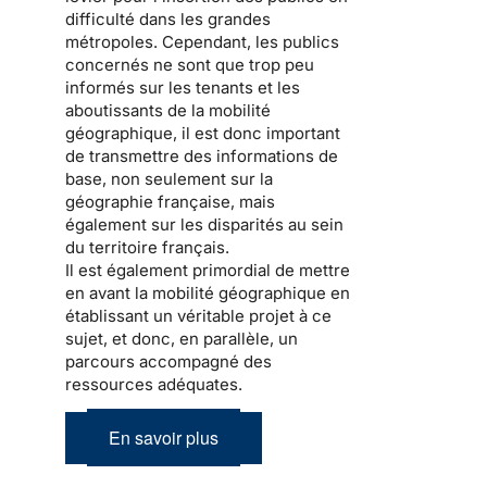
difficulté dans les grandes
métropoles. Cependant, les publics
concernés ne sont que trop peu
informés sur les tenants et les
aboutissants de la mobilité
géographique, il est donc important
de transmettre des informations de
base, non seulement sur la
géographie française, mais
également sur les disparités au sein
du territoire français.
Il est également primordial de mettre
en avant la mobilité géographique en
établissant un véritable projet à ce
sujet, et donc, en parallèle, un
parcours accompagné des
ressources adéquates.
En savoir plus