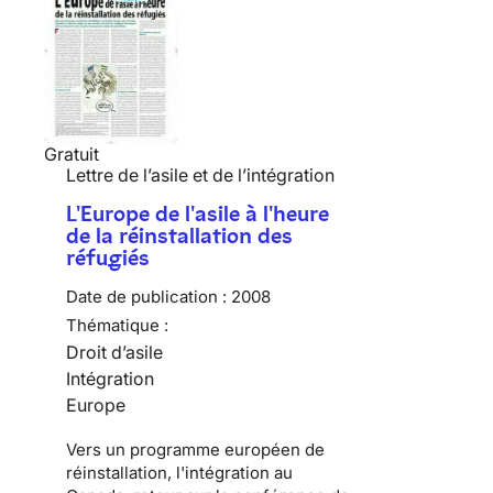
Gratuit
Lettre de l’asile et de l’intégration
L'Europe de l'asile à l'heure
de la réinstallation des
réfugiés
Date de publication :
2008
Thématique :
Droit d’asile
Intégration
Europe
Vers un programme européen de
réinstallation, l'intégration au