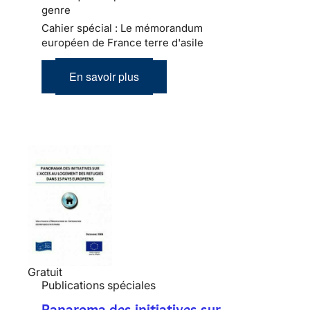
genre
Cahier spécial : Le mémorandum
européen de France terre d'asile
En savoir plus
Gratuit
Publications spéciales
Panaroma des initiatives sur