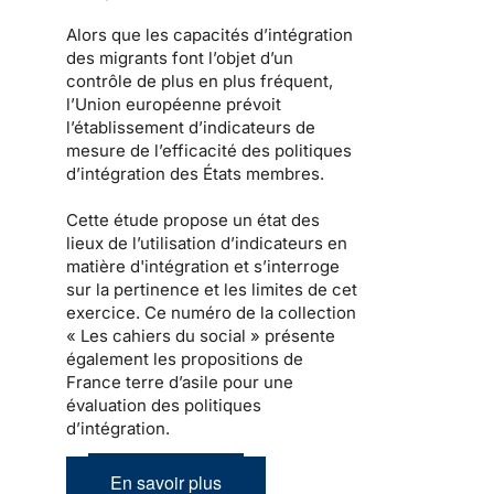
Alors que les capacités d’intégration
des migrants font l’objet d’un
contrôle de plus en plus fréquent,
l’Union européenne prévoit
l’établissement d’indicateurs de
mesure de l’efficacité des politiques
d’intégration des États membres.
Cette étude propose un état des
lieux de l’utilisation d’indicateurs en
matière d'intégration et s’interroge
sur la pertinence et les limites de cet
exercice. Ce numéro de la collection
« Les cahiers du social » présente
également les propositions de
France terre d’asile pour une
évaluation des politiques
d’intégration.
En savoir plus