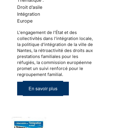
Thématique :
Droit d’asile
Intégration
Europe
L'engagement de l’État et des
collectivités dans l'intégration locale,
la politique d'intégration de la ville de
Nantes, la rétroactivité des droits aux
prestations familiales pour les
réfugiés, la commission européenne
promet un suivi renforcé pour le
regroupement familial.
En savoir plus