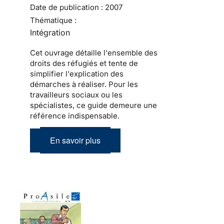
Date de publication :
2007
Thématique :
Intégration
Cet ouvrage détaille l'ensemble des
droits des réfugiés et tente de
simplifier l'explication des
démarches à réaliser. Pour les
travailleurs sociaux ou les
spécialistes, ce guide demeure une
référence indispensable.
En savoir plus