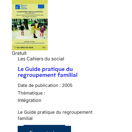
Gratuit
Les Cahiers du social
Le Guide pratique du
regroupement familial
Date de publication :
2005
Thématique :
Intégration
Le Guide pratique du regroupement
familial