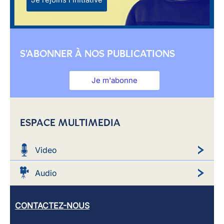
S'ABONNER À NOS PUBLICATIONS
Je m'abonne
ESPACE MULTIMEDIA
Video
Audio
CONTACTEZ-NOUS