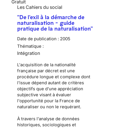
Gratuit
Les Cahiers du social
"De l'exil à la démarche de
naturalisation - guide
pratique de la naturalisation"
Date de publication :
2005
Thématique :
Intégration
L'acquisition de la nationalité
française par décret est une
procédure longue et complexe dont
l'issue dépend autant de critères
objectifs que d'une appréciation
subjective visant à évaluer
l'opportunité pour la France de
naturaliser ou non le requérant.
À travers l'analyse de données
historiques, sociologiques et