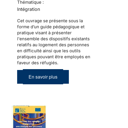
Thématique :
Intégration
Cet ouvrage se présente sous la
forme d’un guide pédagogique et
pratique visant à présenter
l'ensemble des dispositifs existants
relatifs au logement des personnes
en difficulté ainsi que les outils
pratiques pouvant être employés en
faveur des réfugiés.
En savoir plus