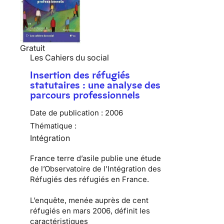
Gratuit
Les Cahiers du social
Insertion des réfugiés
statutaires : une analyse des
parcours professionnels
Date de publication :
2006
Thématique :
Intégration
France terre d’asile publie une étude
de l’Observatoire de l’Intégration des
Réfugiés des réfugiés en France.
L’enquête, menée auprès de cent
réfugiés en mars 2006, définit les
caractéristiques