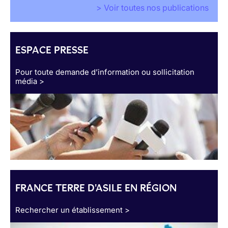
> Voir toutes nos publications
ESPACE PRESSE
Pour toute demande d’information ou sollicitation
média >
FRANCE TERRE D'ASILE EN RÉGION
Rechercher un établissement >