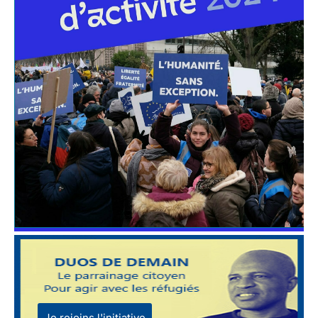
Je rejoins l'initiative