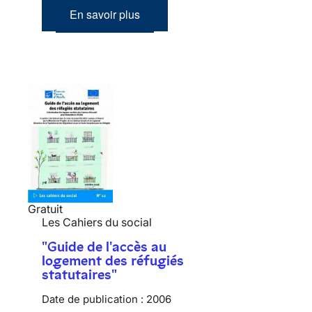
En savoir plus
Gratuit
Les Cahiers du social
"Guide de l'accès au
logement des réfugiés
statutaires"
Date de publication :
2006