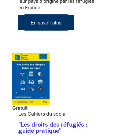
leur pays d'origine par les réfugiés
en France.
En savoir plus
Gratuit
Les Cahiers du social
"Les droits des réfugiés :
guide pratique"