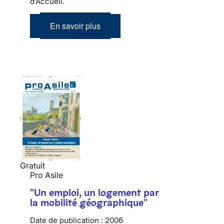
d’Accueil.
En savoir plus
Gratuit
Pro Asile
"Un emploi, un logement par
la mobilité géographique"
Date de publication :
2006