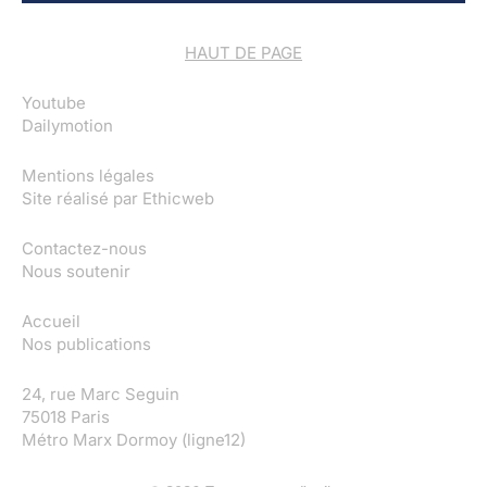
HAUT DE PAGE
Youtube
Dailymotion
Mentions légales
Site réalisé par
Ethicweb
Contactez-nous
Nous soutenir
Accueil
Nos publications
24, rue Marc Seguin
75018 Paris
Métro Marx Dormoy (ligne12)