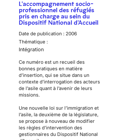
L'accompagnement socio-
professionnel des réfugiés
pris en charge au sein du
Dispositif National d'Accueil
Date de publication :
2006
Thématique :
Intégration
Ce numéro est un recueil des
bonnes pratiques en matière
d’insertion, qui se situe dans un
contexte d’interrogation des acteurs
de l’asile quant à l’avenir de leurs
missions.
Une nouvelle loi sur l’immigration et
l’asile, la deuxième de la législature,
se propose à nouveau de modifier
les règles d’intervention des
gestionnaires du Dispositif National