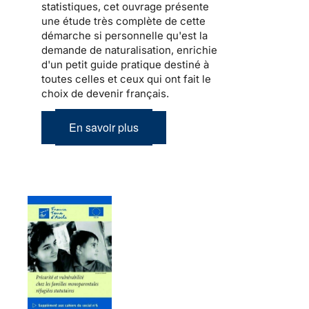
statistiques, cet ouvrage présente
une étude très complète de cette
démarche si personnelle qu'est la
demande de naturalisation, enrichie
d'un petit guide pratique destiné à
toutes celles et ceux qui ont fait le
choix de devenir français.
En savoir plus