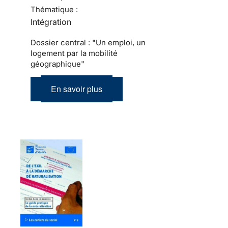
Thématique :
Intégration
Dossier central : "Un emploi, un
logement par la mobilité
géographique"
En savoir plus