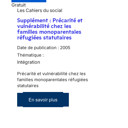
Gratuit
Les Cahiers du social
Supplément : Précarité et
vulnérabilité chez les
familles monoparentales
réfugiées statutaires
Date de publication :
2005
Thématique :
Intégration
Précarité et vulnérabilité chez les
familles monoparentales réfugiées
statutaires
En savoir plus