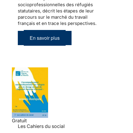
socioprofessionnelles des réfugiés
statutaires, décrit les étapes de leur
parcours sur le marché du travail
français et en trace les perspectives.
En savoir plus
Gratuit
Les Cahiers du social