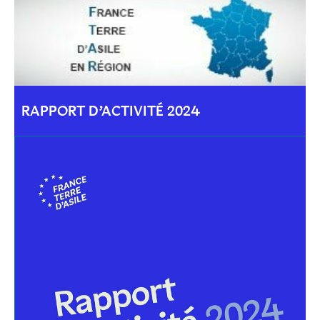
RAPPORT D’ACTIVITÉ 2024