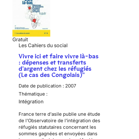
Gratuit
Les Cahiers du social
Vivre ici et faire vivre là-bas
: dépenses et transferts
d'argent chez les réfugiés
(Le cas des Congolais)"
Date de publication :
2007
Thématique :
Intégration
France terre d'asile publie une étude
de l'Observatoire de l'intégration des
réfugiés statutaires concernant les
sommes gagnées et envoyées dans