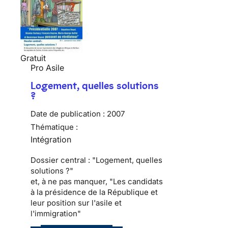
Gratuit
Pro Asile
Logement, quelles solutions
?
Date de publication :
2007
Thématique :
Intégration
Dossier central : "Logement, quelles
solutions ?"
et, à ne pas manquer, "Les candidats
à la présidence de la République et
leur position sur l'asile et
l'immigration"