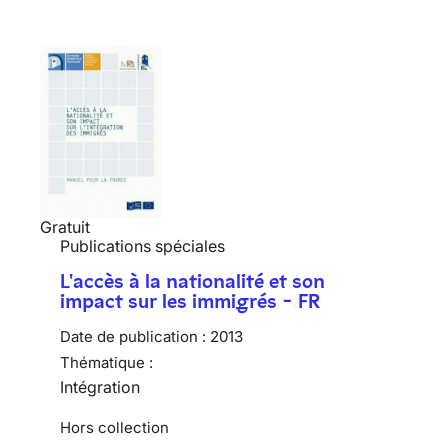
Gratuit
Publications spéciales
L'accès à la nationalité et son
impact sur les immigrés - FR
Date de publication :
2013
Thématique :
Intégration
Hors collection