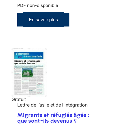
PDF non-disponible
En savoir plus
Gratuit
Lettre de l’asile et de l’intégration
Migrants et réfugiés âgés :
que sont-ils devenus ?