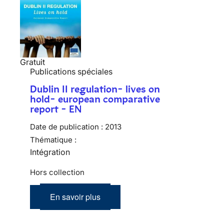
Gratuit
Publications spéciales
Dublin II regulation- lives on
hold- european comparative
report - EN
Date de publication :
2013
Thématique :
Intégration
Hors collection
En savoir plus