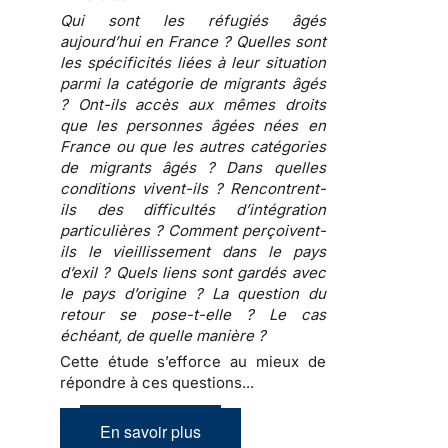
Qui sont les réfugiés âgés
aujourd’hui en France ? Quelles sont
les spécificités liées à leur situation
parmi la catégorie de migrants âgés
? Ont-ils accès aux mêmes droits
que les personnes âgées nées en
France ou que les autres catégories
de migrants âgés ? Dans quelles
conditions vivent-ils ? Rencontrent-
ils des difficultés d’intégration
particulières ? Comment perçoivent-
ils le vieillissement dans le pays
d’exil ? Quels liens sont gardés avec
le pays d’origine ? La question du
retour se pose-t-elle ? Le cas
échéant, de quelle manière ?
Cette étude s’efforce au mieux de
répondre à ces questions...
En savoir plus