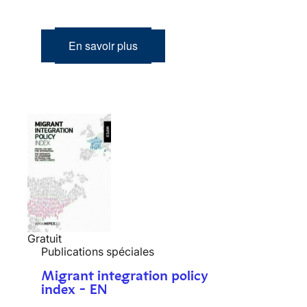
En savoir plus
Gratuit
Publications spéciales
Migrant integration policy
index - EN