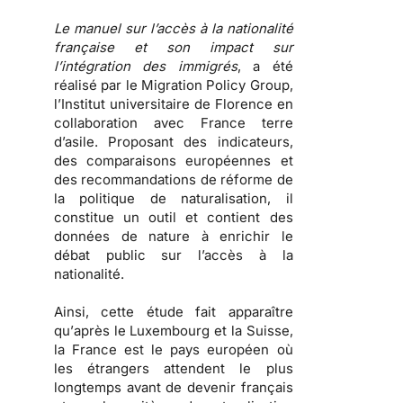
Le manuel sur l’accès à la nationalité
française et son impact sur
l’intégration des immigrés
, a été
réalisé par le Migration Policy Group,
l’Institut universitaire de Florence en
collaboration avec France terre
d’asile. Proposant des indicateurs,
des comparaisons européennes et
des recommandations de réforme de
la politique de naturalisation, il
constitue un outil et contient des
données de nature à enrichir le
débat public sur l’accès à la
nationalité.
Ainsi, cette étude fait apparaître
qu’
après le Luxembourg et la Suisse,
la France est le pays européen où
les étrangers attendent le plus
longtemps avant de devenir français