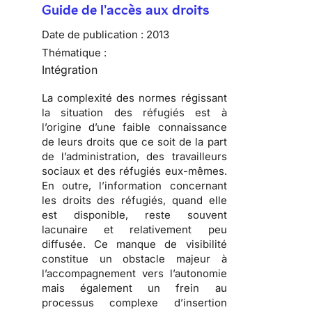
Guide de l'accès aux droits
Date de publication :
2013
Thématique :
Intégration
La complexité des normes régissant
la situation des réfugiés est à
l’origine d’une faible connaissance
de leurs droits que ce soit de la part
de l’administration, des travailleurs
sociaux et des réfugiés eux-mêmes.
En outre, l’information concernant
les droits des réfugiés, quand elle
est disponible, reste souvent
lacunaire et relativement peu
diffusée. Ce manque de visibilité
constitue un obstacle majeur à
l’accompagnement vers l’autonomie
mais également un frein au
processus complexe d’insertion