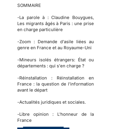
SOMMAIRE
-
La parole à
: Claudine Bouygues,
Les migrants âgés à Paris : une prise
en charge particulière
-
Zoom :
Demande d'asile liées au
genre en France et au Royaume-Uni
-
Mineurs isolés étrangers:
État ou
départements : qui s'en charge ?
-
Réinstallation :
Réinstallation en
France : la question de l'information
avant le départ
-
Actualités juridiques et sociales.
-
Libre opinion :
L'honneur de la
France