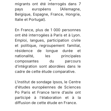
migrants ont été interrogés dans 7
pays européens (Allemagne,
Belgique, Espagne, France, Hongrie,
Italie et Portugal).
En France, plus de 1 000 personnes
ont été interrogées à Paris et à Lyon.
Emploi, langues, participation civile
et politique, regroupement familial,
résidence de longue durée et
nationalité, les principales
composantes du parcours
d’intégration sont abordées dans le
cadre de cette étude comparative.
L'institut de sondage Ipsos, le Centre
d'études européennes de Sciences
Po Paris et France terre d'asile ont
participé à l'élaboration et à la
diffusion de cette étude en France.