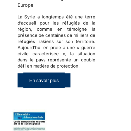
Europe
La Syrie a longtemps été une terre
d’accueil pour les réfugiés de la
région, comme en témoigne la
présence de centaines de milliers de
réfugiés irakiens sur son territoire.
Aujourd’hui en proie à une « guerre
civile caractérisée », la situation
dans le pays représente un double
défi en matière de protection.
En savoir plus