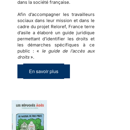
dans la société française.
Afin d’accompagner les travailleurs
sociaux dans leur mission et dans le
cadre du projet Reloref, France terre
d’asile a élaboré un guide juridique
permettant d’identifier les droits et
les démarches spécifiques à ce
public : «
le guide de l’accès aux
droits
».
En savoir plus