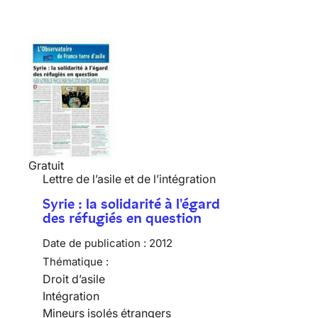
Gratuit
Lettre de l’asile et de l’intégration
Syrie : la solidarité à l'égard
des réfugiés en question
Date de publication :
2012
Thématique :
Droit d’asile
Intégration
Mineurs isolés étrangers