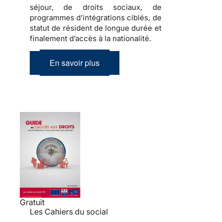
séjour, de droits sociaux, de
programmes d’intégrations ciblés, de
statut de résident de longue durée et
finalement d’accès à la nationalité.
En savoir plus
Gratuit
Les Cahiers du social