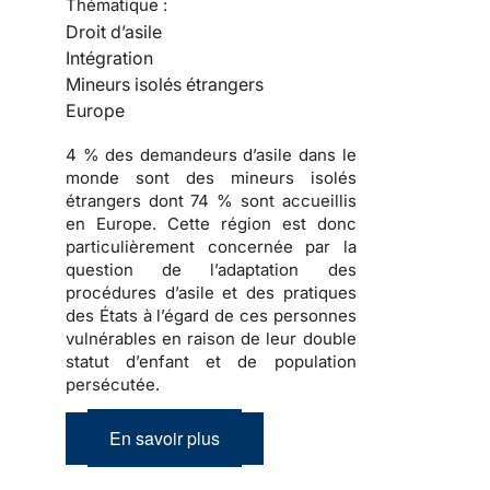
Thématique :
Droit d’asile
Intégration
Mineurs isolés étrangers
Europe
4 % des demandeurs d’asile dans le
monde sont des mineurs isolés
étrangers dont 74 % sont accueillis
en Europe. Cette région est donc
particulièrement concernée par la
question de l’adaptation des
procédures d’asile et des pratiques
des États à l’égard de ces personnes
vulnérables en raison de leur double
statut d’enfant et de population
persécutée.
En savoir plus