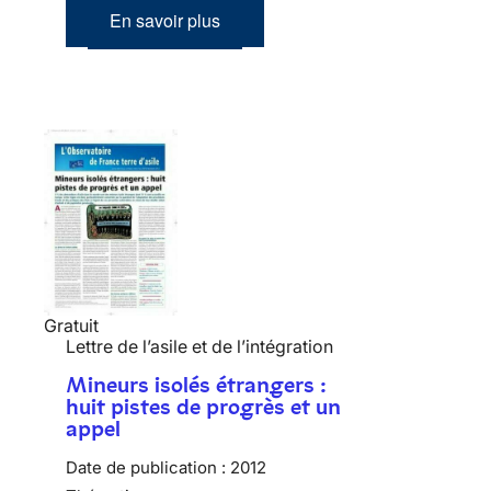
En savoir plus
Gratuit
Lettre de l’asile et de l’intégration
Mineurs isolés étrangers :
huit pistes de progrès et un
appel
Date de publication :
2012