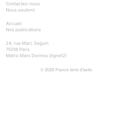
Contactez-nous
Nous soutenir
Accueil
Nos publications
24, rue Marc Seguin
75018 Paris
Métro Marx Dormoy (ligne12)
©
2026
France terre d'asile