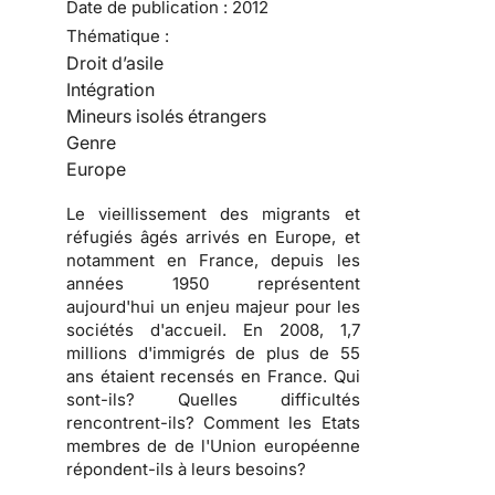
Date de publication :
2012
Thématique :
Droit d’asile
Intégration
Mineurs isolés étrangers
Genre
Europe
Le vieillissement des migrants et
réfugiés âgés arrivés en Europe, et
notamment en France, depuis les
années 1950 représentent
aujourd'hui un enjeu majeur pour les
sociétés d'accueil. En 2008, 1,7
millions d'immigrés de plus de 55
ans étaient recensés en France. Qui
sont-ils? Quelles difficultés
rencontrent-ils? Comment les Etats
membres de de l'Union européenne
répondent-ils à leurs besoins?