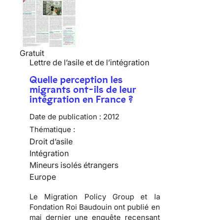
Gratuit
Lettre de l’asile et de l’intégration
Quelle perception les
migrants ont-ils de leur
intégration en France ?
Date de publication :
2012
Thématique :
Droit d’asile
Intégration
Mineurs isolés étrangers
Europe
Le Migration Policy Group et la
Fondation Roi Baudouin ont publié en
mai dernier une enquête recensant