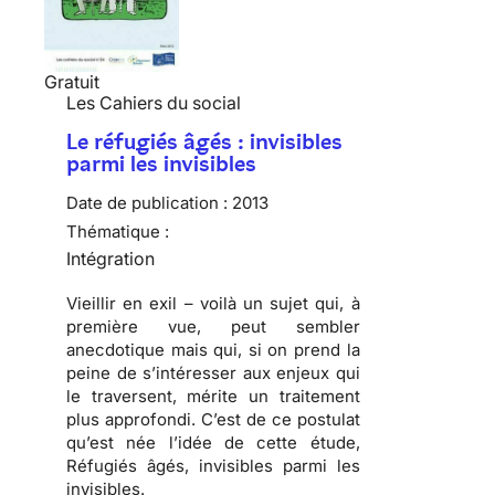
Gratuit
Les Cahiers du social
Le réfugiés âgés : invisibles
parmi les invisibles
Date de publication :
2013
Thématique :
Intégration
Vieillir en exil – voilà un sujet qui, à
première vue, peut sembler
anecdotique mais qui, si on prend la
peine de s’intéresser aux enjeux qui
le traversent, mérite un traitement
plus approfondi. C’est de ce postulat
qu’est née l’idée de cette étude,
Réfugiés âgés, invisibles parmi les
invisibles.