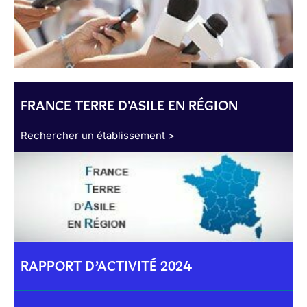
FRANCE TERRE D'ASILE EN RÉGION
Rechercher un établissement >
RAPPORT D’ACTIVITÉ 2024