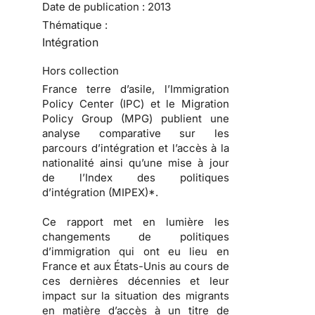
Date de publication :
2013
Thématique :
Intégration
Hors collection
France terre d’asile, l’Immigration
Policy Center (IPC) et le Migration
Policy Group (MPG) publient une
analyse comparative sur les
parcours d’intégration et l’accès à la
nationalité ainsi qu’une mise à jour
de l’Index des politiques
d’intégration (MIPEX)*.
Ce rapport met en lumière les
changements de politiques
d’immigration qui ont eu lieu en
France et aux États-Unis au cours de
ces dernières décennies et leur
impact sur la situation des migrants
en matière d’accès à un titre de