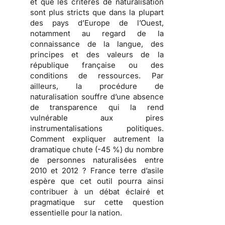
et que les critères de naturalisation
sont plus stricts que dans la plupart
des pays d’Europe de l’Ouest,
notamment au regard de la
connaissance de la langue, des
principes et des valeurs de la
république française ou des
conditions de ressources. Par
ailleurs, la procédure de
naturalisation souffre d’une
absence
de transparence
qui la rend
vulnérable aux pires
instrumentalisations politiques
.
Comment expliquer autrement la
dramatique chute (-45 %) du nombre
de personnes naturalisées entre
2010 et 2012 ? France terre d’asile
espère que cet outil pourra ainsi
contribuer à un débat éclairé et
pragmatique sur cette question
essentielle pour la nation.