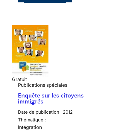
Gratuit
Publications spéciales
Enquête sur les citoyens
immigrés
Date de publication :
2012
Thématique :
Intégration