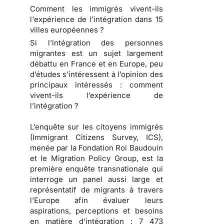
Comment les immigrés vivent-ils
l'expérience de l'intégration dans 15
villes européennes ?
Si l’intégration des personnes
migrantes est un sujet largement
débattu en France et en Europe, peu
d’études s’intéressent à l’opinion des
principaux intéressés : comment
vivent-ils l’expérience de
l’intégration ?
L’enquête sur les citoyens immigrés
(Immigrant Citizens Survey, ICS),
menée par la Fondation Roi Baudouin
et le Migration Policy Group, est la
première enquête transnationale qui
interroge un panel aussi large et
représentatif de migrants à travers
l’Europe afin évaluer leurs
aspirations, perceptions et besoins
en matière d’intégration : 7 473