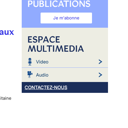
PUBLICATIONS
Je m'abonne
 aux
ESPACE
MULTIMEDIA
Video
Audio
CONTACTEZ-NOUS
itaine