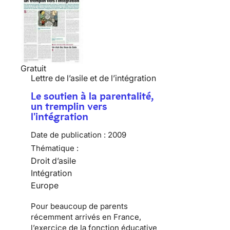
Gratuit
Lettre de l’asile et de l’intégration
Le soutien à la parentalité,
un tremplin vers
l'intégration
Date de publication :
2009
Thématique :
Droit d’asile
Intégration
Europe
Pour beaucoup de
parents
récemment arrivés en France
,
l’exercice de la fonction éducative