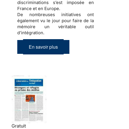
discriminations
s’est imposée en
France et en Europe.
De nombreuses initiatives ont
également vu le jour pour faire de la
mémoire
un véritable outil
d’
intégration
.
En savoir plus
Gratuit