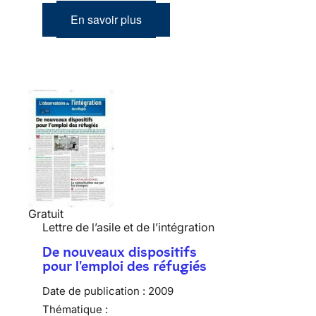
En savoir plus
Gratuit
Lettre de l’asile et de l’intégration
De nouveaux dispositifs
pour l'emploi des réfugiés
Date de publication :
2009
Thématique :