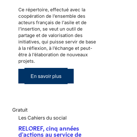
Ce répertoire, effectué avec la
coopération de l’ensemble des
acteurs français de l’
asile
et de
l’
insertion
, se veut un outil de
partage et de valorisation des
initiatives, qui puisse servir de base
à la réflexion, à l’échange et peut-
être à l’élaboration de nouveaux
projets.
En savoir plus
Gratuit
Les Cahiers du social
RELOREF, cinq années
d'actions au service de