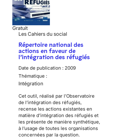
Gratuit
Les Cahiers du social
Répertoire national des
actions en faveur de
l’intégration des réfugiés
Date de publication :
2009
Thématique :
Intégration
Cet outil, réalisé par l’
Observatoire
de l’intégration des réfugiés
,
recense les actions existantes en
matière d
’intégration des réfugiés
et
les présente de manière synthétique,
à l’usage de toutes les organisations
concernées par la question.