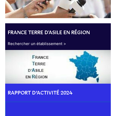
FRANCE TERRE D'ASILE EN RÉGION
Rechercher un établissement >
RAPPORT D’ACTIVITÉ 2024