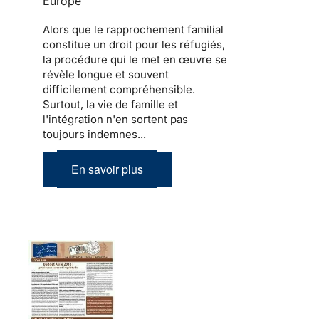
Europe
Alors que le
rapprochement familial
constitue un droit pour les
réfugiés
,
la procédure qui le met en œuvre se
révèle longue et souvent
difficilement compréhensible.
Surtout,
la vie de famille et
l'intégration
n'en sortent pas
toujours indemnes...
En savoir plus