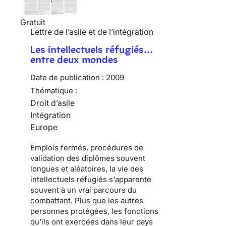
Gratuit
Lettre de l’asile et de l’intégration
Les intellectuels réfugiés…
entre deux mondes
Date de publication :
2009
Thématique :
Droit d’asile
Intégration
Europe
Emplois fermés, procédures de
validation des diplômes souvent
longues et aléatoires, la vie des
intellectuels réfugiés
s'apparente
souvent à un vrai parcours du
combattant. Plus que les autres
personnes protégées, les fonctions
qu'ils ont exercées dans leur pays