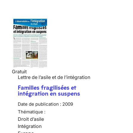
Gratuit
Lettre de l’asile et de l’intégration
Familles fragilisées et
intégration en suspens
Date de publication :
2009
Thématique :
Droit d’asile
Intégration