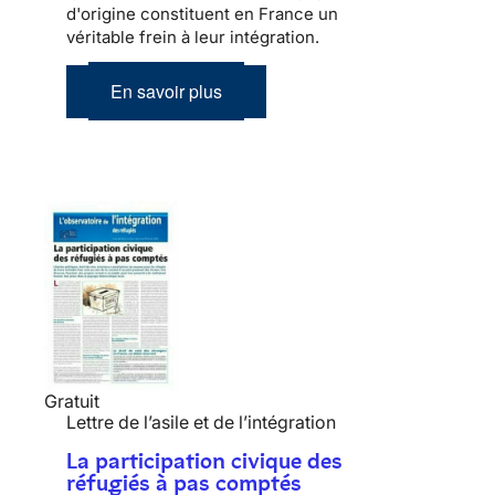
d'origine constituent en France un
véritable frein à leur
intégration
.
En savoir plus
Gratuit
Lettre de l’asile et de l’intégration
La participation civique des
réfugiés à pas comptés