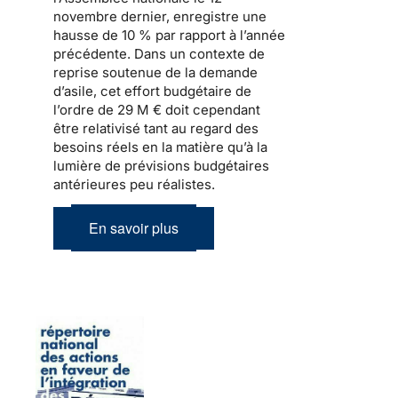
novembre dernier, enregistre une
hausse de 10 % par rapport à l’année
précédente. Dans un contexte de
reprise soutenue de
la demande
d’asile
, cet effort budgétaire de
l’ordre de 29 M € doit cependant
être relativisé tant au regard des
besoins réels en la matière qu’à la
lumière de prévisions budgétaires
antérieures peu réalistes.
En savoir plus