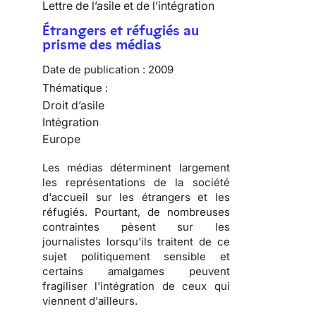
Lettre de l’asile et de l’intégration
Étrangers et réfugiés au
prisme des médias
Date de publication :
2009
Thématique :
Droit d’asile
Intégration
Europe
Les
médias
déterminent largement
les
représentations de la société
d'accueil
sur les
étrangers
et les
réfugiés
. Pourtant, de nombreuses
contraintes pèsent sur les
journalistes lorsqu'ils traitent de ce
sujet
politiquement sensible
et
certains amalgames peuvent
fragiliser l'
intégration
de ceux qui
viennent d'ailleurs.