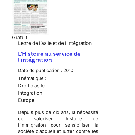
Gratuit
Lettre de l’asile et de l’intégration
L'Histoire au service de
l'intégration
Date de publication :
2010
Thématique :
Droit d’asile
Intégration
Europe
Depuis plus de dix ans, la nécessité
de valoriser l’
histoire de
l’immigration
pour sensibiliser la
société d’accueil
et lutter contre les