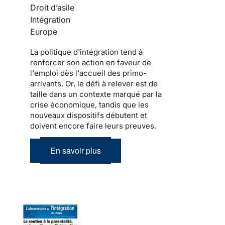
Droit d’asile
Intégration
Europe
La politique d'
intégration
tend à
renforcer son action en faveur de
l'emploi dès l'accueil des
primo-
arrivants
. Or, le défi à relever est de
taille dans un contexte marqué par la
crise économique, tandis que les
nouveaux dispositifs débutent et
doivent encore faire leurs preuves.
En savoir plus