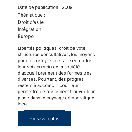
Date de publication :
2009
Thématique :
Droit d’asile
Intégration
Europe
Libertés politiques
, droit de vote,
structures consultatives, les moyens
pour les
réfugiés
de faire entendre
leur voix au sein de la
société
d'accueil
prennent des formes très
diverses. Pourtant, des progrès
restent à accomplir pour leur
permettre de réellement trouver leur
place dans le
paysage démocratique
local
.
En savoir plus