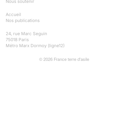
Nous soutenir
Accueil
Nos publications
24, rue Marc Seguin
75018 Paris
Métro Marx Dormoy (ligne12)
©
2026
France terre d'asile