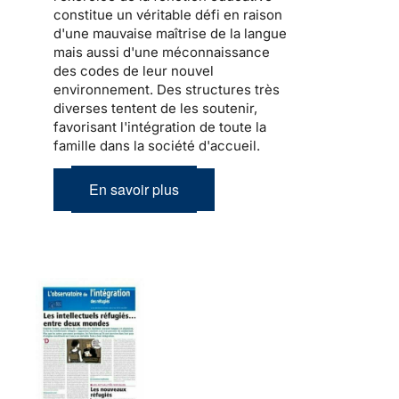
constitue un véritable défi en raison
d'une mauvaise maîtrise de la langue
mais aussi d'une méconnaissance
des codes de leur nouvel
environnement. Des structures très
diverses tentent de les soutenir,
favorisant l'intégration de toute la
famille dans la société d'accueil
.
En savoir plus