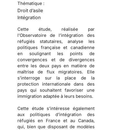
Thématique :
Droit d’asile
Intégration
Cette étude, réalisée par
l’
Observatoire de l’intégration des
réfugiés statutaires
, analyse les
politiques française et canadienne
en soulignant les points de
convergences et de divergences
entre les deux pays en matière de
maîtrise de
flux migratoires
. Elle
s’interroge sur la place de la
protection internationale dans des
pays qui souhaitent favoriser une
immigration
adaptée à leurs besoins.
Cette étude s’intéresse également
aux
politiques d’intégration des
réfugiés
en France et au Canada,
qui, bien que disposant de modèles