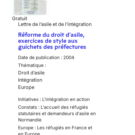
Gratuit
Lettre de l’asile et de l’intégration
Réforme du droit d'asile,
exercices de style aux
guichets des préfectures
Date de publication :
2004
Thématique :
Droit d’asile
Intégration
Europe
Initiatives : L'intégration en action
Constats : L'accueil des réfugiés
statutaires et demandeurs d'asile en
Normandie
Europe : Les réfugiés en France et
en Europe