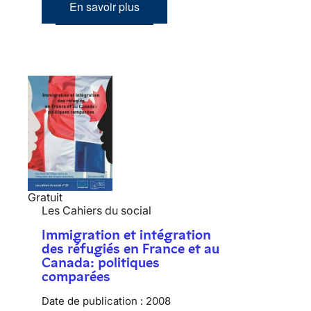
En savoir plus
Gratuit
Les Cahiers du social
Immigration et intégration
des réfugiés en France et au
Canada: politiques
comparées
Date de publication :
2008