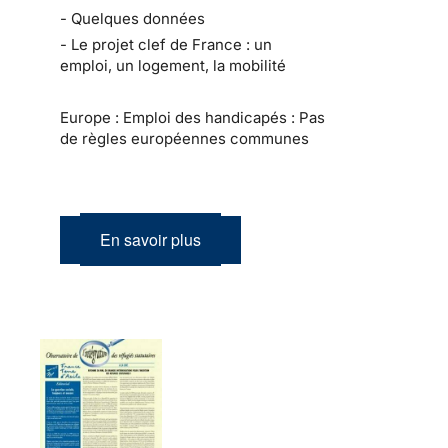
- Quelques données
- Le projet clef de France : un
emploi, un logement, la mobilité
Europe : Emploi des handicapés : Pas
de règles européennes communes
En savoir plus