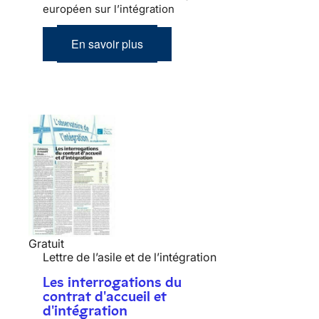
européen sur l’intégration
En savoir plus
Gratuit
Lettre de l’asile et de l’intégration
Les interrogations du
contrat d'accueil et
d'intégration