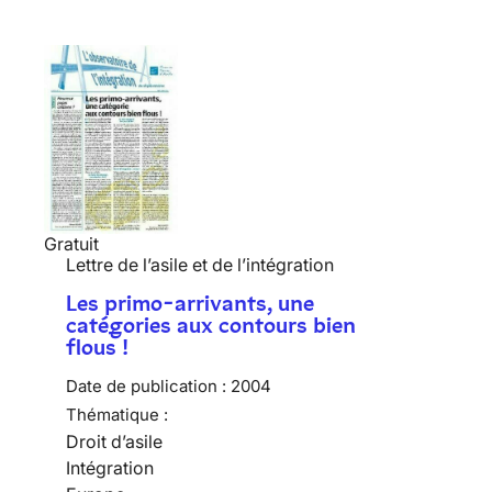
Gratuit
Lettre de l’asile et de l’intégration
Les primo-arrivants, une
catégories aux contours bien
flous !
Date de publication :
2004
Thématique :
Droit d’asile
Intégration