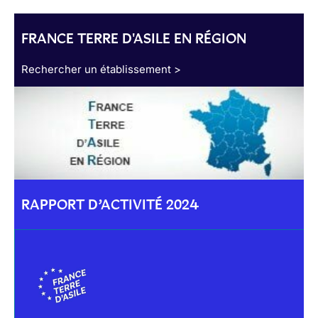
FRANCE TERRE D'ASILE EN RÉGION
Rechercher un établissement >
RAPPORT D’ACTIVITÉ 2024