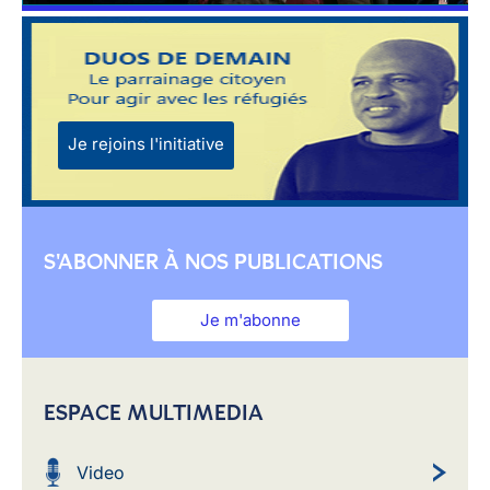
Je rejoins l'initiative
S'ABONNER À NOS PUBLICATIONS
Je m'abonne
ESPACE MULTIMEDIA
Video