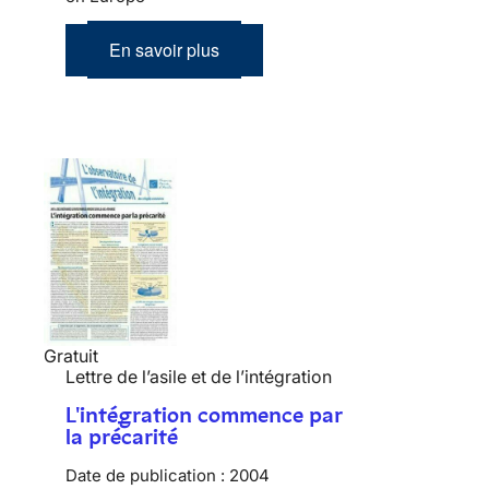
En savoir plus
Gratuit
Lettre de l’asile et de l’intégration
L'intégration commence par
la précarité
Date de publication :
2004