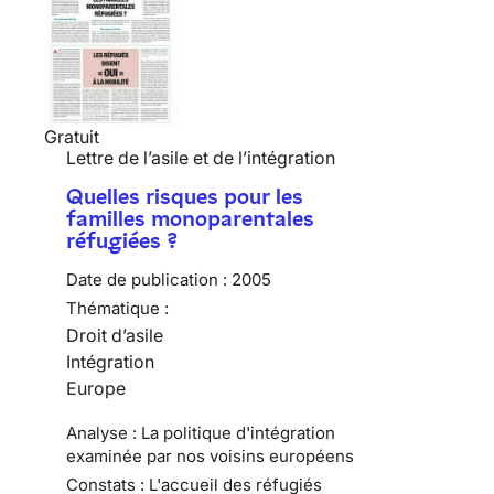
Gratuit
Lettre de l’asile et de l’intégration
Quelles risques pour les
familles monoparentales
réfugiées ?
Date de publication :
2005
Thématique :
Droit d’asile
Intégration
Europe
Analyse : La politique d'intégration
examinée par nos voisins européens
Constats : L'accueil des réfugiés