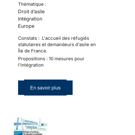
Thématique :
Droit d’asile
Intégration
Europe
Constats : L'accueil des réfugiés
statutaires et demandeurs d'asile en
Île de France.
Propositions : 10 mesures pour
l'intégration
En savoir plus