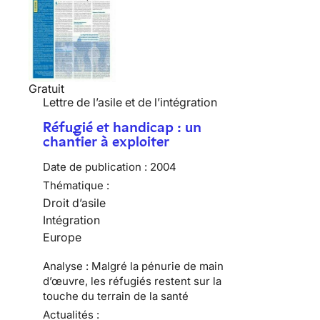
Gratuit
Lettre de l’asile et de l’intégration
Réfugié et handicap : un
chantier à exploiter
Date de publication :
2004
Thématique :
Droit d’asile
Intégration
Europe
Analyse : Malgré la pénurie de main
d’œuvre, les réfugiés restent sur la
touche du terrain de la santé
Actualités :