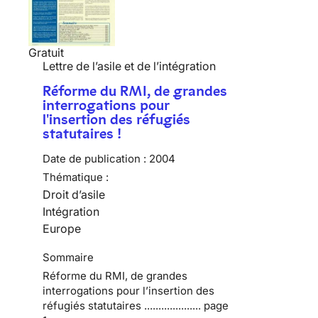
Gratuit
Lettre de l’asile et de l’intégration
Réforme du RMI, de grandes
interrogations pour
l'insertion des réfugiés
statutaires !
Date de publication :
2004
Thématique :
Droit d’asile
Intégration
Europe
Sommaire
Réforme du RMI, de grandes
interrogations pour l’insertion des
réfugiés statutaires .................... page