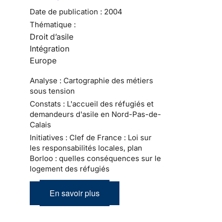
Date de publication :
2004
Thématique :
Droit d’asile
Intégration
Europe
Analyse : Cartographie des métiers
sous tension
Constats : L'accueil des réfugiés et
demandeurs d'asile en Nord-Pas-de-
Calais
Initiatives : Clef de France : Loi sur
les responsabilités locales, plan
Borloo : quelles conséquences sur le
logement des réfugiés
En savoir plus