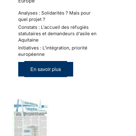
Europe
Analyses : Solidarités ? Mais pour
quel projet ?
Constats : L'accueil des réfugiés
statutaires et demandeurs d'asile en
Aquitaine
Initiatives : L’intégration, priorité
européenne
En savoir plus