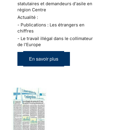
statutaires et demandeurs d'asile en
région Centre
Actualité :
- Publications : Les étrangers en
chiffres
- Le travail illégal dans le collimateur
de l'Europe
En savoir plus