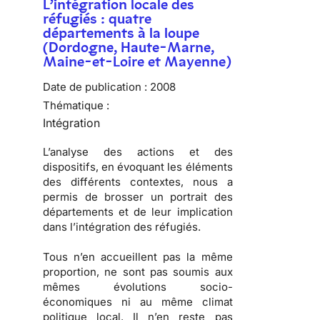
L’intégration locale des
réfugiés : quatre
départements à la loupe
(Dordogne, Haute-Marne,
Maine-et-Loire et Mayenne)
Date de publication :
2008
Thématique :
Intégration
L’analyse des actions et des
dispositifs, en évoquant les éléments
des différents contextes, nous a
permis de brosser
un portrait des
départements
et de
leur implication
dans l’intégration des réfugiés
.
Tous n’en accueillent pas la même
proportion, ne sont pas soumis aux
mêmes évolutions socio-
économiques ni au même climat
politique local. Il n’en reste pas