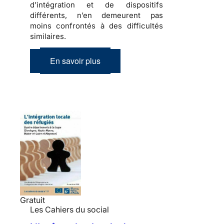
d’intégration et de dispositifs
différents, n’en demeurent pas
moins confrontés à des difficultés
similaires.
En savoir plus
Gratuit
Les Cahiers du social