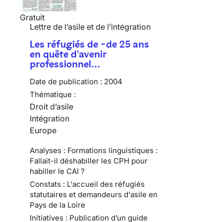
Gratuit
Lettre de l’asile et de l’intégration
Les réfugiés de -de 25 ans
en quête d'avenir
professionnel…
Date de publication :
2004
Thématique :
Droit d’asile
Intégration
Europe
Analyses : Formations linguistiques :
Fallait-il déshabiller les CPH pour
habiller le CAI ?
Constats : L'accueil des réfugiés
statutaires et demandeurs d'asile en
Pays de la Loire
Initiatives : Publication d’un guide