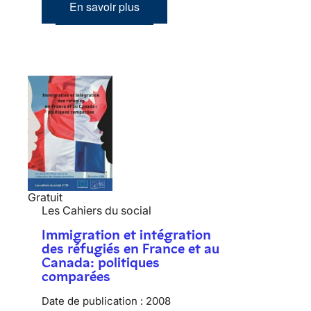
En savoir plus
Gratuit
Les Cahiers du social
Immigration et intégration
des réfugiés en France et au
Canada: politiques
comparées
Date de publication :
2008