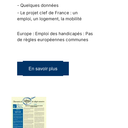
- Quelques données
- Le projet clef de France : un
emploi, un logement, la mobilité
Europe : Emploi des handicapés : Pas
de règles européennes communes
En savoir plus