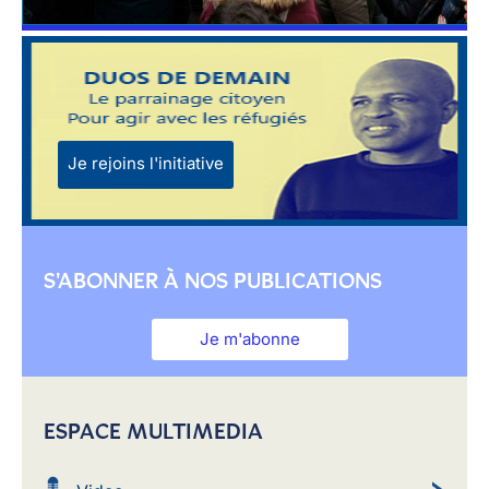
Je rejoins l'initiative
S'ABONNER À NOS PUBLICATIONS
Je m'abonne
ESPACE MULTIMEDIA