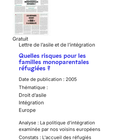
Gratuit
Lettre de l’asile et de l’intégration
Quelles risques pour les
familles monoparentales
réfugiées ?
Date de publication :
2005
Thématique :
Droit d’asile
Intégration
Europe
Analyse : La politique d'intégration
examinée par nos voisins européens
Constats : L'accueil des réfugiés