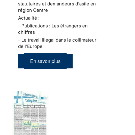
statutaires et demandeurs d'asile en
région Centre
Actualité :
- Publications : Les étrangers en
chiffres
- Le travail illégal dans le collimateur
de l'Europe
En savoir plus