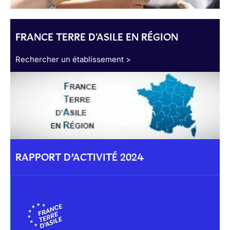
FRANCE TERRE D'ASILE EN RÉGION
Rechercher un établissement >
RAPPORT D’ACTIVITÉ 2024