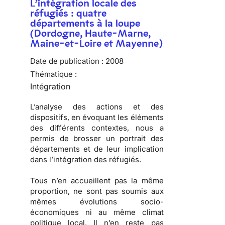
L’intégration locale des
réfugiés : quatre
départements à la loupe
(Dordogne, Haute-Marne,
Maine-et-Loire et Mayenne)
Date de publication :
2008
Thématique :
Intégration
L’analyse des actions et des
dispositifs, en évoquant les éléments
des différents contextes, nous a
permis de brosser
un portrait des
départements
et de
leur implication
dans l’intégration des réfugiés
.
Tous n’en accueillent pas la même
proportion, ne sont pas soumis aux
mêmes évolutions socio-
économiques ni au même climat
politique local. Il n’en reste pas