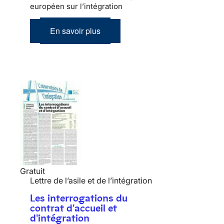
européen sur l’intégration
En savoir plus
Gratuit
Lettre de l’asile et de l’intégration
Les interrogations du
contrat d'accueil et
d'intégration