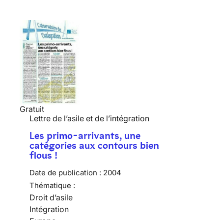
Gratuit
Lettre de l’asile et de l’intégration
Les primo-arrivants, une
catégories aux contours bien
flous !
Date de publication :
2004
Thématique :
Droit d’asile
Intégration