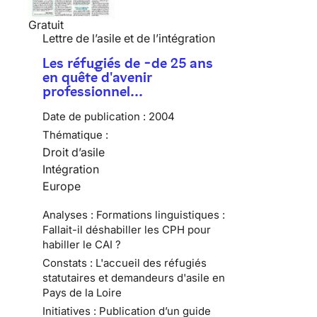
Gratuit
Lettre de l’asile et de l’intégration
Les réfugiés de -de 25 ans
en quête d'avenir
professionnel…
Date de publication :
2004
Thématique :
Droit d’asile
Intégration
Europe
Analyses : Formations linguistiques :
Fallait-il déshabiller les CPH pour
habiller le CAI ?
Constats : L'accueil des réfugiés
statutaires et demandeurs d'asile en
Pays de la Loire
Initiatives : Publication d’un guide