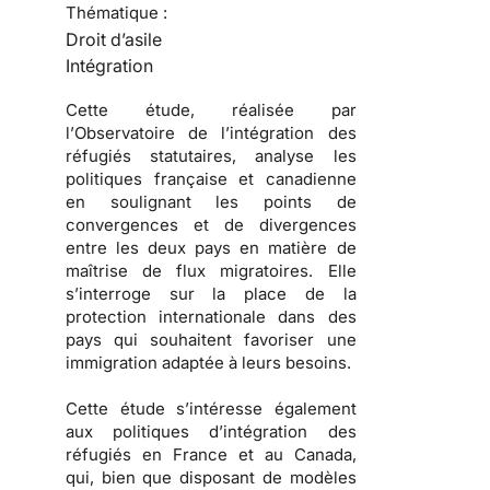
Thématique :
Droit d’asile
Intégration
Cette étude, réalisée par
l’
Observatoire de l’intégration des
réfugiés statutaires
, analyse les
politiques française et canadienne
en soulignant les points de
convergences et de divergences
entre les deux pays en matière de
maîtrise de
flux migratoires
. Elle
s’interroge sur la place de la
protection internationale dans des
pays qui souhaitent favoriser une
immigration
adaptée à leurs besoins.
Cette étude s’intéresse également
aux
politiques d’intégration des
réfugiés
en France et au Canada,
qui, bien que disposant de modèles