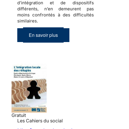
d’intégration et de dispositifs
différents, n’en demeurent pas
moins confrontés à des difficultés
similaires.
En savoir plus
Gratuit
Les Cahiers du social