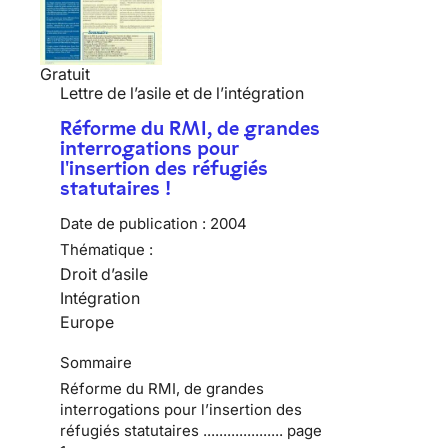
Gratuit
Lettre de l’asile et de l’intégration
Réforme du RMI, de grandes
interrogations pour
l'insertion des réfugiés
statutaires !
Date de publication :
2004
Thématique :
Droit d’asile
Intégration
Europe
Sommaire
Réforme du RMI, de grandes
interrogations pour l’insertion des
réfugiés statutaires .................... page