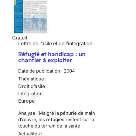
Gratuit
Lettre de l’asile et de l’intégration
Réfugié et handicap : un
chantier à exploiter
Date de publication :
2004
Thématique :
Droit d’asile
Intégration
Europe
Analyse : Malgré la pénurie de main
d’œuvre, les réfugiés restent sur la
touche du terrain de la santé
Actualités :