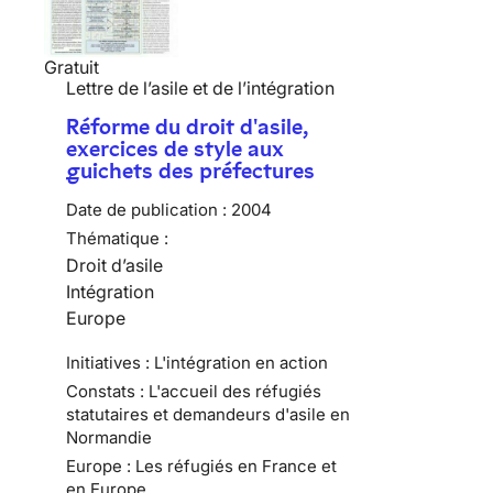
Gratuit
Lettre de l’asile et de l’intégration
Réforme du droit d'asile,
exercices de style aux
guichets des préfectures
Date de publication :
2004
Thématique :
Droit d’asile
Intégration
Europe
Initiatives : L'intégration en action
Constats : L'accueil des réfugiés
statutaires et demandeurs d'asile en
Normandie
Europe : Les réfugiés en France et
en Europe