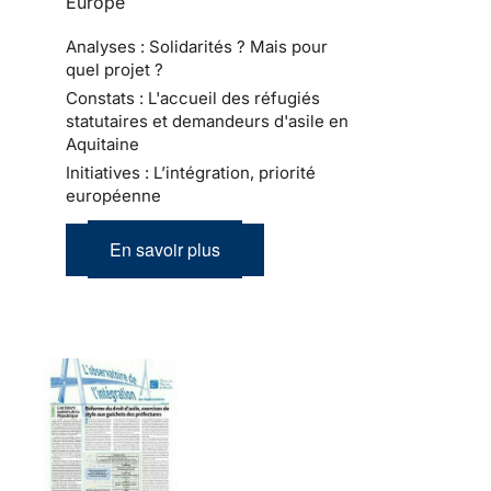
Europe
Analyses : Solidarités ? Mais pour
quel projet ?
Constats : L'accueil des réfugiés
statutaires et demandeurs d'asile en
Aquitaine
Initiatives : L’intégration, priorité
européenne
En savoir plus