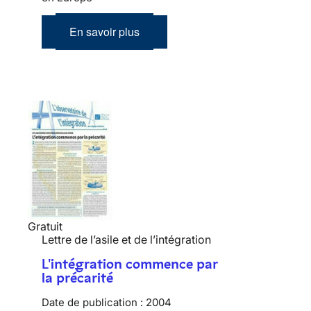
En savoir plus
Gratuit
Lettre de l’asile et de l’intégration
L'intégration commence par
la précarité
Date de publication :
2004