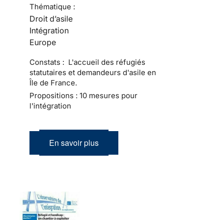
Thématique :
Droit d’asile
Intégration
Europe
Constats : L'accueil des réfugiés
statutaires et demandeurs d'asile en
Île de France.
Propositions : 10 mesures pour
l'intégration
En savoir plus