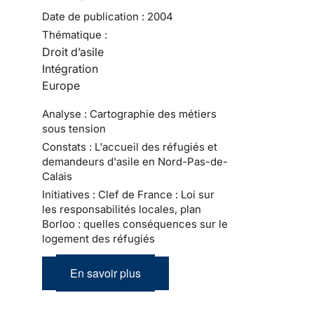
Date de publication :
2004
Thématique :
Droit d’asile
Intégration
Europe
Analyse : Cartographie des métiers
sous tension
Constats : L'accueil des réfugiés et
demandeurs d'asile en Nord-Pas-de-
Calais
Initiatives : Clef de France : Loi sur
les responsabilités locales, plan
Borloo : quelles conséquences sur le
logement des réfugiés
En savoir plus