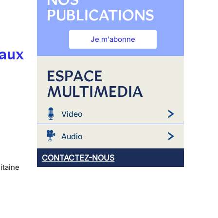
PUBLICATIONS
Je m'abonne
 aux
ESPACE
MULTIMEDIA
Video
Audio
CONTACTEZ-NOUS
itaine