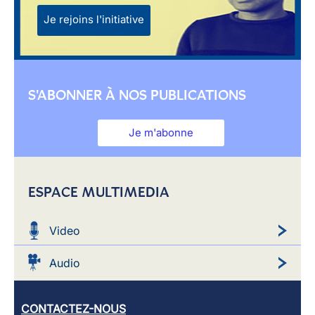
Je rejoins l'initiative
S'ABONNER À NOS PUBLICATIONS
Je m'abonne
ESPACE MULTIMEDIA
Video
Audio
CONTACTEZ-NOUS