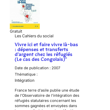
Gratuit
Les Cahiers du social
Vivre ici et faire vivre là-bas
: dépenses et transferts
d'argent chez les réfugiés
(Le cas des Congolais)"
Date de publication :
2007
Thématique :
Intégration
France terre d'asile publie une étude
de l'Observatoire de l'intégration des
réfugiés statutaires concernant les
sommes gagnées et envoyées dans