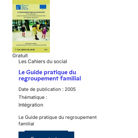
Gratuit
Les Cahiers du social
Le Guide pratique du
regroupement familial
Date de publication :
2005
Thématique :
Intégration
Le Guide pratique du regroupement
familial