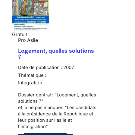
Gratuit
Pro Asile
Logement, quelles solutions
?
Date de publication :
2007
Thématique :
Intégration
Dossier central : "Logement, quelles
solutions ?"
et, à ne pas manquer, "Les candidats
à la présidence de la République et
leur position sur l'asile et
l'immigration"