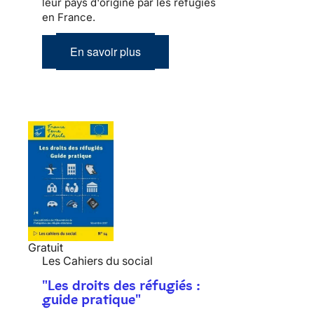
leur pays d'origine par les réfugiés
en France.
En savoir plus
Gratuit
Les Cahiers du social
"Les droits des réfugiés :
guide pratique"