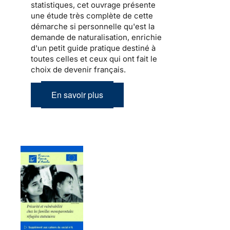
statistiques, cet ouvrage présente
une étude très complète de cette
démarche si personnelle qu'est la
demande de naturalisation, enrichie
d'un petit guide pratique destiné à
toutes celles et ceux qui ont fait le
choix de devenir français.
En savoir plus