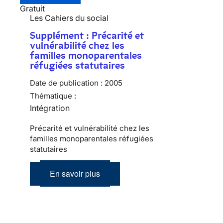
Gratuit
Les Cahiers du social
Supplément : Précarité et
vulnérabilité chez les
familles monoparentales
réfugiées statutaires
Date de publication :
2005
Thématique :
Intégration
Précarité et vulnérabilité chez les
familles monoparentales réfugiées
statutaires
En savoir plus