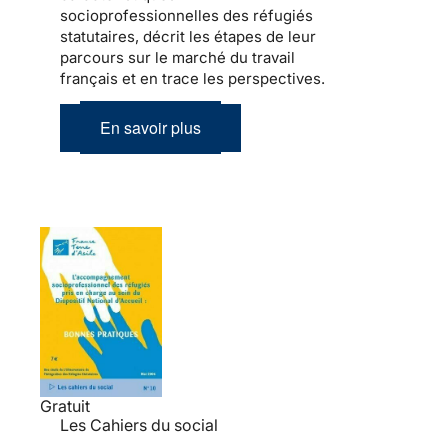
socioprofessionnelles des réfugiés
statutaires, décrit les étapes de leur
parcours sur le marché du travail
français et en trace les perspectives.
En savoir plus
Gratuit
Les Cahiers du social