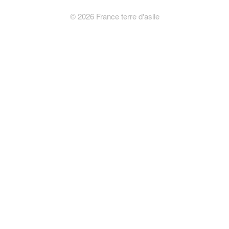
©
2026
France terre d'asile