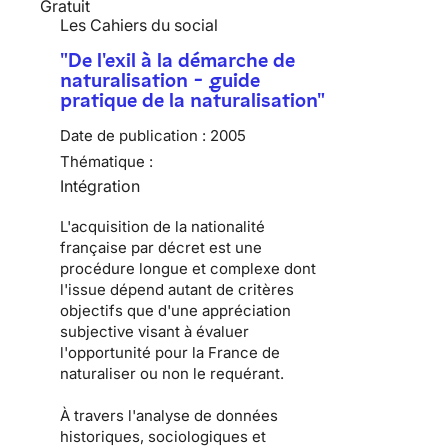
Gratuit
Les Cahiers du social
"De l'exil à la démarche de
naturalisation - guide
pratique de la naturalisation"
Date de publication :
2005
Thématique :
Intégration
L'acquisition de la nationalité
française par décret est une
procédure longue et complexe dont
l'issue dépend autant de critères
objectifs que d'une appréciation
subjective visant à évaluer
l'opportunité pour la France de
naturaliser ou non le requérant.
À travers l'analyse de données
historiques, sociologiques et