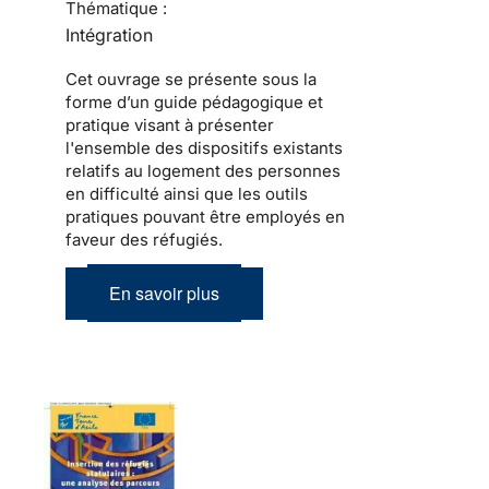
Thématique :
Intégration
Cet ouvrage se présente sous la
forme d’un guide pédagogique et
pratique visant à présenter
l'ensemble des dispositifs existants
relatifs au logement des personnes
en difficulté ainsi que les outils
pratiques pouvant être employés en
faveur des réfugiés.
En savoir plus