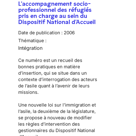
L'accompagnement socio-
professionnel des réfugiés
pris en charge au sein du
Dispositif National d'Accueil
Date de publication :
2006
Thématique :
Intégration
Ce numéro est un recueil des
bonnes pratiques en matière
d’insertion, qui se situe dans un
contexte d’interrogation des acteurs
de l’asile quant à l’avenir de leurs
missions.
Une nouvelle loi sur l’immigration et
l’asile, la deuxième de la législature,
se propose à nouveau de modifier
les règles d’intervention des
gestionnaires du Dispositif National