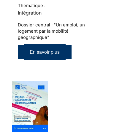
Thématique :
Intégration
Dossier central : "Un emploi, un
logement par la mobilité
géographique"
En savoir plus