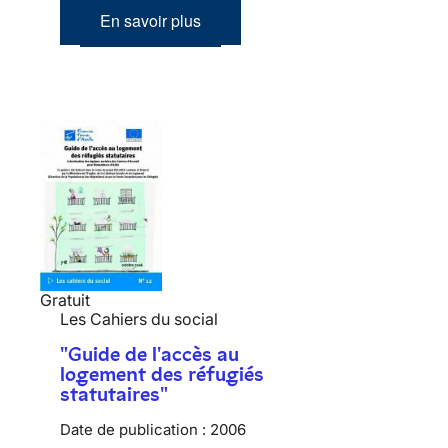
En savoir plus
Gratuit
Les Cahiers du social
"Guide de l'accès au
logement des réfugiés
statutaires"
Date de publication :
2006