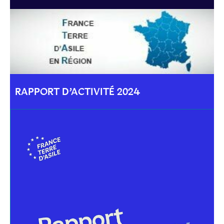
RAPPORT D’ACTIVITÉ 2024