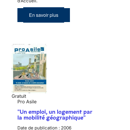
d’Accueil.
En savoir plus
Gratuit
Pro Asile
"Un emploi, un logement par
la mobilité géographique"
Date de publication :
2006