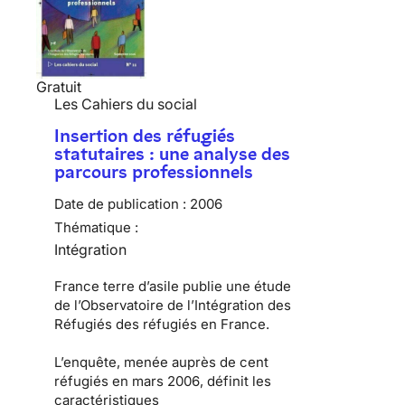
Gratuit
Les Cahiers du social
Insertion des réfugiés
statutaires : une analyse des
parcours professionnels
Date de publication :
2006
Thématique :
Intégration
France terre d’asile publie une étude
de l’Observatoire de l’Intégration des
Réfugiés des réfugiés en France.
L’enquête, menée auprès de cent
réfugiés en mars 2006, définit les
caractéristiques