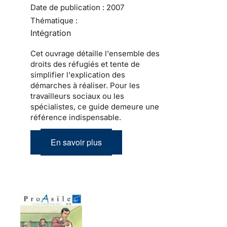
Date de publication :
2007
Thématique :
Intégration
Cet ouvrage détaille l'ensemble des
droits des réfugiés et tente de
simplifier l'explication des
démarches à réaliser. Pour les
travailleurs sociaux ou les
spécialistes, ce guide demeure une
référence indispensable.
En savoir plus