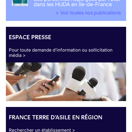
dans les HUDA en Île-de-France
> Voir toutes nos publications
ESPACE PRESSE
Pour toute demande d’information ou sollicitation
média >
FRANCE TERRE D'ASILE EN RÉGION
Rechercher un établissement >