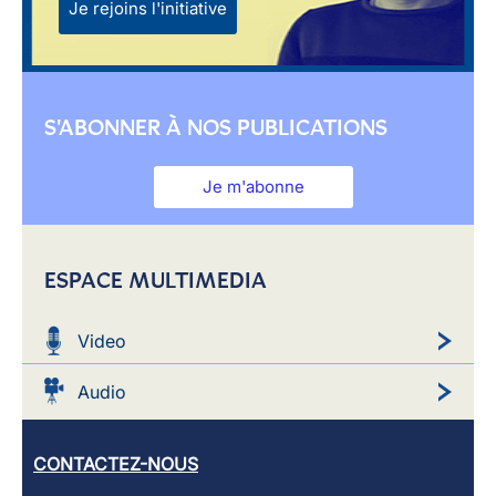
Je rejoins l'initiative
S'ABONNER À NOS PUBLICATIONS
Je m'abonne
ESPACE MULTIMEDIA
Video
Audio
CONTACTEZ-NOUS