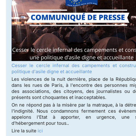
Cesser le cercle infernal des campements et constru
politique d'asile digne et accueillante
Les violences de la nuit dernière, place de la Républiq
dans les rues de Paris, à l'encontre des personnes mi
des associations, des citoyens, des journalistes ou d
présents sont choquantes et inacceptables.
On ne répond pas à la misère par la matraque, à la détr
l'indignité. Nous condamnons fermement ces évènem
appelons l'Etat à apporter, en urgence, une s
d'hébergement pour tous..
Lire la suite
ici