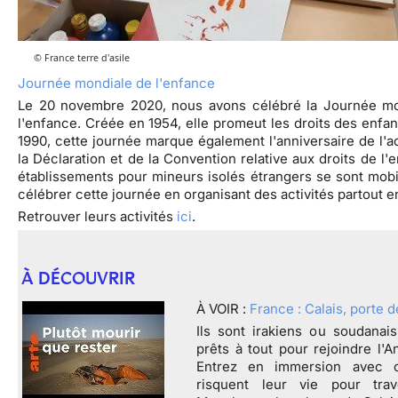
© France terre d'asile
Journée mondiale de l'enfance
Le 20 novembre 2020, nous avons célébré la Journée mo
l'enfance. Créée en 1954, elle promeut les droits des enfan
1990, cette journée marque également l'anniversaire de l'a
la Déclaration et de la Convention relative aux droits de l'
établissements pour mineurs isolés étrangers se sont mobi
célébrer cette journée en organisant des activités partout e
Retrouver leurs activités
ici
.
À DÉCOUVRIR
À VOIR :
France : Calais, porte d
Ils sont irakiens ou soudanais
prêts à tout pour rejoindre l'A
Entrez en immersion avec 
risquent leur vie pour trav