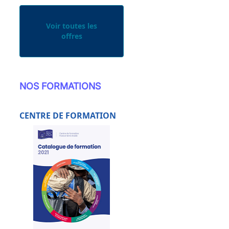
Voir toutes les
offres
NOS FORMATIONS
CENTRE DE FORMATION