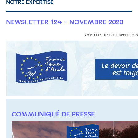
NOTRE EXPERTISE
NEWSLETTER 124 - NOVEMBRE 2020
NEWSLETTER N° 124 Novembre 202
COMMUNIQUÉ DE PRESSE