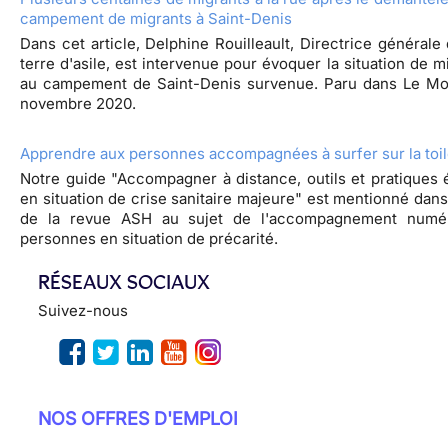
campement de migrants à Saint-Denis
Dans cet article, Delphine Rouilleault, Directrice générale
terre d'asile, est intervenue pour évoquer la situation de mi
au campement de Saint-Denis survenue. Paru dans Le Mo
novembre 2020.
Apprendre aux personnes accompagnées à surfer sur la toi
Notre guide "Accompagner à distance, outils et pratiques
en situation de crise sanitaire majeure" est mentionné dans
de la revue ASH au sujet de l'accompagnement numé
personnes en situation de précarité.
RÉSEAUX SOCIAUX
Suivez-nous
NOS OFFRES D'EMPLOI