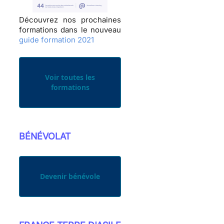
Découvrez nos prochaines
formations dans le nouveau
guide formation 2021
Voir toutes les
formations
BÉNÉVOLAT
Devenir bénévole