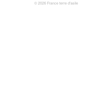
©
2026
France terre d'asile