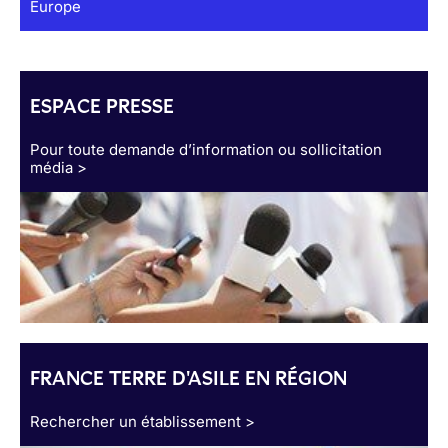
Europe
ESPACE PRESSE
Pour toute demande d’information ou sollicitation
média >
FRANCE TERRE D'ASILE EN RÉGION
Rechercher un établissement >