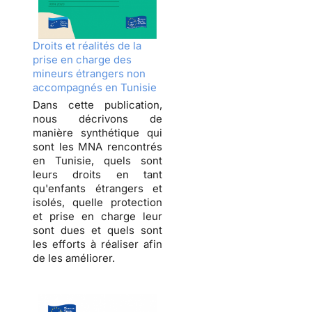
Droits et réalités de la
prise en charge des
mineurs étrangers non
accompagnés en Tunisie
Dans cette publication,
nous décrivons de
manière synthétique qui
sont les MNA rencontrés
en Tunisie, quels sont
leurs droits en tant
qu'enfants étrangers et
isolés, quelle protection
et prise en charge leur
sont dues et quels sont
les efforts à réaliser afin
de les améliorer.