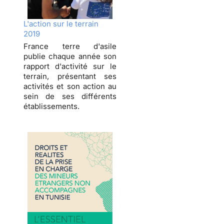
L'action sur le terrain
2019
France terre d'asile
publie chaque année son
rapport d'activité sur le
terrain, présentant ses
activités et son action au
sein de ses différents
établissements.