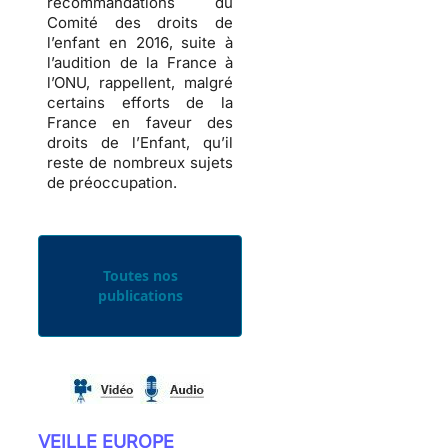
recommandations du
Comité des droits de
l’enfant en 2016, suite à
l’audition de la France à
l’ONU, rappellent, malgré
certains efforts de la
France en faveur des
droits de l’Enfant, qu’il
reste de nombreux sujets
de préoccupation.
Toutes nos
publications
VEILLE EUROPE