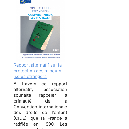
Rapport alternatif sur la
protection des mineurs
isolés étrangers
À travers ce rapport
alternatif, l'association
souhaite rappeler la
primauté de la
Convention internationale
des droits de l’enfant
(CIDE), que la France a
ratifiée en 1990. Les