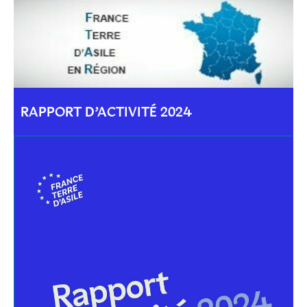
RAPPORT D’ACTIVITÉ 2024