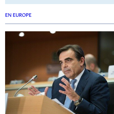
EN EUROPE