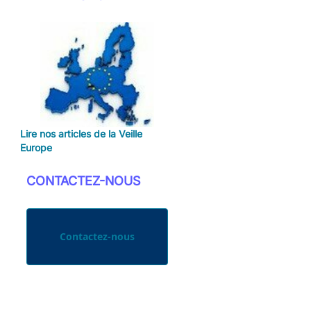
Lire nos articles de la Veille
Europe
CONTACTEZ-NOUS
Contactez-nous