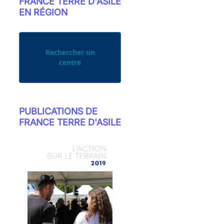
FRANCE TERRE D'ASILE
EN RÉGION
Rechercher un
centre
PUBLICATIONS DE
FRANCE TERRE D'ASILE