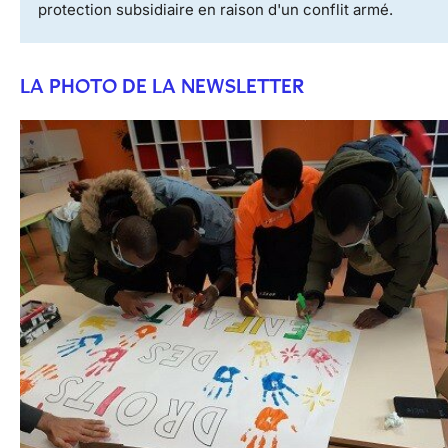
protection subsidiaire en raison d'un conflit armé.
LA PHOTO DE LA NEWSLETTER