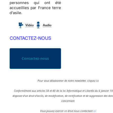
personnes qui ont été
accueillies par France terre
d'asile.
CONTACTEZ-NOUS
Contactez-nous
Pour vous désabonner de notre newsletter, cliquez ici
Conformément aux articles 38 et 40 de la loi Informatique et Libertés du 6 janvier 1
disposez d'un droit d’accès, de modification, de rectification et de suppression des do
concernant.
Vous pouvez exercer ce droit nous contactant
ici