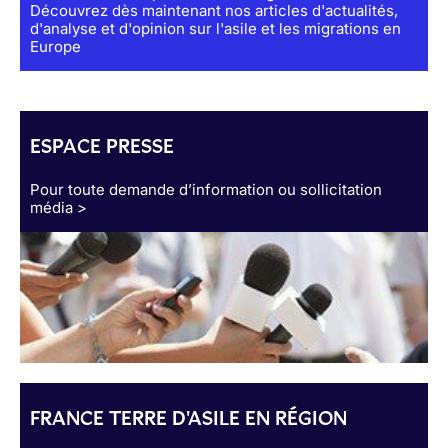
Découvrez dès maintenant nos articles d'actualités,
d'analyse et d'opinion sur l'asile et les migrations en
Europe
ESPACE PRESSE
Pour toute demande d’information ou sollicitation
média >
FRANCE TERRE D'ASILE EN RÉGION