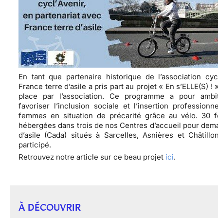
En tant que partenaire historique de l’association cycl
France terre d’asile a pris part au projet « En s’ELLE(S) ! 
place par l’association. Ce programme a pour ambi
favoriser l’inclusion sociale et l’insertion professionn
femmes en situation de précarité grâce au vélo. 30 
hébergées dans trois de nos Centres d’accueil pour de
d’asile (Cada) situés à Sarcelles, Asnières et Châtillo
participé.
Retrouvez notre article sur ce beau projet
ici
.
À DÉCOUVRIR