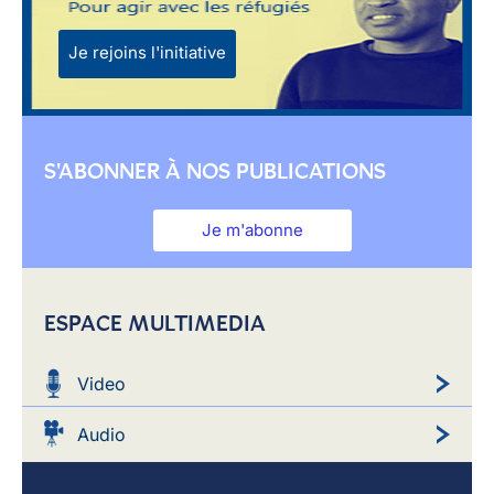
Je rejoins l'initiative
S'ABONNER À NOS PUBLICATIONS
Je m'abonne
ESPACE MULTIMEDIA
Video
Audio