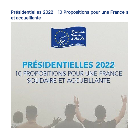
Présidentielles 2022 - 10 Propositions pour une France s
et accueillante