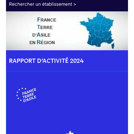
Rechercher un établissement >
RAPPORT D’ACTIVITÉ 2024