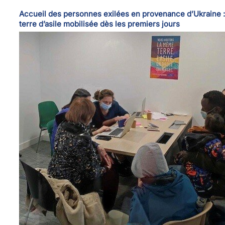
Accueil des personnes exilées en provenance d’Ukraine 
terre d’asile mobilisée dès les premiers jours