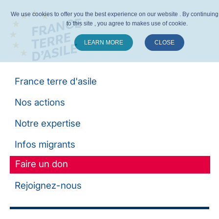
We use cookies to offer you the best experience on our website . By continuing 
to this site , you agree to makes use of cookie.
LEARN MORE
CLOSE
Suivez-nous :
France terre d'asile
Nos actions
Notre expertise
Infos migrants
Faire un don
Rejoignez-nous