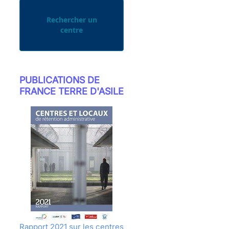
Rechercher un
centre
PUBLICATIONS DE
FRANCE TERRE D'ASILE
Rapport 2021 sur les centres