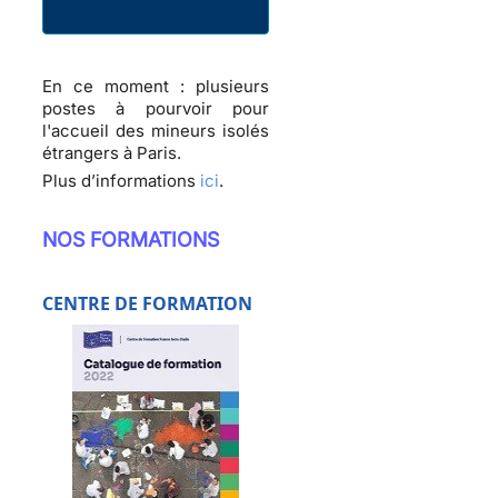
En ce moment : plusieurs
postes à pourvoir pour
l'accueil des mineurs isolés
étrangers à Paris.
Plus d’informations
ici
.
NOS FORMATIONS
CENTRE DE FORMATION