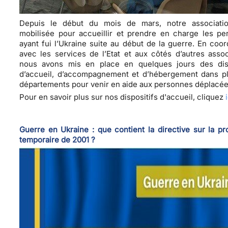
Depuis le début du mois de mars, notre associatio
mobilisée pour accueillir et prendre en charge les pe
ayant fui l’Ukraine suite au début de la guerre. En coor
avec les services de l’Etat et aux côtés d’autres assoc
nous avons mis en place en quelques jours des disp
d’accueil, d’accompagnement et d’hébergement dans pl
départements pour venir en aide aux personnes déplacé
Pour en savoir plus sur nos dispositifs d'accueil, cliquez
Guerre en Ukraine : que contient la directive sur la pr
temporaire de 2001 ?