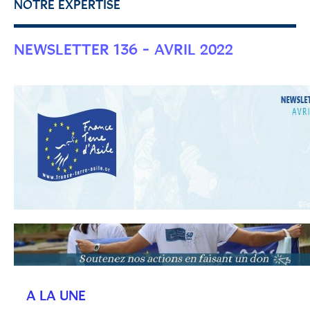
NOTRE EXPERTISE
NEWSLETTER 136 - AVRIL 2022
A LA UNE