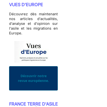
VUES D'EUROPE
Découvrez dès maintenant
nos articles d'actualités,
d'analyse et d'opinion sur
l'asile et les migrations en
Europe.
Découvrir notre
revue européenne.
FRANCE TERRE D'ASILE