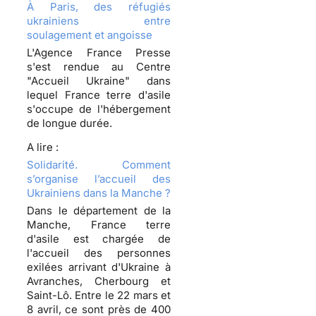
À Paris, des réfugiés
ukrainiens entre
soulagement et angoisse
L'Agence France Presse
s'est rendue au Centre
"Accueil Ukraine" dans
lequel France terre d'asile
s'occupe de l'hébergement
de longue durée.
A lire :
Solidarité. Comment
s’organise l’accueil des
Ukrainiens dans la Manche ?
Dans le département de la
Manche, France terre
d'asile est chargée de
l'accueil des personnes
exilées arrivant d'Ukraine à
Avranches, Cherbourg et
Saint-Lô. Entre le 22 mars et
8 avril, ce sont près de 400