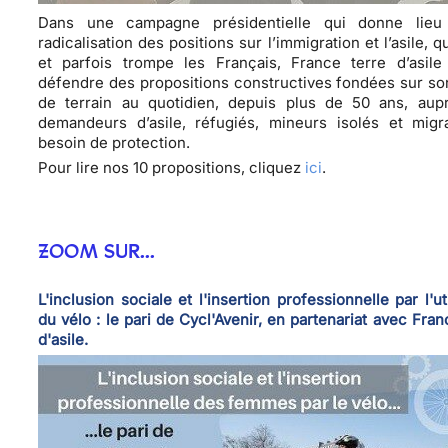
Dans une campagne présidentielle qui donne lie
radicalisation des positions sur l’immigration et l’asile, q
et parfois trompe les Français, France terre d’asile
défendre des propositions constructives fondées sur son
de terrain au quotidien, depuis plus de 50 ans, aup
demandeurs d’asile, réfugiés, mineurs isolés et migr
besoin de protection.
Pour lire nos 10 propositions, cliquez
ici
.
ZOOM SUR...
L'inclusion sociale et l'insertion professionnelle par l'uti
du vélo : le pari de Cycl'Avenir, en partenariat avec Fran
d'asile.