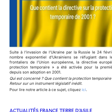
Suite à l’invasion de l’Ukraine par la Russie le 24 févri
nombre exponentiel d’Ukrainiens se réfugiant dans l
frontaliers de l’Union européenne, la directive europ
protection temporaire » a été activée pour la premiè
depuis son adoption en 2001.
Qui est concerné ? Que contient la protection temporaire
Retour sur un instrument législatif inédit.
Pour lire notre article à ce sujet, cliquez
ici
.
ACTUALITÉS FRANCE TERRE D'ASILE