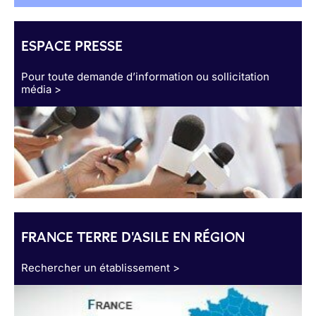
ESPACE PRESSE
Pour toute demande d’information ou sollicitation
média >
FRANCE TERRE D'ASILE EN RÉGION
Rechercher un établissement >