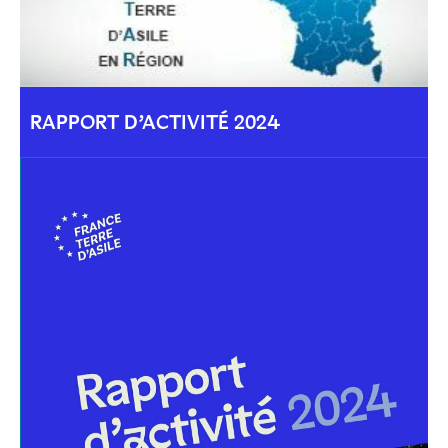
RAPPORT D’ACTIVITÉ 2024