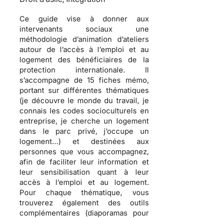
Ce guide vise à donner aux
intervenants sociaux une
méthodologie d’animation d’ateliers
autour de l’accès à l’emploi et au
logement des bénéficiaires de la
protection internationale. Il
s’accompagne de 15 fiches mémo,
portant sur différentes thématiques
(je découvre le monde du travail, je
connais les codes socioculturels en
entreprise, je cherche un logement
dans le parc privé, j’occupe un
logement…) et destinées aux
personnes que vous accompagnez,
afin de faciliter leur information et
leur sensibilisation quant à leur
accès à l’emploi et au logement.
Pour chaque thématique, vous
trouverez également des outils
complémentaires (diaporamas pour