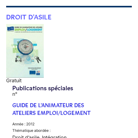
DROIT D'ASILE
Gratuit
Publications spéciales
n°
GUIDE DE L'ANIMATEUR DES
ATELIERS EMPLOI/LOGEMENT
Année :
2012
Thématique abordée :
Droit d’asile, Intégration