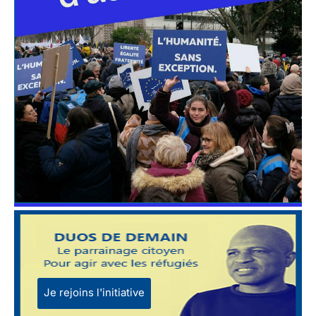
Je rejoins l'initiative