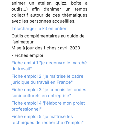
animer un atelier, quizz, boîte à
outils…) afin d’animer un temps
collectif autour de ces thématiques
avec les personnes accueillies.
Télécharger le kit en entier
Outils complémentaires au guide de
l’animateur
Mise à jour des fiches : avril 2020
- Fiches emploi
Fiche emloi 1 "je découvre le marché
du travail"
Fiche emploi 2 "je maîtrise le cadre
juridique du travail en France"
Fiche emploi 3 "je connais les codes
socioculturels en entreprise"
Fiche emploi 4 'j'élabore mon projet
professionnel"
Fiche emploi 5 "je maîtrise les
techniques de recherche d'emploi"