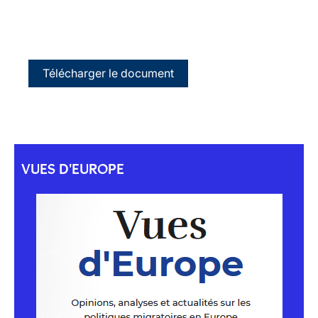
Télécharger le document
VUES D'EUROPE