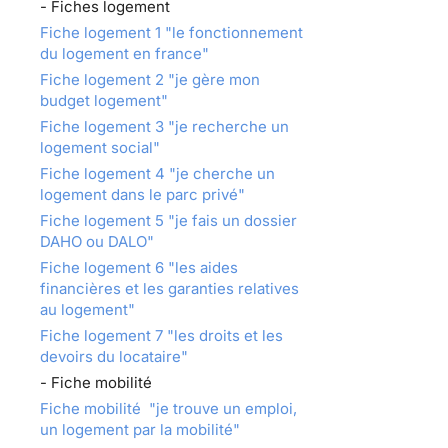
- Fiches logement
Fiche logement 1 "le fonctionnement
du logement en france"
Fiche logement 2 "je gère mon
budget logement"
Fiche logement 3 "je recherche un
logement social"
Fiche logement 4 "je cherche un
logement dans le parc privé"
Fiche logement 5 "je fais un dossier
DAHO ou DALO"
Fiche logement 6 "les aides
financières et les garanties relatives
au logement"
Fiche logement 7 "les droits et les
devoirs du locataire"
- Fiche mobilité
Fiche mobilité "je trouve un emploi,
un logement par la mobilité"