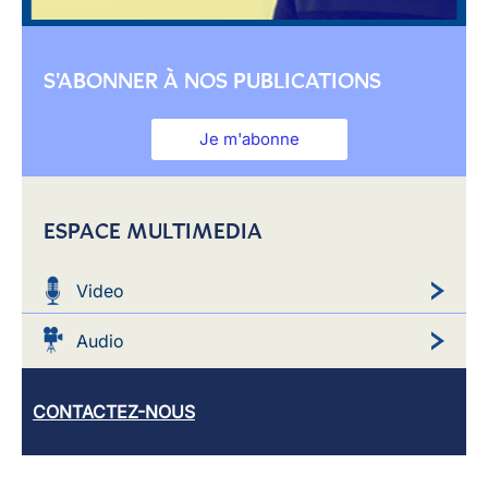
S'ABONNER À NOS PUBLICATIONS
Je m'abonne
ESPACE MULTIMEDIA
Video
Audio
CONTACTEZ-NOUS