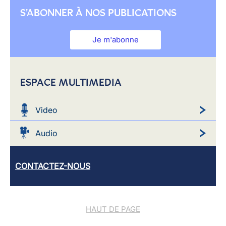
S'ABONNER À NOS PUBLICATIONS
Je m'abonne
ESPACE MULTIMEDIA
Video
Audio
CONTACTEZ-NOUS
HAUT DE PAGE