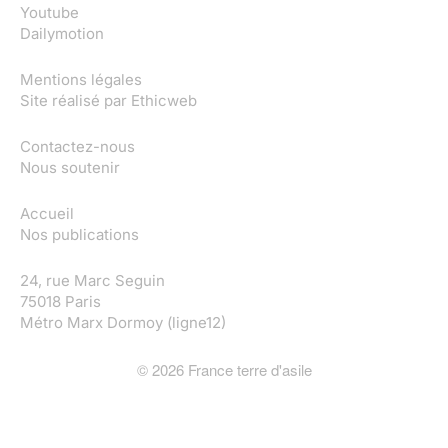
Youtube
Dailymotion
Mentions légales
Site réalisé par
Ethicweb
Contactez-nous
Nous soutenir
Accueil
Nos publications
24, rue Marc Seguin
75018 Paris
Métro Marx Dormoy (ligne12)
©
2026
France terre d'asile