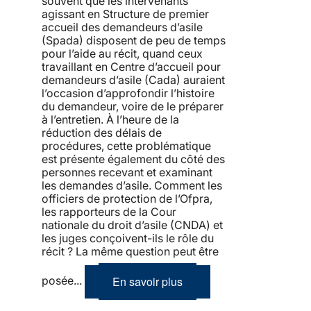
souvent que les intervenants
agissant en Structure de premier
accueil des demandeurs d’asile
(Spada) disposent de peu de temps
pour l’aide au récit, quand ceux
travaillant en Centre d’accueil pour
demandeurs d’asile (Cada) auraient
l’occasion d’approfondir l’histoire
du demandeur, voire de le préparer
à l’entretien. À l’heure de la
réduction des délais de
procédures, cette problématique
est présente également du côté des
personnes recevant et examinant
les demandes d’asile. Comment les
officiers de protection de l’Ofpra,
les rapporteurs de la Cour
nationale du droit d’asile (CNDA) et
les juges conçoivent-ils le rôle du
récit ? La même question peut être
En savoir plus
posée...