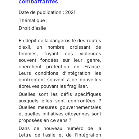
combattantes
Date de publication :
2021
Thématique :
Droit d’asile
En dépit de la dangerosité des routes
d’exil, un nombre croissant de
femmes, fuyant des violences
souvent fondées sur leur genre,
cherchent protection en France.
Leurs conditions d’intégration les
confrontent souvent à de nouvelles
épreuves pouvant les fragiliser.
Quelles sont les défis spécifiques
auxquels elles sont confrontées ?
Quelles mesures gouvernementales
et quelles initiatives citoyennes sont
proposées en ce sens ?
Dans ce nouveau numéro de la
Lettre de l’asile et de l’intégration