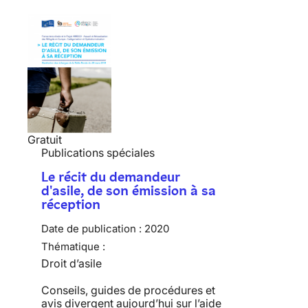
Gratuit
Publications spéciales
Le récit du demandeur
d'asile, de son émission à sa
réception
Date de publication :
2020
Thématique :
Droit d’asile
Conseils, guides de procédures et
avis divergent aujourd’hui sur l’aide