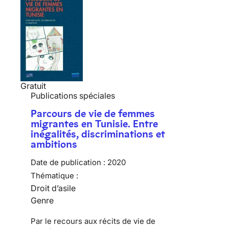
Gratuit
Publications spéciales
Parcours de vie de femmes
migrantes en Tunisie. Entre
inégalités, discriminations et
ambitions
Date de publication :
2020
Thématique :
Droit d’asile
Genre
Par le recours aux récits de vie de