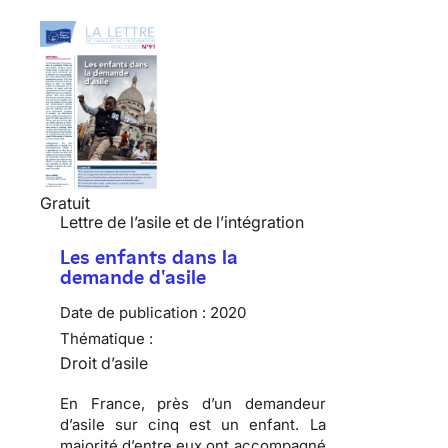
Gratuit
Lettre de l’asile et de l’intégration
Les enfants dans la
demande d'asile
Date de publication :
2020
Thématique :
Droit d’asile
En France, près d’un demandeur
d’asile sur cinq est un enfant. La
majorité d’entre eux ont accompagné