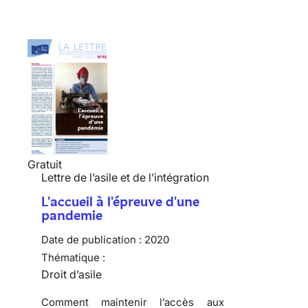
Gratuit
Lettre de l’asile et de l’intégration
L'accueil à l'épreuve d'une
pandemie
Date de publication :
2020
Thématique :
Droit d’asile
Comment maintenir l’accès aux