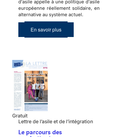
d'asile appelle à une politique d'asile
européenne réellement solidaire, en
alternative au système actuel.
En savoir plus
Gratuit
Lettre de l’asile et de l’intégration
Le parcours des