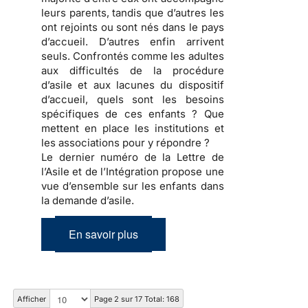
leurs parents, tandis que d’autres les
ont rejoints ou sont nés dans le pays
d’accueil. D’autres enfin arrivent
seuls. Confrontés comme les adultes
aux difficultés de la procédure
d’asile et aux lacunes du dispositif
d’accueil, quels sont les besoins
spécifiques de ces enfants ? Que
mettent en place les institutions et
les associations pour y répondre ?
Le dernier numéro de la Lettre de
l’Asile et de l’Intégration propose une
vue d’ensemble sur les enfants dans
la demande d’asile.
En savoir plus
Afficher
Page 2 sur 17 Total: 168