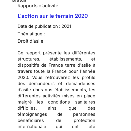
Rapports d’activité
L'action sur le terrain 2020
Date de publication :
2021
Thématique :
Droit d’asile
Ce rapport présente les différentes
structures, établissements, et
dispositifs de France terre d'asile à
travers toute la France pour l'année
2020. Vous retrouverez les profils
des demandeurs et demandeuses
d'asile dans nos établissements, les
différentes activités mises en place
malgré les conditions sanitaires
difficiles, ainsi que des
témoignanges de personnes
bénéficiares de protection
internationale qui ont été