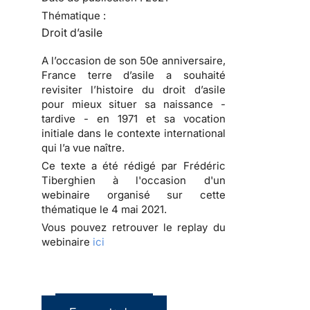
Thématique :
Droit d’asile
A l’occasion de son 50e anniversaire,
France terre d’asile a souhaité
revisiter l’histoire du droit d’asile
pour mieux situer sa naissance -
tardive - en 1971 et sa vocation
initiale dans le contexte international
qui l’a vue naître.
Ce texte a été rédigé par Frédéric
Tiberghien à l'occasion d'un
webinaire organisé sur cette
thématique le 4 mai 2021.
Vous pouvez retrouver le replay du
webinaire
ici