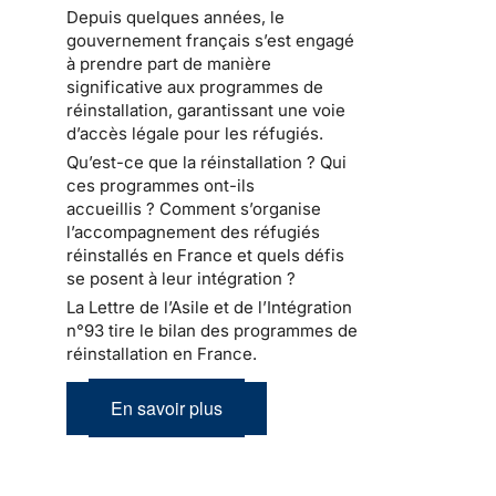
Depuis quelques années, le
gouvernement français s’est engagé
à prendre part de manière
significative aux programmes de
réinstallation, garantissant une voie
d’accès légale pour les réfugiés.
Qu’est-ce que la réinstallation ? Qui
ces programmes ont-ils
accueillis ? Comment s’organise
l’accompagnement des réfugiés
réinstallés en France et quels défis
se posent à leur intégration ?
La Lettre de l’Asile et de l’Intégration
n°93 tire le bilan des programmes de
réinstallation en France.
En savoir plus