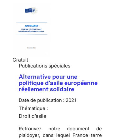
Gratuit
Publications spéciales
Alternative pour une
politique d'asile européenne
réellement solidaire
Date de publication :
2021
Thématique :
Droit d’asile
Retrouvez notre document de
plaidoyer, dans lequel France terre