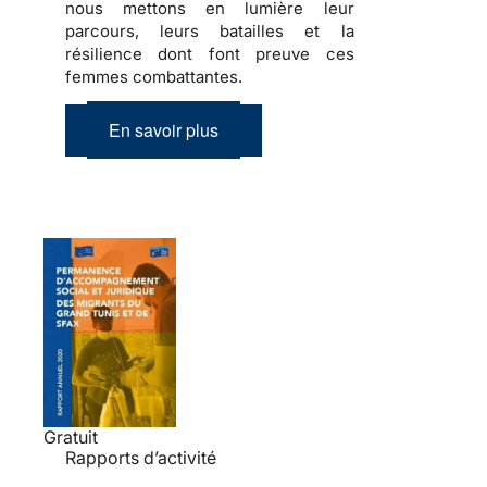
nous mettons en lumière leur
parcours, leurs batailles et la
résilience dont font preuve ces
femmes combattantes.
En savoir plus
Gratuit
Rapports d’activité