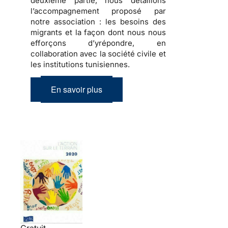
deuxième partie, nous détaillons
l’accompagnement proposé par
notre association : les besoins des
migrants et la façon dont nous nous
efforçons d’yrépondre, en
collaboration avec la société civile et
les institutions tunisiennes.
En savoir plus
Gratuit