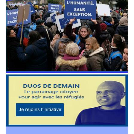
Je rejoins l'initiative