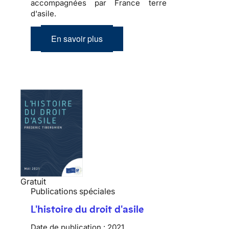
accompagnées par France terre
d'asile.
En savoir plus
Gratuit
Publications spéciales
L'histoire du droit d'asile
Date de publication :
2021