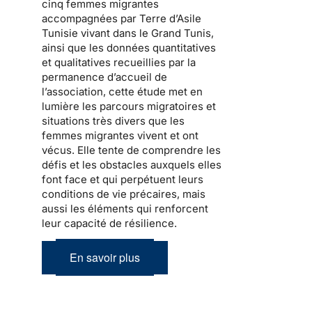
cinq femmes migrantes
accompagnées par Terre d’Asile
Tunisie vivant dans le Grand Tunis,
ainsi que les données quantitatives
et qualitatives recueillies par la
permanence d’accueil de
l’association, cette étude met en
lumière les parcours migratoires et
situations très divers que les
femmes migrantes vivent et ont
vécus. Elle tente de comprendre les
défis et les obstacles auxquels elles
font face et qui perpétuent leurs
conditions de vie précaires, mais
aussi les éléments qui renforcent
leur capacité de résilience.
En savoir plus