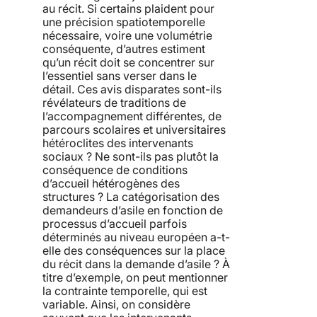
au récit. Si certains plaident pour
une précision spatiotemporelle
nécessaire, voire une volumétrie
conséquente, d’autres estiment
qu’un récit doit se concentrer sur
l’essentiel sans verser dans le
détail. Ces avis disparates sont-ils
révélateurs de traditions de
l’accompagnement différentes, de
parcours scolaires et universitaires
hétéroclites des intervenants
sociaux ? Ne sont-ils pas plutôt la
conséquence de conditions
d’accueil hétérogènes des
structures ? La catégorisation des
demandeurs d’asile en fonction de
processus d’accueil parfois
déterminés au niveau européen a-t-
elle des conséquences sur la place
du récit dans la demande d’asile ? À
titre d’exemple, on peut mentionner
la contrainte temporelle, qui est
variable. Ainsi, on considère