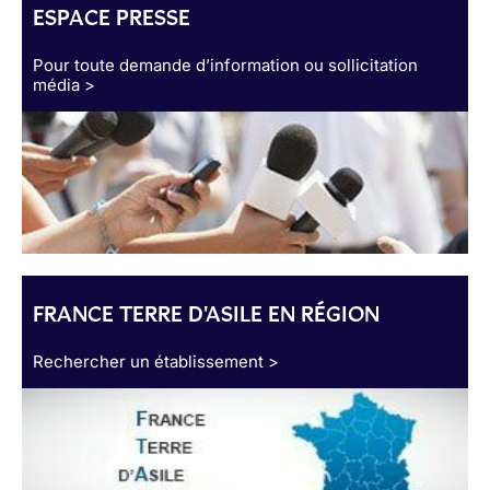
ESPACE PRESSE
Pour toute demande d’information ou sollicitation
média >
FRANCE TERRE D'ASILE EN RÉGION
Rechercher un établissement >