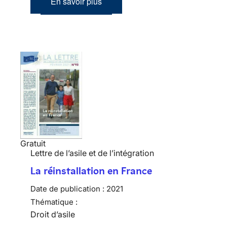
En savoir plus
Gratuit
Lettre de l’asile et de l’intégration
La réinstallation en France
Date de publication :
2021
Thématique :
Droit d’asile