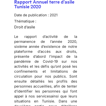
Rapport Annuel terre d'asile
Tunisie 2020
Date de publication :
2021
Thématique :
Droit d’asile
Le rapport d’activité de la
permanence de l’année 2020,
sixième année d’existence de notre
plateforme d’accès aux droits,
présente d’abord l’impact de la
pandémie de Covid-19 sur nos
activités et les défis qu’ont posé les
confinements et limitations de
circulation pour nos publics. Sont
ensuite détaillés les profils des
personnes accueillies, afin de tenter
d’identifier les personnes qui font
appel à nos servicesainsi que leurs
situations en Tunisie. Dans une