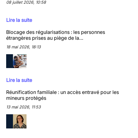
08 juillet 2026, 10:58
Lire la suite
Blocage des régularisations : les personnes
étrangères prises au piège de la…
18 mai 2026, 18:13
Lire la suite
Réunification familiale : un accès entravé pour les
mineurs protégés
13 mai 2026, 11:53