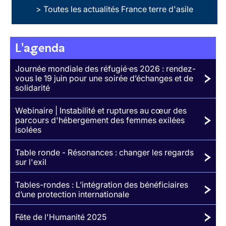
> Toutes les actualités France terre d'asile
L'agenda
Journée mondiale des réfugié·es 2026 : rendez-
vous le 19 juin pour une soirée d’échanges et de
solidarité
Webinaire | Instabilité et ruptures au cœur des
parcours d'hébergement des femmes exilées
isolées
Table ronde - Résonances : changer les regards
sur l'exil
Tables-rondes : L’intégration des bénéficiaires
d’une protection internationale
Fête de l'Humanité 2025