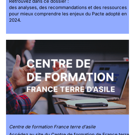
Retrouvez dans ce dossier :
des analyses, des recommandations et des ressources
pour mieux comprendre les enjeux du Pacte adopté en
2024.
Centre de formation France terre d'asile
Accédez au site du Centre de formation de France terre