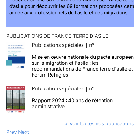
d’asile pour découvrir les 69 formations proposées cette
année aux professionnels de l'asile et des migrations
PUBLICATIONS DE FRANCE TERRE D'ASILE
Publications spéciales | n°
Mise en œuvre nationale du pacte européen
sur la migration et l'asile : les
recommandations de France terre d'asile et
Forum Réfugiés
Publications spéciales | n°
Rapport 2024 : 40 ans de rétention
administrative
> Voir toutes nos publications
Prev
Next