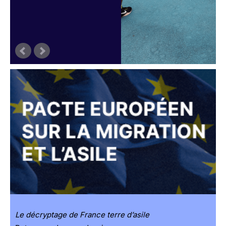
Le décryptage de France terre d’asile