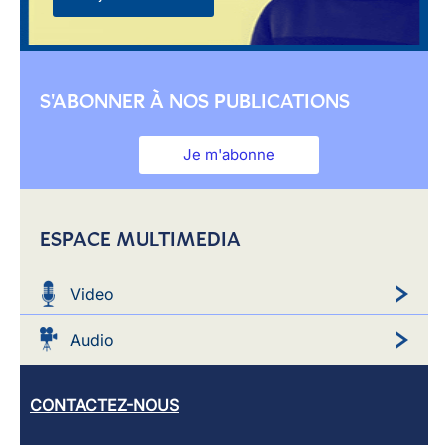
S'ABONNER À NOS PUBLICATIONS
Je m'abonne
ESPACE MULTIMEDIA
Video
Audio
CONTACTEZ-NOUS