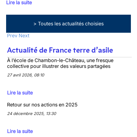
Lire la suite
> Toutes les actualités choisies
Prev
Next
Actualité de France terre d’asile
À l’école de Chambon-le-Château, une fresque
collective pour illustrer des valeurs partagées
27 avril 2026, 08:10
Lire la suite
Retour sur nos actions en 2025
24 décembre 2025, 13:30
Lire la suite