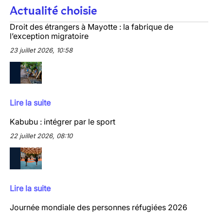
Actualité choisie
Droit des étrangers à Mayotte : la fabrique de
l’exception migratoire
23 juillet 2026, 10:58
Lire la suite
Kabubu : intégrer par le sport
22 juillet 2026, 08:10
Lire la suite
Journée mondiale des personnes réfugiées 2026