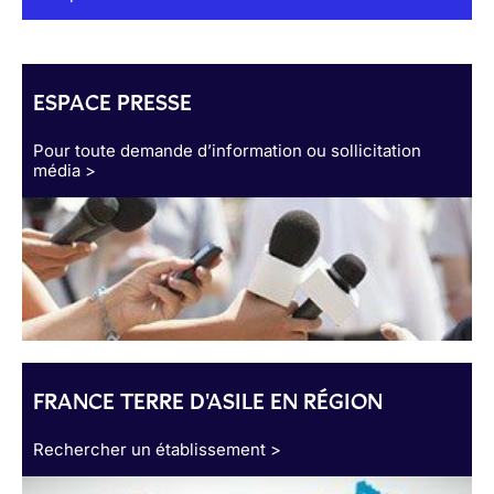
ESPACE PRESSE
Pour toute demande d’information ou sollicitation
média >
FRANCE TERRE D'ASILE EN RÉGION
Rechercher un établissement >