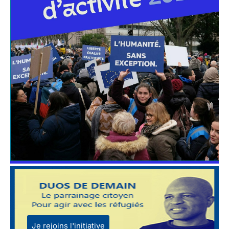
Je rejoins l'initiative