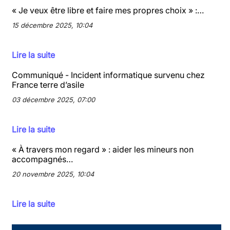
« Je veux être libre et faire mes propres choix » :…
15 décembre 2025, 10:04
Lire la suite
Communiqué - Incident informatique survenu chez
France terre d’asile
03 décembre 2025, 07:00
Lire la suite
« À travers mon regard » : aider les mineurs non
accompagnés…
20 novembre 2025, 10:04
Lire la suite