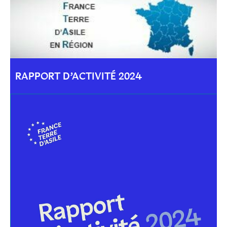
RAPPORT D’ACTIVITÉ 2024