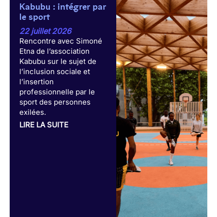
Kabubu : intégrer par
le sport
22 juillet 2026
Rencontre avec Simoné
Etna de l’association
Kabubu sur le sujet de
l’inclusion sociale et
l’insertion
professionnelle par le
sport des personnes
exilées.
LIRE LA SUITE